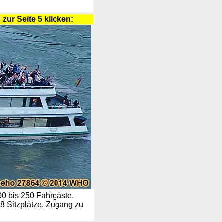
zur Seite 5 klicken:
00 bis 250 Fahrgäste.
8 Sitzplätze. Zugang zu