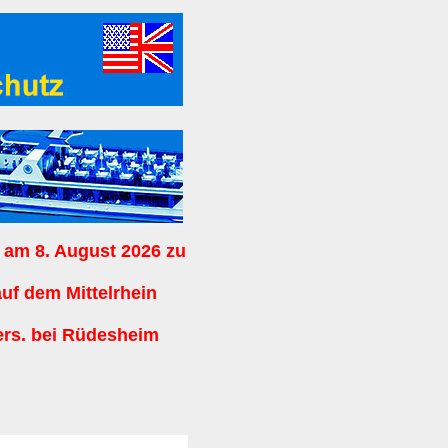
 am 8. August 2026 zu
auf dem Mittelrhein
ers. bei Rüdesheim