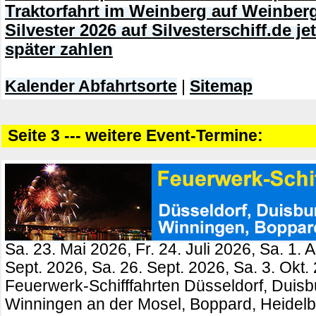
Traktorfahrt im Weinberg auf Weinberg
Silvester 2026 auf Silvesterschiff.de j
später zahlen
Kalender Abfahrtsorte
|
Sitemap
Seite 3 --- weitere Event-Termine:
Sa. 23. Mai 2026, Fr. 24. Juli 2026, Sa. 1. 
Sept. 2026, Sa. 26. Sept. 2026, Sa. 3. Okt.
Feuerwerk-Schifffahrten Düsseldorf, Duisb
Winningen an der Mosel, Boppard, Heidel