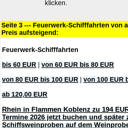
klicken.
Seite 3 --- Feuerwerk-Schifffahrten von 
Preis aufsteigend:
Feuerwerk-Schifffahrten
bis 60 EUR
|
von 60 EUR bis 80 EUR
von 80 EUR bis 100 EUR
|
von 100 EUR 
ab 120,00 EUR
Rhein in Flammen Koblenz zu 194 EUR
Termine 2026 jetzt buchen und später 
Schiffsweinproben auf dem Weinprobe