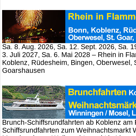
Sa. 8. Aug. 2026, Sa. 12. Sept. 2026, Sa. 1
3. Juli 2027, Sa. 6. Mai 2028 – Rhein in 
Koblenz, Rüdesheim, Bingen, Oberwesel, St
Goarshausen
Brunch-Schiffsrundfahrten ab Koblenz am 
Schiffsrundfahrten zum Weihnachtsmarkt 