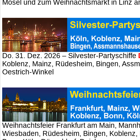
Mosel und zum Weihnachtsmarkt in Linz a
Do. 31. Dez. 2026 – Silvester-Partyschiffe
Koblenz, Mainz, Rüdesheim, Bingen, Ass
Oestrich-Winkel
Weihnachtsfeier Frankfurt am Main, Mannh
Wiesbaden, Rüdesheim, Bingen, Koblenz, 