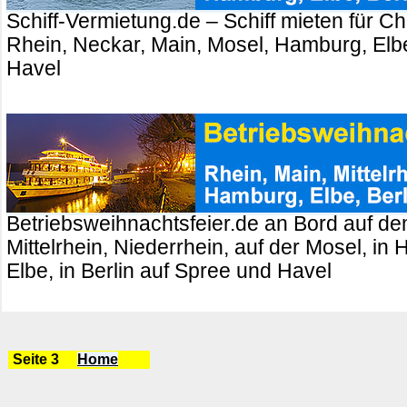
Schiff-Vermietung.de – Schiff mieten für Ch
Rhein, Neckar, Main, Mosel, Hamburg, Elbe
Havel
Betriebsweihnachtsfeier.de an Bord auf de
Mittelrhein, Niederrhein, auf der Mosel, in
Elbe, in Berlin auf Spree und Havel
Seite 3
Home