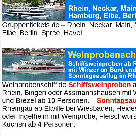
Gruppentickets.de – Rhein, Neckar, Main,
Elbe, Berlin, Spree, Havel
Weinprobenschiff.de
Schiffsweinproben
a
Rhein, Bingen oder Assmannshausen mit 
und Brezel ab 10 Personen. –
Sonntagsau
Rheingau ab Eltville bei Wiesbaden, Heid
oder Ingelheim mit Weinprobe, Fleischwurs
Kuchen ab 4 Personen.