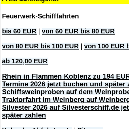
Feuerwerk-Schifffahrten
bis 60 EUR
|
von 60 EUR bis 80 EUR
von 80 EUR bis 100 EUR
|
von 100 EUR 
ab 120,00 EUR
Rhein in Flammen Koblenz zu 194 EUR
Termine 2026 jetzt buchen und später 
Schiffsweinproben auf dem Weinprobe
Traktorfahrt im Weinberg auf Weinberg
Silvester 2026 auf Silvesterschiff.de j
später zahlen