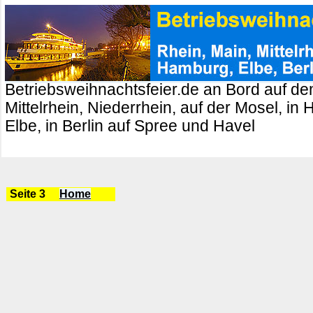
Betriebsweihnachtsfeier.de an Bord auf de
Mittelrhein, Niederrhein, auf der Mosel, in
Elbe, in Berlin auf Spree und Havel
Seite 3
Home