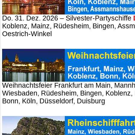
Do. 31. Dez. 2026 – Silvester-Partyschiffe
Koblenz, Mainz, Rüdesheim, Bingen, Ass
Oestrich-Winkel
Weihnachtsfeier Frankfurt am Main, Mannh
Wiesbaden, Rüdesheim, Bingen, Koblenz, 
Bonn, Köln, Düsseldorf, Duisburg