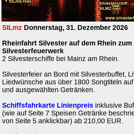
SILmz
Donnerstag, 31. Dezember 2026
Rheinfahrt Silvester auf dem Rhein zum
Silvesterfeuerwerk
2 Silvesterschiffe bei Mainz am Rhein.
Silvesterfeier an Bord mit Silvesterbuffet, 
Liedwünsche aus über 1800 Songtiteln auf 
und ausgewählten Getränken.
Schiffsfahrkarte Linienpreis
inklusive Bu
(wie auf Seite 7 Speisen Getränke beschrie
von Seite 5 anklickbar) ab 210,00 EUR.