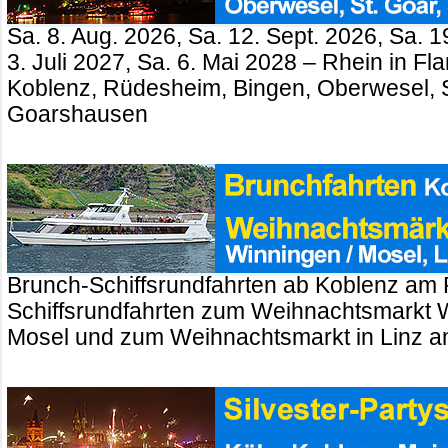
Sa. 8. Aug. 2026, Sa. 12. Sept. 2026, Sa. 1
3. Juli 2027, Sa. 6. Mai 2028 – Rhein in 
Koblenz, Rüdesheim, Bingen, Oberwesel, St
Goarshausen
Brunch-Schiffsrundfahrten ab Koblenz am 
Schiffsrundfahrten zum Weihnachtsmarkt 
Mosel und zum Weihnachtsmarkt in Linz a