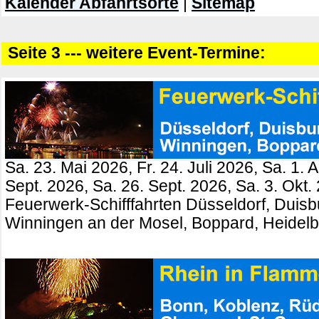
Kalender Abfahrtsorte
|
Sitemap
Seite 3 --- weitere Event-Termine:
Sa. 23. Mai 2026, Fr. 24. Juli 2026, Sa. 1. 
Sept. 2026, Sa. 26. Sept. 2026, Sa. 3. Okt.
Feuerwerk-Schifffahrten Düsseldorf, Duisb
Winningen an der Mosel, Boppard, Heidel