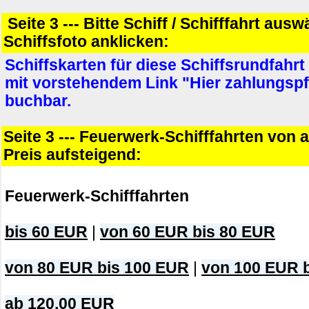
Seite 3 --- Bitte Schiff / Schifffahrt aus
Schiffsfoto anklicken:
Schiffskarten für diese Schiffsrundfahrt
mit vorstehendem Link "Hier zahlungspf
buchbar.
Seite 3 --- Feuerwerk-Schifffahrten von 
Preis aufsteigend:
Feuerwerk-Schifffahrten
bis 60 EUR
|
von 60 EUR bis 80 EUR
von 80 EUR bis 100 EUR
|
von 100 EUR 
ab 120,00 EUR