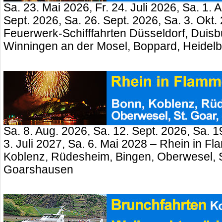
Sa. 23. Mai 2026, Fr. 24. Juli 2026, Sa. 1. 
Sept. 2026, Sa. 26. Sept. 2026, Sa. 3. Okt.
Feuerwerk-Schifffahrten Düsseldorf, Duisb
Winningen an der Mosel, Boppard, Heidel
Sa. 8. Aug. 2026, Sa. 12. Sept. 2026, Sa. 1
3. Juli 2027, Sa. 6. Mai 2028 – Rhein in 
Koblenz, Rüdesheim, Bingen, Oberwesel, St
Goarshausen