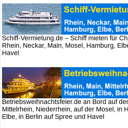
Schiff-Vermietung.de – Schiff mieten für Ch
Rhein, Neckar, Main, Mosel, Hamburg, Elbe
Havel
Betriebsweihnachtsfeier.de an Bord auf de
Mittelrhein, Niederrhein, auf der Mosel, in
Elbe, in Berlin auf Spree und Havel