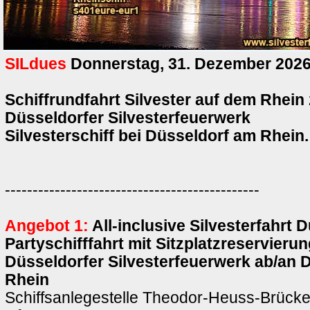
SILdues
Donnerstag, 31. Dezember 202
Schiffrundfahrt Silvester auf dem Rhein
Düsseldorfer Silvesterfeuerwerk
Silvesterschiff bei Düsseldorf am Rhein.
----------------------------------------------
Angebot 1:
All-inclusive Silvesterfahrt 
Partyschifffahrt mit Sitzplatzreservieru
Düsseldorfer Silvesterfeuerwerk ab/an 
Rhein
Schiffsanlegestelle Theodor-Heuss-Brücke