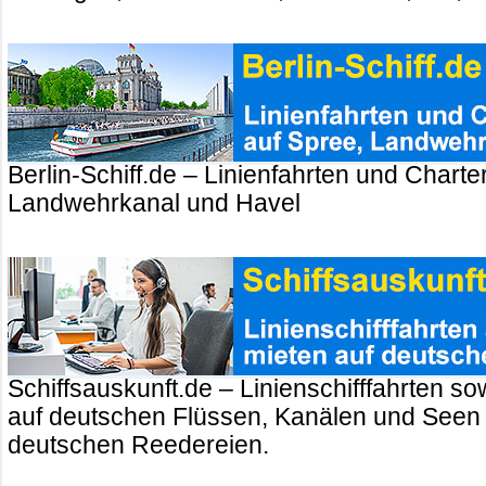
Berlin-Schiff.de – Linienfahrten und Charte
Landwehrkanal und Havel
Schiffsauskunft.de – Linienschifffahrten so
auf deutschen Flüssen, Kanälen und Seen
deutschen Reedereien.