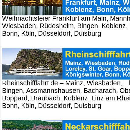
Weihnachtsfeier Frankfurt am Main, Mannh
Wiesbaden, Rüdesheim, Bingen, Koblenz, 
Bonn, Köln, Düsseldorf, Duisburg
Rheinschifffahrt.de – Mainz, Wiesbaden, El
Bingen, Assmannshausen, Bacharach, Ober
Boppard, Braubach, Koblenz, Linz am Rhei
Bonn, Köln, Düsseldorf, Duisburg