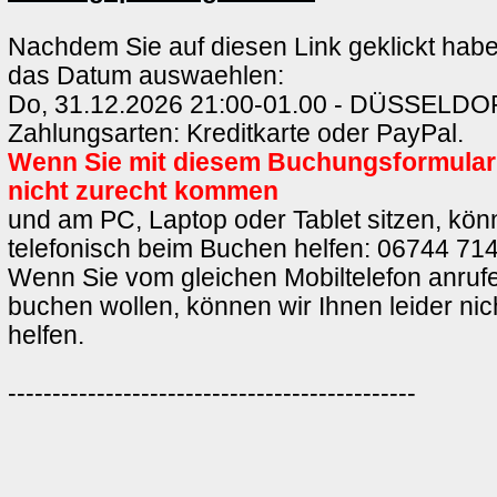
Nachdem Sie auf diesen Link geklickt hab
das Datum auswaehlen:
Do, 31.12.2026 21:00-01.00 - DÜSSELD
Zahlungsarten: Kreditkarte oder PayPal.
Wenn Sie mit diesem Buchungsformula
nicht zurecht kommen
und am PC, Laptop oder Tablet sitzen, könn
telefonisch beim Buchen helfen: 06744 714
Wenn Sie vom gleichen Mobiltelefon anrufe
buchen wollen, können wir Ihnen leider ni
helfen.
----------------------------------------------