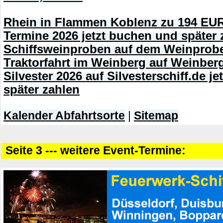
Rhein in Flammen Koblenz zu 194 EUR
Termine 2026 jetzt buchen und später 
Schiffsweinproben auf dem Weinprobe
Traktorfahrt im Weinberg auf Weinberg
Silvester 2026 auf Silvesterschiff.de j
später zahlen
Kalender Abfahrtsorte
|
Sitemap
Seite 3 --- weitere Event-Termine: