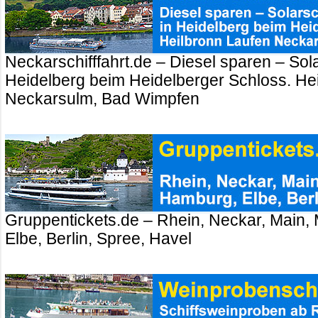
Neckarschifffahrt.de – Diesel sparen – Sola
Heidelberg beim Heidelberger Schloss. Hei
Neckarsulm, Bad Wimpfen
Gruppentickets.de – Rhein, Neckar, Main,
Elbe, Berlin, Spree, Havel