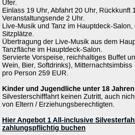
Ufer.
Einlass 19 Uhr, Abfahrt 20 Uhr, Rückkunft 
Veranstaltungsende 2 Uhr.
Live-Musik und Tanz im Hauptdeck-Salon, 
Sitzplätze.
Übertragung der Live-Musik aus dem Haup
Tanzfläche im Hauptdeck-Salon.
Servierte Vorspeise, reichhaltiges Buffet u
Wein, Bier, Softdrinks), Mitternachtsimbiss
pro Person 259 EUR.
Kinder und Jugendliche unter 18 Jahren
Silvesterschifffahrt keinen Zutritt, auch nic
von Eltern / Erziehungsberechtigten.
Hier Angebot 1 All-inclusive Silvesterfa
zahlungspflichtig buchen