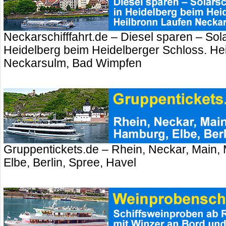
Neckarschifffahrt.de – Diesel sparen – Sola
Heidelberg beim Heidelberger Schloss. Hei
Neckarsulm, Bad Wimpfen
Gruppentickets.de – Rhein, Neckar, Main,
Elbe, Berlin, Spree, Havel