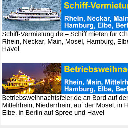
Schiff-Vermietung.de – Schiff mieten für Ch
Rhein, Neckar, Main, Mosel, Hamburg, Elbe
Havel
Betriebsweihnachtsfeier.de an Bord auf de
Mittelrhein, Niederrhein, auf der Mosel, in
Elbe, in Berlin auf Spree und Havel