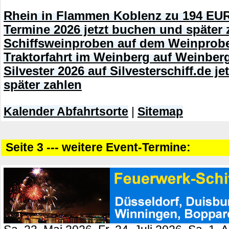
Rhein in Flammen Koblenz zu 194 EUR
Termine 2026 jetzt buchen und später 
Schiffsweinproben auf dem Weinprobe
Traktorfahrt im Weinberg auf Weinberg
Silvester 2026 auf Silvesterschiff.de j
später zahlen
Kalender Abfahrtsorte
|
Sitemap
Seite 3 --- weitere Event-Termine: