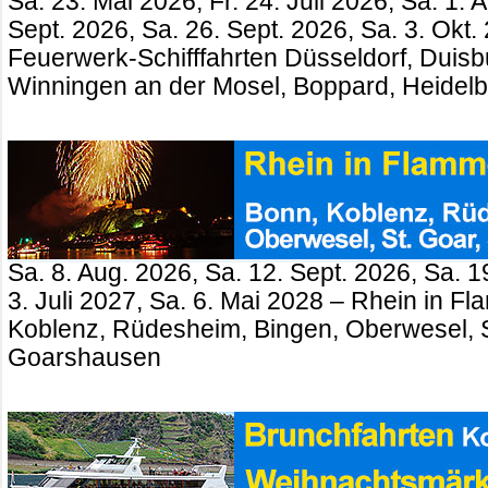
Sa. 23. Mai 2026, Fr. 24. Juli 2026, Sa. 1. 
Sept. 2026, Sa. 26. Sept. 2026, Sa. 3. Okt.
Feuerwerk-Schifffahrten Düsseldorf, Duisb
Winningen an der Mosel, Boppard, Heidel
Sa. 8. Aug. 2026, Sa. 12. Sept. 2026, Sa. 1
3. Juli 2027, Sa. 6. Mai 2028 – Rhein in 
Koblenz, Rüdesheim, Bingen, Oberwesel, St
Goarshausen