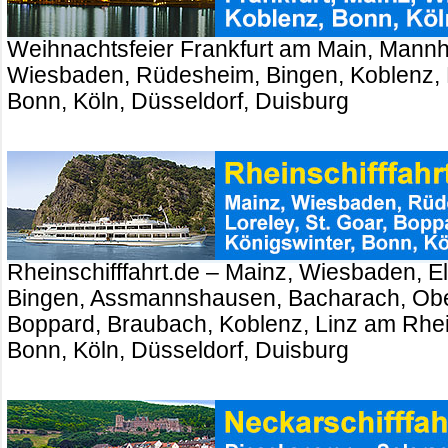
Weihnachtsfeier Frankfurt am Main, Mannh
Wiesbaden, Rüdesheim, Bingen, Koblenz, 
Bonn, Köln, Düsseldorf, Duisburg
Rheinschifffahrt.de – Mainz, Wiesbaden, El
Bingen, Assmannshausen, Bacharach, Ober
Boppard, Braubach, Koblenz, Linz am Rhei
Bonn, Köln, Düsseldorf, Duisburg