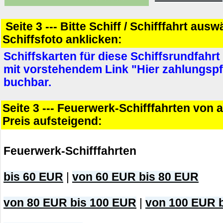
Seite 3 --- Bitte Schiff / Schifffahrt aus
Schiffsfoto anklicken:
Schiffskarten für diese Schiffsrundfahrt
mit vorstehendem Link "Hier zahlungspf
buchbar.
Seite 3 --- Feuerwerk-Schifffahrten von 
Preis aufsteigend:
Feuerwerk-Schifffahrten
bis 60 EUR
|
von 60 EUR bis 80 EUR
von 80 EUR bis 100 EUR
|
von 100 EUR 