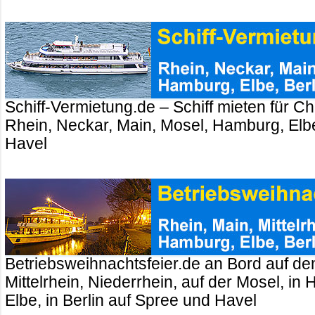
Schiff-Vermietung.de – Schiff mieten für Ch
Rhein, Neckar, Main, Mosel, Hamburg, Elbe
Havel
Betriebsweihnachtsfeier.de an Bord auf de
Mittelrhein, Niederrhein, auf der Mosel, in
Elbe, in Berlin auf Spree und Havel