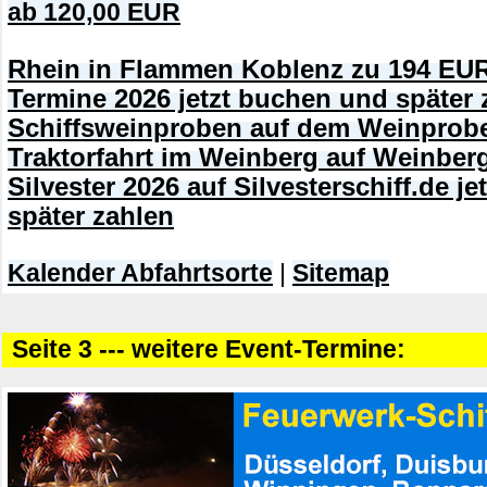
ab 120,00 EUR
Rhein in Flammen Koblenz zu 194 EUR
Termine 2026 jetzt buchen und später 
Schiffsweinproben auf dem Weinprobe
Traktorfahrt im Weinberg auf Weinberg
Silvester 2026 auf Silvesterschiff.de j
später zahlen
Kalender Abfahrtsorte
|
Sitemap
Seite 3 --- weitere Event-Termine: