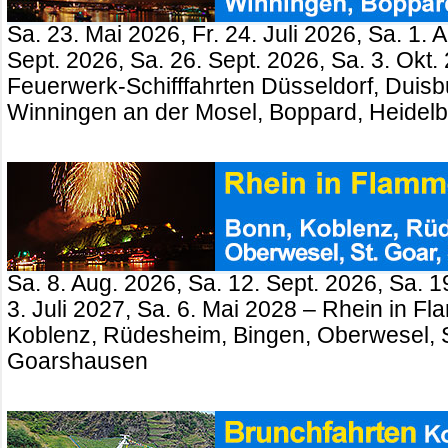
Sa. 23. Mai 2026, Fr. 24. Juli 2026, Sa. 1. 
Sept. 2026, Sa. 26. Sept. 2026, Sa. 3. Okt.
Feuerwerk-Schifffahrten Düsseldorf, Duisb
Winningen an der Mosel, Boppard, Heidel
Sa. 8. Aug. 2026, Sa. 12. Sept. 2026, Sa. 1
3. Juli 2027, Sa. 6. Mai 2028 – Rhein in 
Koblenz, Rüdesheim, Bingen, Oberwesel, St
Goarshausen