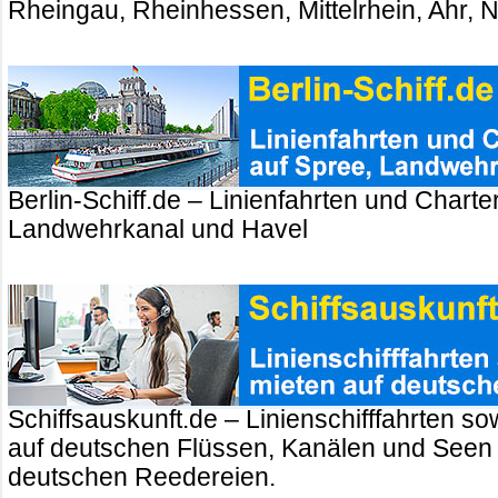
Rheingau, Rheinhessen, Mittelrhein, Ahr, 
Berlin-Schiff.de – Linienfahrten und Charte
Landwehrkanal und Havel
Schiffsauskunft.de – Linienschifffahrten so
auf deutschen Flüssen, Kanälen und Seen
deutschen Reedereien.