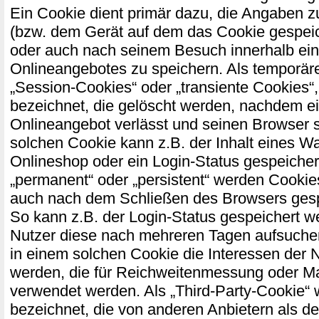
Ein Cookie dient primär dazu, die Angaben 
(bzw. dem Gerät auf dem das Cookie gespeic
oder auch nach seinem Besuch innerhalb ei
Onlineangebotes zu speichern. Als temporär
„Session-Cookies“ oder „transiente Cookies“
bezeichnet, die gelöscht werden, nachdem ei
Onlineangebot verlässt und seinen Browser s
solchen Cookie kann z.B. der Inhalt eines W
Onlineshop oder ein Login-Status gespeicher
„permanent“ oder „persistent“ werden Cookie
auch nach dem Schließen des Browsers gespe
So kann z.B. der Login-Status gespeichert w
Nutzer diese nach mehreren Tagen aufsuch
in einem solchen Cookie die Interessen der 
werden, die für Reichweitenmessung oder M
verwendet werden. Als „Third-Party-Cookie“
bezeichnet, die von anderen Anbietern als d