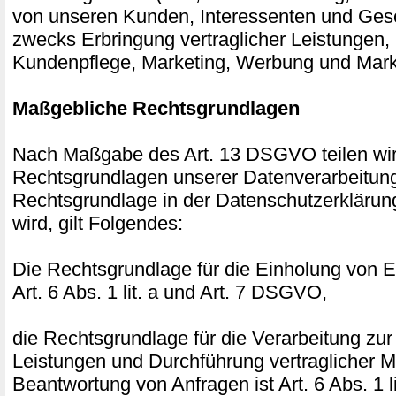
von unseren Kunden, Interessenten und Gesc
zwecks Erbringung vertraglicher Leistungen,
Kundenpflege, Marketing, Werbung und Mark
Maßgebliche Rechtsgrundlagen
Nach Maßgabe des Art. 13 DSGVO teilen wir
Rechtsgrundlagen unserer Datenverarbeitung
Rechtsgrundlage in der Datenschutzerklärun
wird, gilt Folgendes:
Die Rechtsgrundlage für die Einholung von Ei
Art. 6 Abs. 1 lit. a und Art. 7 DSGVO,
die Rechtsgrundlage für die Verarbeitung zur
Leistungen und Durchführung vertraglicher
Beantwortung von Anfragen ist Art. 6 Abs. 1 