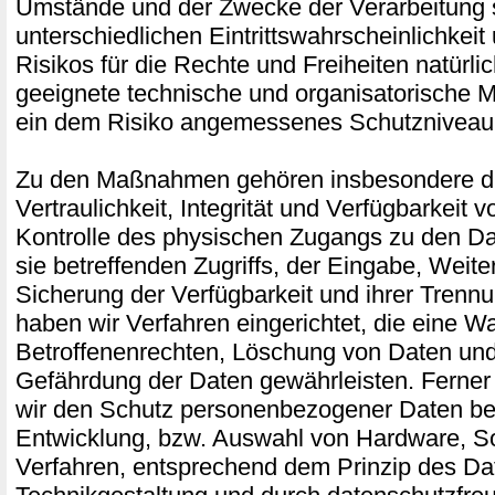
Umstände und der Zwecke der Verarbeitung 
unterschiedlichen Eintrittswahrscheinlichkei
Risikos für die Rechte und Freiheiten natürli
geeignete technische und organisatorische
ein dem Risiko angemessenes Schutzniveau 
Zu den Maßnahmen gehören insbesondere di
Vertraulichkeit, Integrität und Verfügbarkeit 
Kontrolle des physischen Zugangs zu den Da
sie betreffenden Zugriffs, der Eingabe, Weite
Sicherung der Verfügbarkeit und ihrer Trenn
haben wir Verfahren eingerichtet, die eine
Betroffenenrechten, Löschung von Daten und
Gefährdung der Daten gewährleisten. Ferner
wir den Schutz personenbezogener Daten ber
Entwicklung, bzw. Auswahl von Hardware, S
Verfahren, entsprechend dem Prinzip des Da