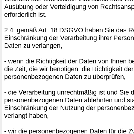
Ausübung oder Verteidigung von Rechtsans
erforderlich ist.
2.4. gemäß Art. 18 DSGVO haben Sie das Re
Einschränkung der Verarbeitung ihrer Pers
Daten zu verlangen,
- wenn die Richtigkeit der Daten von Ihnen bes
die Zeit, die wir benötigen, die Richtigkeit der
personenbezogenen Daten zu überprüfen,
- die Verarbeitung unrechtmäßig ist und Sie 
personenbezogenen Daten ablehnten und sta
Einschränkung der Nutzung der personenbe
verlangt haben,
- wir die personenbezogenen Daten für die 