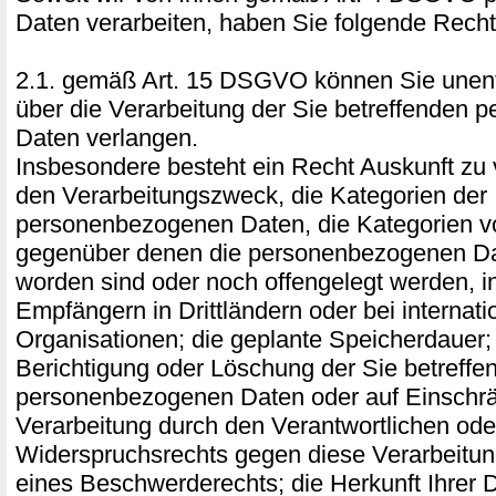
Daten verarbeiten, haben Sie folgende Recht
2.1. gemäß Art. 15 DSGVO können Sie unentg
über die Verarbeitung der Sie betreffenden
Daten verlangen.
Insbesondere besteht ein Recht Auskunft zu 
den Verarbeitungszweck, die Kategorien der
personenbezogenen Daten, die Kategorien 
gegenüber denen die personenbezogenen Da
worden sind oder noch offengelegt werden, 
Empfängern in Drittländern oder bei internati
Organisationen; die geplante Speicherdauer;
Berichtigung oder Löschung der Sie betreffe
personenbezogenen Daten oder auf Einschr
Verarbeitung durch den Verantwortlichen ode
Widerspruchsrechts gegen diese Verarbeitu
eines Beschwerderechts; die Herkunft Ihrer 