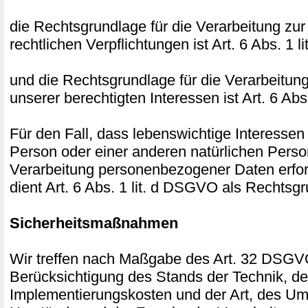
die Rechtsgrundlage für die Verarbeitung zur
rechtlichen Verpflichtungen ist Art. 6 Abs. 1 
und die Rechtsgrundlage für die Verarbeitun
unserer berechtigten Interessen ist Art. 6 Abs
Für den Fall, dass lebenswichtige Interessen
Person oder einer anderen natürlichen Perso
Verarbeitung personenbezogener Daten erfor
dient Art. 6 Abs. 1 lit. d DSGVO als Rechtsg
Sicherheitsmaßnahmen
Wir treffen nach Maßgabe des Art. 32 DSGV
Berücksichtigung des Stands der Technik, de
Implementierungskosten und der Art, des Um