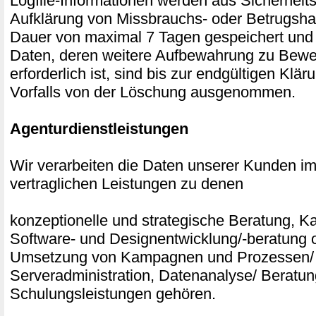
Logfile-Informationen werden aus Sicherheits
Aufklärung von Missbrauchs- oder Betrugsha
Dauer von maximal 7 Tagen gespeichert und
Daten, deren weitere Aufbewahrung zu Bew
erforderlich ist, sind bis zur endgültigen Klär
Vorfalls von der Löschung ausgenommen.
Agenturdienstleistungen
Wir verarbeiten die Daten unserer Kunden 
vertraglichen Leistungen zu denen
konzeptionelle und strategische Beratung,
Software- und Designentwicklung/-beratung o
Umsetzung von Kampagnen und Prozessen/ 
Serveradministration, Datenanalyse/ Beratu
Schulungsleistungen gehören.