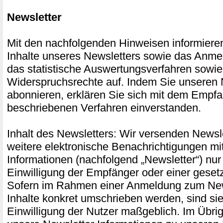
Newsletter
Mit den nachfolgenden Hinweisen informieren
Inhalte unseres Newsletters sowie das Anme
das statistische Auswertungsverfahren sowie
Widerspruchsrechte auf. Indem Sie unseren 
abonnieren, erklären Sie sich mit dem Empf
beschriebenen Verfahren einverstanden.
Inhalt des Newsletters: Wir versenden Newsle
weitere elektronische Benachrichtigungen mi
Informationen (nachfolgend „Newsletter“) nur
Einwilligung der Empfänger oder einer gesetz
Sofern im Rahmen einer Anmeldung zum New
Inhalte konkret umschrieben werden, sind sie 
Einwilligung der Nutzer maßgeblich. Im Übri