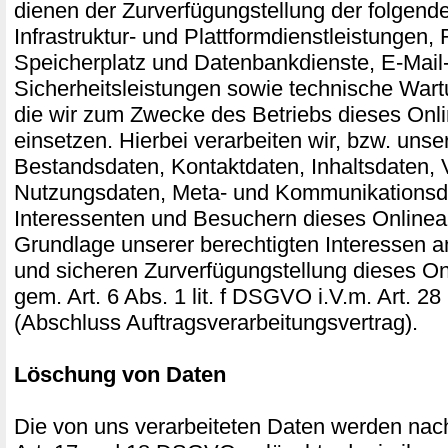
dienen der Zurverfügungstellung der folgend
Infrastruktur- und Plattformdienstleistungen,
Speicherplatz und Datenbankdienste, E-Mail
Sicherheitsleistungen sowie technische Wart
die wir zum Zwecke des Betriebs dieses Onl
einsetzen. Hierbei verarbeiten wir, bzw. unse
Bestandsdaten, Kontaktdaten, Inhaltsdaten, 
Nutzungsdaten, Meta- und Kommunikationsd
Interessenten und Besuchern dieses Onlinea
Grundlage unserer berechtigten Interessen an
und sicheren Zurverfügungstellung dieses O
gem. Art. 6 Abs. 1 lit. f DSGVO i.V.m. Art.
(Abschluss Auftragsverarbeitungsvertrag).
Löschung von Daten
Die von uns verarbeiteten Daten werden na