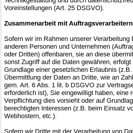
Technikgestaltung und durch datenschutzfre
Voreinstellungen (Art. 25 DSGVO).
Zusammenarbeit mit Auftragsverarbeitern
Sofern wir im Rahmen unserer Verarbeitung
anderen Personen und Unternehmen (Auftrag
oder Dritten) offenbaren, sie an diese übermi
sonst Zugriff auf die Daten gewähren, erfolgt 
Grundlage einer gesetzlichen Erlaubnis (z.B
Übermittlung der Daten an Dritte, wie an Zahl
gem. Art. 6 Abs. 1 lit. b DSGVO zur Vertragse
erforderlich ist), Sie eingewilligt haben, eine 
Verpflichtung dies vorsieht oder auf Grundla
berechtigten Interessen (z.B. beim Einsatz v
Webhostern, etc.).
Sofern wir Dritte mit der Verarbeitung von D