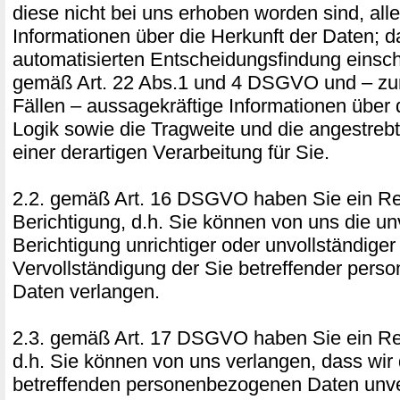
diese nicht bei uns erhoben worden sind, all
Informationen über die Herkunft der Daten; 
automatisierten Entscheidungsfindung einschl
gemäß Art. 22 Abs.1 und 4 DSGVO und – zum
Fällen – aussagekräftige Informationen über d
Logik sowie die Tragweite und die angestre
einer derartigen Verarbeitung für Sie.
2.2. gemäß Art. 16 DSGVO haben Sie ein Re
Berichtigung, d.h. Sie können von uns die un
Berichtigung unrichtiger oder unvollständiger
Vervollständigung der Sie betreffender per
Daten verlangen.
2.3. gemäß Art. 17 DSGVO haben Sie ein Re
d.h. Sie können von uns verlangen, dass wir 
betreffenden personenbezogenen Daten unve