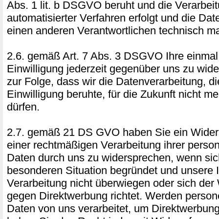
Abs. 1 lit. b DSGVO beruht und die Verarbeit
automatisierter Verfahren erfolgt und die Da
einen anderen Verantwortlichen technisch ma
2.6. gemäß Art. 7 Abs. 3 DSGVO Ihre einmal e
Einwilligung jederzeit gegenüber uns zu wide
zur Folge, dass wir die Datenverarbeitung, di
Einwilligung beruhte, für die Zukunft nicht me
dürfen.
2.7. gemäß 21 DS GVO haben Sie ein Widers
einer rechtmäßigen Verarbeitung ihrer pers
Daten durch uns zu widersprechen, wenn sich
besonderen Situation begründet und unsere 
Verarbeitung nicht überwiegen oder sich der
gegen Direktwerbung richtet. Werden perso
Daten von uns verarbeitet, um Direktwerbung