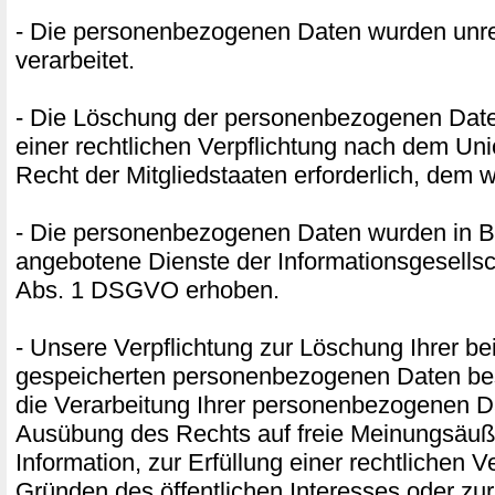
- Die personenbezogenen Daten wurden unr
verarbeitet.
- Die Löschung der personenbezogenen Daten
einer rechtlichen Verpflichtung nach dem Un
Recht der Mitgliedstaaten erforderlich, dem w
- Die personenbezogenen Daten wurden in B
angebotene Dienste der Informationsgesellsc
Abs. 1 DSGVO erhoben.
- Unsere Verpflichtung zur Löschung Ihrer be
gespeicherten personenbezogenen Daten best
die Verarbeitung Ihrer personenbezogenen D
Ausübung des Rechts auf freie Meinungsäu
Information, zur Erfüllung einer rechtlichen V
Gründen des öffentlichen Interesses oder z