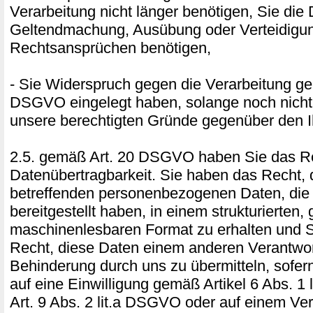
Verarbeitung nicht länger benötigen, Sie die
Geltendmachung, Ausübung oder Verteidigu
Rechtsansprüchen benötigen,
- Sie Widerspruch gegen die Verarbeitung ge
DSGVO eingelegt haben, solange noch nicht 
unsere berechtigten Gründe gegenüber den I
2.5. gemäß Art. 20 DSGVO haben Sie das Re
Datenübertragbarkeit. Sie haben das Recht, 
betreffenden personenbezogenen Daten, die
bereitgestellt haben, in einem strukturierten
maschinenlesbaren Format zu erhalten und 
Recht, diese Daten einem anderen Verantwor
Behinderung durch uns zu übermitteln, sofer
auf eine Einwilligung gemäß Artikel 6 Abs. 1
Art. 9 Abs. 2 lit.a DSGVO oder auf einem Ver