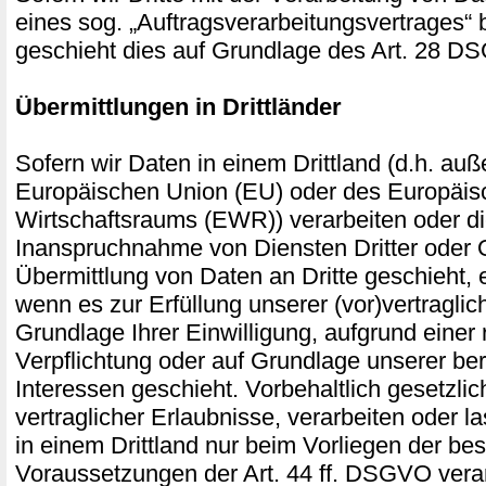
eines sog. „Auftragsverarbeitungsvertrages“ 
geschieht dies auf Grundlage des Art. 28 
Übermittlungen in Drittländer
Sofern wir Daten in einem Drittland (d.h. auß
Europäischen Union (EU) oder des Europäis
Wirtschaftsraums (EWR)) verarbeiten oder 
Inanspruchnahme von Diensten Dritter oder 
Übermittlung von Daten an Dritte geschieht, er
wenn es zur Erfüllung unserer (vor)vertraglich
Grundlage Ihrer Einwilligung, aufgrund einer 
Verpflichtung oder auf Grundlage unserer ber
Interessen geschieht. Vorbehaltlich gesetzlic
vertraglicher Erlaubnisse, verarbeiten oder l
in einem Drittland nur beim Vorliegen der b
Voraussetzungen der Art. 44 ff. DSGVO verar