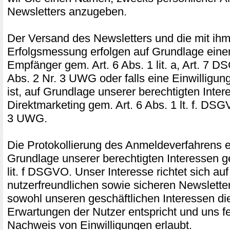
Newsletters anzugeben.
Der Versand des Newsletters und die mit ih
Erfolgsmessung erfolgen auf Grundlage einer
Empfänger gem. Art. 6 Abs. 1 lit. a, Art. 7 D
Abs. 2 Nr. 3 UWG oder falls eine Einwilligung 
ist, auf Grundlage unserer berechtigten Inte
Direktmarketing gem. Art. 6 Abs. 1 lt. f. DSG
3 UWG.
Die Protokollierung des Anmeldeverfahrens er
Grundlage unserer berechtigten Interessen ge
lit. f DSGVO. Unser Interesse richtet sich au
nutzerfreundlichen sowie sicheren Newslette
sowohl unseren geschäftlichen Interessen di
Erwartungen der Nutzer entspricht und uns f
Nachweis von Einwilligungen erlaubt.