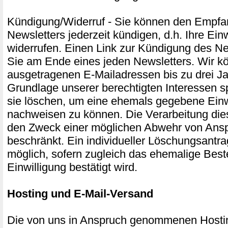
Kündigung/Widerruf - Sie können den Empfa
Newsletters jederzeit kündigen, d.h. Ihre Ein
widerrufen. Einen Link zur Kündigung des Ne
Sie am Ende eines jeden Newsletters. Wir k
ausgetragenen E-Mailadressen bis zu drei Ja
Grundlage unserer berechtigten Interessen s
sie löschen, um eine ehemals gegebene Einw
nachweisen zu können. Die Verarbeitung die
den Zweck einer möglichen Abwehr von Ans
beschränkt. Ein individueller Löschungsantrag
möglich, sofern zugleich das ehemalige Best
Einwilligung bestätigt wird.
Hosting und E-Mail-Versand
Die von uns in Anspruch genommenen Hosti