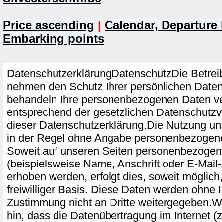
Price ascending
|
Calendar, Departure 
Embarking points
DatenschutzerklärungDatenschutzDie Betreib
nehmen den Schutz Ihrer persönlichen Daten 
behandeln Ihre personenbezogenen Daten ve
entsprechend der gesetzlichen Datenschutzv
dieser Datenschutzerklärung.Die Nutzung un
in der Regel ohne Angabe personenbezogene
Soweit auf unseren Seiten personenbezoge
(beispielsweise Name, Anschrift oder E-Mail
erhoben werden, erfolgt dies, soweit möglich,
freiwilliger Basis. Diese Daten werden ohne 
Zustimmung nicht an Dritte weitergegeben.W
hin, dass die Datenübertragung im Internet (z