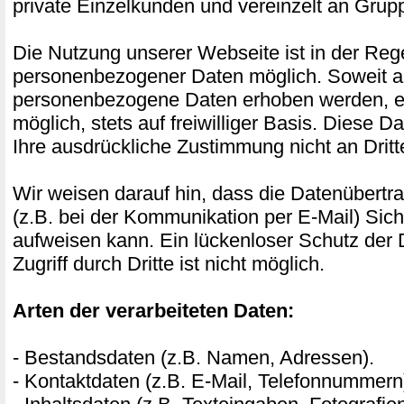
private Einzelkunden und vereinzelt an Gru
Die Nutzung unserer Webseite ist in der Re
personenbezogener Daten möglich. Soweit a
personenbezogene Daten erhoben werden, erf
möglich, stets auf freiwilliger Basis. Diese 
Ihre ausdrückliche Zustimmung nicht an Drit
Wir weisen darauf hin, dass die Datenübertra
(z.B. bei der Kommunikation per E-Mail) Sich
aufweisen kann. Ein lückenloser Schutz der
Zugriff durch Dritte ist nicht möglich.
Arten der verarbeiteten Daten:
- Bestandsdaten (z.B. Namen, Adressen).
- Kontaktdaten (z.B. E-Mail, Telefonnummern