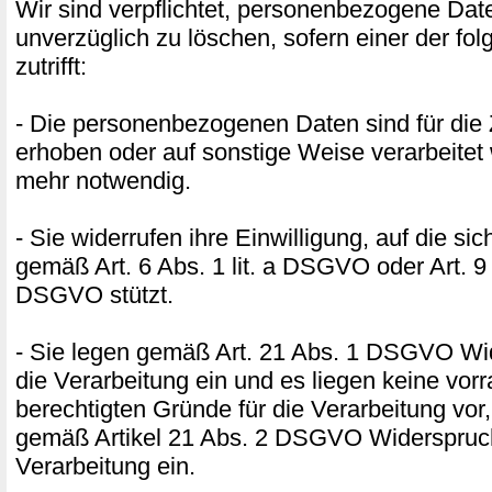
Wir sind verpflichtet, personenbezogene Dat
unverzüglich zu löschen, sofern einer der f
zutrifft:
- Die personenbezogenen Daten sind für die 
erhoben oder auf sonstige Weise verarbeitet 
mehr notwendig.
- Sie widerrufen ihre Einwilligung, auf die si
gemäß Art. 6 Abs. 1 lit. a DSGVO oder Art. 9 A
DSGVO stützt.
- Sie legen gemäß Art. 21 Abs. 1 DSGVO W
die Verarbeitung ein und es liegen keine vor
berechtigten Gründe für die Verarbeitung vor,
gemäß Artikel 21 Abs. 2 DSGVO Widerspruc
Verarbeitung ein.