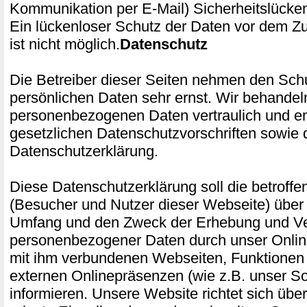
Kommunikation per E-Mail) Sicherheitslücke
Ein lückenloser Schutz der Daten vor dem Zug
ist nicht möglich.
Datenschutz
Die Betreiber dieser Seiten nehmen den Schu
persönlichen Daten sehr ernst. Wir behandel
personenbezogenen Daten vertraulich und e
gesetzlichen Datenschutzvorschriften sowie 
Datenschutzerklärung.
Diese Datenschutzerklärung soll die betroff
(Besucher und Nutzer dieser Webseite) über 
Umfang und den Zweck der Erhebung und 
personenbezogener Daten durch unser Onlin
mit ihm verbundenen Webseiten, Funktionen 
externen Onlinepräsenzen (wie z.B. unser Soc
informieren. Unsere Website richtet sich üb