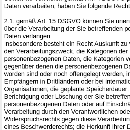
Daten verarbeiten, haben Sie folgende Recht
2.1. gemäß Art. 15 DSGVO können Sie unentg
über die Verarbeitung der Sie betreffenden
Daten verlangen.
Insbesondere besteht ein Recht Auskunft zu 
den Verarbeitungszweck, die Kategorien der
personenbezogenen Daten, die Kategorien 
gegenüber denen die personenbezogenen Da
worden sind oder noch offengelegt werden, 
Empfängern in Drittländern oder bei internati
Organisationen; die geplante Speicherdauer;
Berichtigung oder Löschung der Sie betreffe
personenbezogenen Daten oder auf Einschr
Verarbeitung durch den Verantwortlichen ode
Widerspruchsrechts gegen diese Verarbeitu
eines Beschwerderechts; die Herkunft Ihrer 