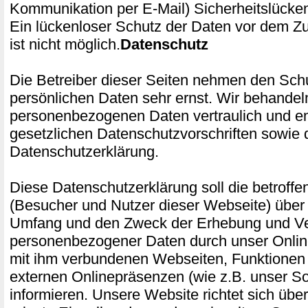
Kommunikation per E-Mail) Sicherheitslücke
Ein lückenloser Schutz der Daten vor dem Zug
ist nicht möglich.
Datenschutz
Die Betreiber dieser Seiten nehmen den Schu
persönlichen Daten sehr ernst. Wir behandel
personenbezogenen Daten vertraulich und e
gesetzlichen Datenschutzvorschriften sowie 
Datenschutzerklärung.
Diese Datenschutzerklärung soll die betroff
(Besucher und Nutzer dieser Webseite) über 
Umfang und den Zweck der Erhebung und 
personenbezogener Daten durch unser Onlin
mit ihm verbundenen Webseiten, Funktionen 
externen Onlinepräsenzen (wie z.B. unser Soc
informieren. Unsere Website richtet sich üb