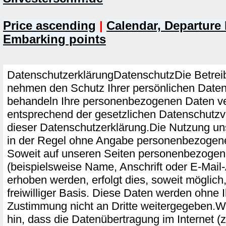
Price ascending
|
Calendar, Departure 
Embarking points
DatenschutzerklärungDatenschutzDie Betreib
nehmen den Schutz Ihrer persönlichen Daten 
behandeln Ihre personenbezogenen Daten ve
entsprechend der gesetzlichen Datenschutzv
dieser Datenschutzerklärung.Die Nutzung un
in der Regel ohne Angabe personenbezogene
Soweit auf unseren Seiten personenbezoge
(beispielsweise Name, Anschrift oder E-Mail
erhoben werden, erfolgt dies, soweit möglich,
freiwilliger Basis. Diese Daten werden ohne 
Zustimmung nicht an Dritte weitergegeben.W
hin, dass die Datenübertragung im Internet (z