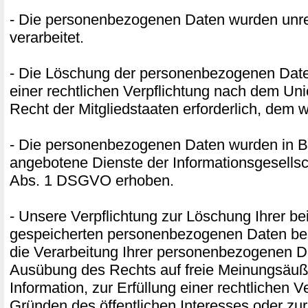
- Die personenbezogenen Daten wurden unr
verarbeitet.
- Die Löschung der personenbezogenen Daten
einer rechtlichen Verpflichtung nach dem Un
Recht der Mitgliedstaaten erforderlich, dem w
- Die personenbezogenen Daten wurden in B
angebotene Dienste der Informationsgesellsc
Abs. 1 DSGVO erhoben.
- Unsere Verpflichtung zur Löschung Ihrer be
gespeicherten personenbezogenen Daten best
die Verarbeitung Ihrer personenbezogenen D
Ausübung des Rechts auf freie Meinungsäu
Information, zur Erfüllung einer rechtlichen V
Gründen des öffentlichen Interesses oder z