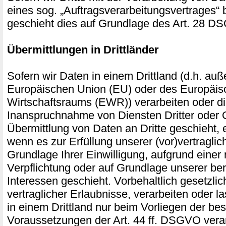
eines sog. „Auftragsverarbeitungsvertrages“ 
geschieht dies auf Grundlage des Art. 28 
Übermittlungen in Drittländer
Sofern wir Daten in einem Drittland (d.h. auß
Europäischen Union (EU) oder des Europäis
Wirtschaftsraums (EWR)) verarbeiten oder 
Inanspruchnahme von Diensten Dritter oder 
Übermittlung von Daten an Dritte geschieht, er
wenn es zur Erfüllung unserer (vor)vertraglich
Grundlage Ihrer Einwilligung, aufgrund einer 
Verpflichtung oder auf Grundlage unserer ber
Interessen geschieht. Vorbehaltlich gesetzlic
vertraglicher Erlaubnisse, verarbeiten oder l
in einem Drittland nur beim Vorliegen der b
Voraussetzungen der Art. 44 ff. DSGVO verar