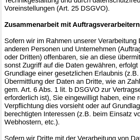
Technikgestaltung und durch datenschutzfre
Voreinstellungen (Art. 25 DSGVO).
Zusammenarbeit mit Auftragsverarbeitern
Sofern wir im Rahmen unserer Verarbeitung
anderen Personen und Unternehmen (Auftrag
oder Dritten) offenbaren, sie an diese übermi
sonst Zugriff auf die Daten gewähren, erfolgt 
Grundlage einer gesetzlichen Erlaubnis (z.B
Übermittlung der Daten an Dritte, wie an Zahl
gem. Art. 6 Abs. 1 lit. b DSGVO zur Vertragse
erforderlich ist), Sie eingewilligt haben, eine 
Verpflichtung dies vorsieht oder auf Grundla
berechtigten Interessen (z.B. beim Einsatz v
Webhostern, etc.).
Sofern wir Dritte mit der Verarbeitung von D