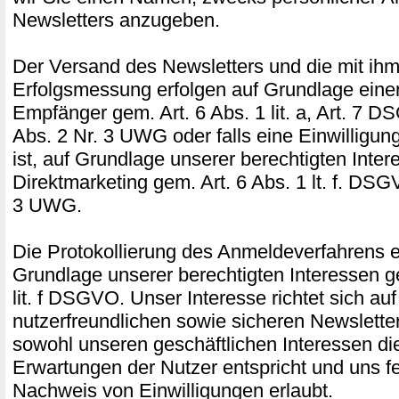
Newsletters anzugeben.
Der Versand des Newsletters und die mit ih
Erfolgsmessung erfolgen auf Grundlage einer
Empfänger gem. Art. 6 Abs. 1 lit. a, Art. 7 D
Abs. 2 Nr. 3 UWG oder falls eine Einwilligung 
ist, auf Grundlage unserer berechtigten Inte
Direktmarketing gem. Art. 6 Abs. 1 lt. f. DSG
3 UWG.
Die Protokollierung des Anmeldeverfahrens er
Grundlage unserer berechtigten Interessen ge
lit. f DSGVO. Unser Interesse richtet sich au
nutzerfreundlichen sowie sicheren Newslette
sowohl unseren geschäftlichen Interessen di
Erwartungen der Nutzer entspricht und uns f
Nachweis von Einwilligungen erlaubt.