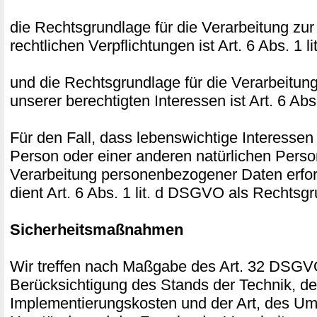
die Rechtsgrundlage für die Verarbeitung zur
rechtlichen Verpflichtungen ist Art. 6 Abs. 1 
und die Rechtsgrundlage für die Verarbeitun
unserer berechtigten Interessen ist Art. 6 Abs
Für den Fall, dass lebenswichtige Interessen
Person oder einer anderen natürlichen Perso
Verarbeitung personenbezogener Daten erfor
dient Art. 6 Abs. 1 lit. d DSGVO als Rechtsg
Sicherheitsmaßnahmen
Wir treffen nach Maßgabe des Art. 32 DSGV
Berücksichtigung des Stands der Technik, de
Implementierungskosten und der Art, des Um