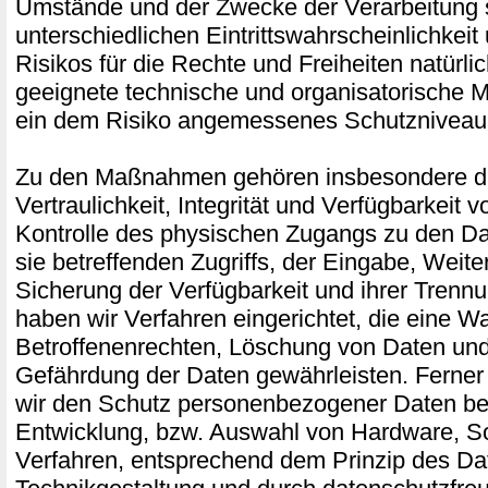
Umstände und der Zwecke der Verarbeitung 
unterschiedlichen Eintrittswahrscheinlichkei
Risikos für die Rechte und Freiheiten natürli
geeignete technische und organisatorische
ein dem Risiko angemessenes Schutzniveau 
Zu den Maßnahmen gehören insbesondere di
Vertraulichkeit, Integrität und Verfügbarkeit 
Kontrolle des physischen Zugangs zu den Da
sie betreffenden Zugriffs, der Eingabe, Weite
Sicherung der Verfügbarkeit und ihrer Trenn
haben wir Verfahren eingerichtet, die eine
Betroffenenrechten, Löschung von Daten und
Gefährdung der Daten gewährleisten. Ferner
wir den Schutz personenbezogener Daten ber
Entwicklung, bzw. Auswahl von Hardware, S
Verfahren, entsprechend dem Prinzip des Da