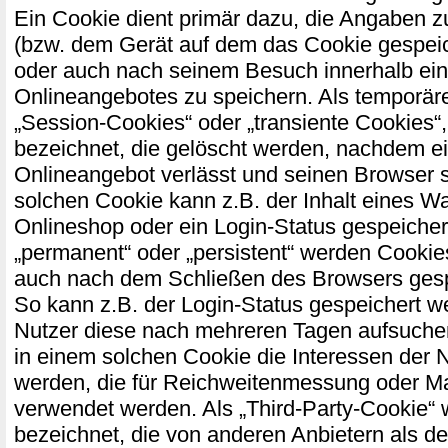
Ein Cookie dient primär dazu, die Angaben 
(bzw. dem Gerät auf dem das Cookie gespeic
oder auch nach seinem Besuch innerhalb ei
Onlineangebotes zu speichern. Als temporär
„Session-Cookies“ oder „transiente Cookies“
bezeichnet, die gelöscht werden, nachdem ei
Onlineangebot verlässt und seinen Browser s
solchen Cookie kann z.B. der Inhalt eines W
Onlineshop oder ein Login-Status gespeicher
„permanent“ oder „persistent“ werden Cookie
auch nach dem Schließen des Browsers gespe
So kann z.B. der Login-Status gespeichert w
Nutzer diese nach mehreren Tagen aufsuch
in einem solchen Cookie die Interessen der 
werden, die für Reichweitenmessung oder M
verwendet werden. Als „Third-Party-Cookie“
bezeichnet, die von anderen Anbietern als d