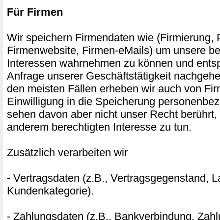
Für Firmen
Wir speichern Firmendaten wie (Firmierung, P
Firmenwebsite, Firmen-eMails) um unsere be
Interessen wahrnehmen zu können und entsp
Anfrage unserer Geschäftstätigkeit nachgehe
den meisten Fällen erheben wir auch von Fi
Einwilligung in die Speicherung personenbe
sehen davon aber nicht unser Recht berührt,
anderem berechtigten Interesse zu tun.
Zusätzlich verarbeiten wir
- Vertragsdaten (z.B., Vertragsgegenstand, La
Kundenkategorie).
- Zahlungsdaten (z.B., Bankverbindung, Zahl