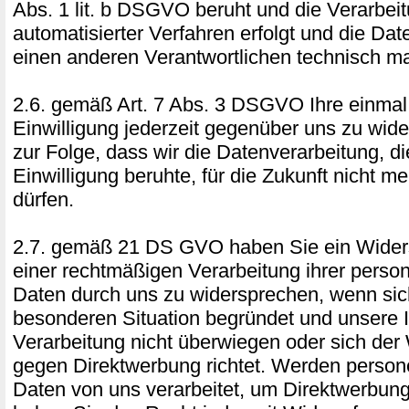
Abs. 1 lit. b DSGVO beruht und die Verarbeit
automatisierter Verfahren erfolgt und die Da
einen anderen Verantwortlichen technisch ma
2.6. gemäß Art. 7 Abs. 3 DSGVO Ihre einmal e
Einwilligung jederzeit gegenüber uns zu wide
zur Folge, dass wir die Datenverarbeitung, di
Einwilligung beruhte, für die Zukunft nicht me
dürfen.
2.7. gemäß 21 DS GVO haben Sie ein Widers
einer rechtmäßigen Verarbeitung ihrer pers
Daten durch uns zu widersprechen, wenn sich
besonderen Situation begründet und unsere 
Verarbeitung nicht überwiegen oder sich der
gegen Direktwerbung richtet. Werden perso
Daten von uns verarbeitet, um Direktwerbung