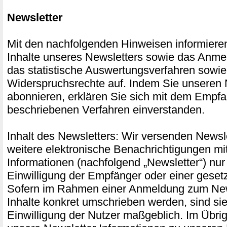
Newsletter
Mit den nachfolgenden Hinweisen informieren
Inhalte unseres Newsletters sowie das Anme
das statistische Auswertungsverfahren sowie
Widerspruchsrechte auf. Indem Sie unseren 
abonnieren, erklären Sie sich mit dem Empf
beschriebenen Verfahren einverstanden.
Inhalt des Newsletters: Wir versenden Newsle
weitere elektronische Benachrichtigungen mi
Informationen (nachfolgend „Newsletter“) nur
Einwilligung der Empfänger oder einer gesetz
Sofern im Rahmen einer Anmeldung zum New
Inhalte konkret umschrieben werden, sind sie 
Einwilligung der Nutzer maßgeblich. Im Übri