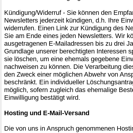
Kündigung/Widerruf - Sie können den Empfa
Newsletters jederzeit kündigen, d.h. Ihre Ein
widerrufen. Einen Link zur Kündigung des Ne
Sie am Ende eines jeden Newsletters. Wir k
ausgetragenen E-Mailadressen bis zu drei Ja
Grundlage unserer berechtigten Interessen s
sie löschen, um eine ehemals gegebene Einw
nachweisen zu können. Die Verarbeitung die
den Zweck einer möglichen Abwehr von Ans
beschränkt. Ein individueller Löschungsantrag
möglich, sofern zugleich das ehemalige Best
Einwilligung bestätigt wird.
Hosting und E-Mail-Versand
Die von uns in Anspruch genommenen Hosti