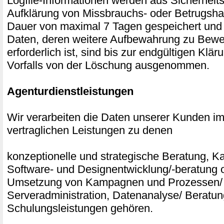
Logfile-Informationen werden aus Sicherheits
Aufklärung von Missbrauchs- oder Betrugsha
Dauer von maximal 7 Tagen gespeichert und
Daten, deren weitere Aufbewahrung zu Bew
erforderlich ist, sind bis zur endgültigen Klär
Vorfalls von der Löschung ausgenommen.
Agenturdienstleistungen
Wir verarbeiten die Daten unserer Kunden 
vertraglichen Leistungen zu denen
konzeptionelle und strategische Beratung,
Software- und Designentwicklung/-beratung o
Umsetzung von Kampagnen und Prozessen/ 
Serveradministration, Datenanalyse/ Beratu
Schulungsleistungen gehören.