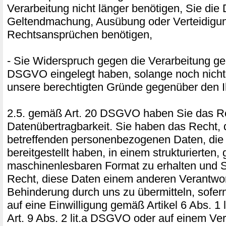
Verarbeitung nicht länger benötigen, Sie die
Geltendmachung, Ausübung oder Verteidigu
Rechtsansprüchen benötigen,
- Sie Widerspruch gegen die Verarbeitung ge
DSGVO eingelegt haben, solange noch nicht 
unsere berechtigten Gründe gegenüber den I
2.5. gemäß Art. 20 DSGVO haben Sie das Re
Datenübertragbarkeit. Sie haben das Recht, 
betreffenden personenbezogenen Daten, die
bereitgestellt haben, in einem strukturierten
maschinenlesbaren Format zu erhalten und 
Recht, diese Daten einem anderen Verantwor
Behinderung durch uns zu übermitteln, sofer
auf eine Einwilligung gemäß Artikel 6 Abs. 1
Art. 9 Abs. 2 lit.a DSGVO oder auf einem Ver