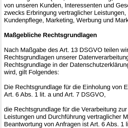
von unseren Kunden, Interessenten und Gesc
zwecks Erbringung vertraglicher Leistungen,
Kundenpflege, Marketing, Werbung und Mark
Maßgebliche Rechtsgrundlagen
Nach Maßgabe des Art. 13 DSGVO teilen wir
Rechtsgrundlagen unserer Datenverarbeitung
Rechtsgrundlage in der Datenschutzerklärun
wird, gilt Folgendes:
Die Rechtsgrundlage für die Einholung von Ei
Art. 6 Abs. 1 lit. a und Art. 7 DSGVO,
die Rechtsgrundlage für die Verarbeitung zur
Leistungen und Durchführung vertraglicher
Beantwortung von Anfragen ist Art. 6 Abs. 1 