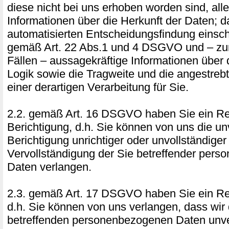
diese nicht bei uns erhoben worden sind, all
Informationen über die Herkunft der Daten; 
automatisierten Entscheidungsfindung einschl
gemäß Art. 22 Abs.1 und 4 DSGVO und – zum
Fällen – aussagekräftige Informationen über d
Logik sowie die Tragweite und die angestre
einer derartigen Verarbeitung für Sie.
2.2. gemäß Art. 16 DSGVO haben Sie ein Re
Berichtigung, d.h. Sie können von uns die un
Berichtigung unrichtiger oder unvollständiger
Vervollständigung der Sie betreffender per
Daten verlangen.
2.3. gemäß Art. 17 DSGVO haben Sie ein Re
d.h. Sie können von uns verlangen, dass wir 
betreffenden personenbezogenen Daten unve