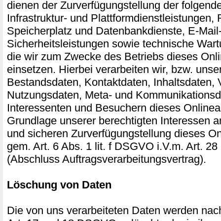
dienen der Zurverfügungstellung der folgend
Infrastruktur- und Plattformdienstleistungen,
Speicherplatz und Datenbankdienste, E-Mail
Sicherheitsleistungen sowie technische Wart
die wir zum Zwecke des Betriebs dieses Onl
einsetzen. Hierbei verarbeiten wir, bzw. unse
Bestandsdaten, Kontaktdaten, Inhaltsdaten, 
Nutzungsdaten, Meta- und Kommunikationsd
Interessenten und Besuchern dieses Onlinea
Grundlage unserer berechtigten Interessen an
und sicheren Zurverfügungstellung dieses O
gem. Art. 6 Abs. 1 lit. f DSGVO i.V.m. Art.
(Abschluss Auftragsverarbeitungsvertrag).
Löschung von Daten
Die von uns verarbeiteten Daten werden na