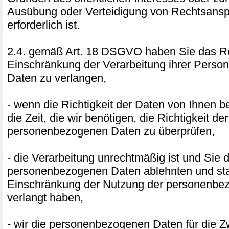
Ausübung oder Verteidigung von Rechtsans
erforderlich ist.
2.4. gemäß Art. 18 DSGVO haben Sie das Re
Einschränkung der Verarbeitung ihrer Pers
Daten zu verlangen,
- wenn die Richtigkeit der Daten von Ihnen bes
die Zeit, die wir benötigen, die Richtigkeit der
personenbezogenen Daten zu überprüfen,
- die Verarbeitung unrechtmäßig ist und Sie 
personenbezogenen Daten ablehnten und sta
Einschränkung der Nutzung der personenbe
verlangt haben,
- wir die personenbezogenen Daten für die 