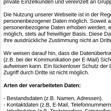
private Einzelkunden und vereinzelt an Gru
Die Nutzung unserer Webseite ist in der Re
personenbezogener Daten möglich. Soweit a
personenbezogene Daten erhoben werden, erf
möglich, stets auf freiwilliger Basis. Diese 
Ihre ausdrückliche Zustimmung nicht an Drit
Wir weisen darauf hin, dass die Datenübertra
(z.B. bei der Kommunikation per E-Mail) Sich
aufweisen kann. Ein lückenloser Schutz der
Zugriff durch Dritte ist nicht möglich.
Arten der verarbeiteten Daten:
- Bestandsdaten (z.B. Namen, Adressen).
- Kontaktdaten (z.B. E-Mail, Telefonnummern