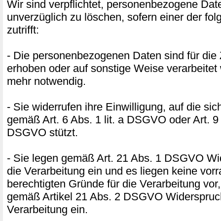
Wir sind verpflichtet, personenbezogene Dat
unverzüglich zu löschen, sofern einer der f
zutrifft:
- Die personenbezogenen Daten sind für die 
erhoben oder auf sonstige Weise verarbeitet 
mehr notwendig.
- Sie widerrufen ihre Einwilligung, auf die si
gemäß Art. 6 Abs. 1 lit. a DSGVO oder Art. 9 A
DSGVO stützt.
- Sie legen gemäß Art. 21 Abs. 1 DSGVO W
die Verarbeitung ein und es liegen keine vor
berechtigten Gründe für die Verarbeitung vor,
gemäß Artikel 21 Abs. 2 DSGVO Widerspruc
Verarbeitung ein.