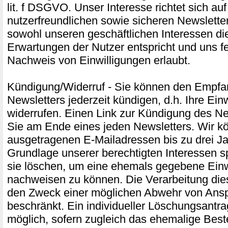
lit. f DSGVO. Unser Interesse richtet sich au
nutzerfreundlichen sowie sicheren Newslette
sowohl unseren geschäftlichen Interessen di
Erwartungen der Nutzer entspricht und uns f
Nachweis von Einwilligungen erlaubt.
Kündigung/Widerruf - Sie können den Empfa
Newsletters jederzeit kündigen, d.h. Ihre Ein
widerrufen. Einen Link zur Kündigung des Ne
Sie am Ende eines jeden Newsletters. Wir k
ausgetragenen E-Mailadressen bis zu drei Ja
Grundlage unserer berechtigten Interessen s
sie löschen, um eine ehemals gegebene Einw
nachweisen zu können. Die Verarbeitung die
den Zweck einer möglichen Abwehr von Ans
beschränkt. Ein individueller Löschungsantrag
möglich, sofern zugleich das ehemalige Best