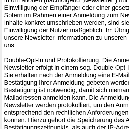
Informationen (nachfolgend „Newsletter“) nur
Einwilligung der Empfänger oder einer gesetz
Sofern im Rahmen einer Anmeldung zum New
Inhalte konkret umschrieben werden, sind sie 
Einwilligung der Nutzer maßgeblich. Im Übri
unsere Newsletter Informationen zu unseren
uns.
Double-Opt-In und Protokollierung: Die Anm
Newsletter erfolgt in einem sog. Double-Opt-
Sie erhalten nach der Anmeldung eine E-Mail,
Bestätigung Ihrer Anmeldung gebeten werde
Bestätigung ist notwendig, damit sich niema
Mailadressen anmelden kann. Die Anmeldu
Newsletter werden protokolliert, um den An
entsprechend den rechtlichen Anforderunge
können. Hierzu gehört die Speicherung des 
Bestätigungszeitpunkts, als auch der IP-Adr