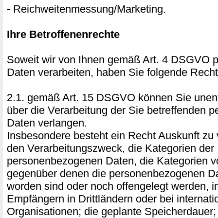
- Reichweitenmessung/Marketing.
Ihre Betroffenenrechte
Soweit wir von Ihnen gemäß Art. 4 DSGVO
Daten verarbeiten, haben Sie folgende Recht
2.1. gemäß Art. 15 DSGVO können Sie unentg
über die Verarbeitung der Sie betreffenden
Daten verlangen.
Insbesondere besteht ein Recht Auskunft zu 
den Verarbeitungszweck, die Kategorien der
personenbezogenen Daten, die Kategorien 
gegenüber denen die personenbezogenen Da
worden sind oder noch offengelegt werden, 
Empfängern in Drittländern oder bei internati
Organisationen; die geplante Speicherdauer;