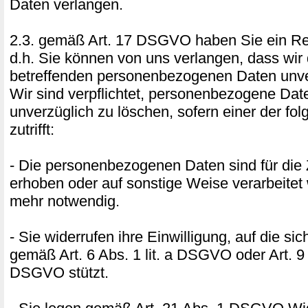
Daten verlangen.
2.3. gemäß Art. 17 DSGVO haben Sie ein Re
d.h. Sie können von uns verlangen, dass wir 
betreffenden personenbezogenen Daten unve
Wir sind verpflichtet, personenbezogene Dat
unverzüglich zu löschen, sofern einer der f
zutrifft:
- Die personenbezogenen Daten sind für die 
erhoben oder auf sonstige Weise verarbeitet 
mehr notwendig.
- Sie widerrufen ihre Einwilligung, auf die si
gemäß Art. 6 Abs. 1 lit. a DSGVO oder Art. 9 A
DSGVO stützt.