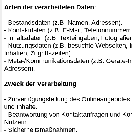
Arten der verarbeiteten Daten:
- Bestandsdaten (z.B. Namen, Adressen).
- Kontaktdaten (z.B. E-Mail, Telefonnummern
- Inhaltsdaten (z.B. Texteingaben, Fotografie
- Nutzungsdaten (z.B. besuchte Webseiten, I
Inhalten, Zugriffszeiten).
- Meta-/Kommunikationsdaten (z.B. Geräte-In
Adressen).
Zweck der Verarbeitung
- Zurverfügungstellung des Onlineangebotes,
und Inhalte.
- Beantwortung von Kontaktanfragen und Ko
Nutzern.
- Sicherheitsmaßnahmen.