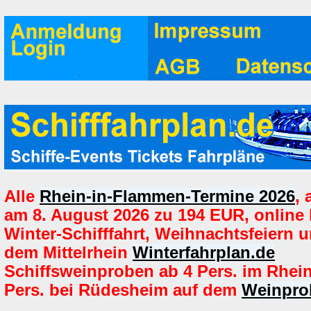
Alle
Rhein-in-Flammen-Termine 2026
,
am 8. August 2026 zu 194 EUR, online
Winter-Schifffahrt, Weihnachtsfeiern u
dem Mittelrhein
Winterfahrplan.de
Schiffsweinproben ab 4 Pers. im Rhei
Pers. bei Rüdesheim auf dem
Weinpro