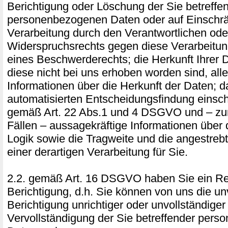
Berichtigung oder Löschung der Sie betreffe
personenbezogenen Daten oder auf Einschr
Verarbeitung durch den Verantwortlichen ode
Widerspruchsrechts gegen diese Verarbeitu
eines Beschwerderechts; die Herkunft Ihrer 
diese nicht bei uns erhoben worden sind, all
Informationen über die Herkunft der Daten; 
automatisierten Entscheidungsfindung einschl
gemäß Art. 22 Abs.1 und 4 DSGVO und – zum
Fällen – aussagekräftige Informationen über d
Logik sowie die Tragweite und die angestre
einer derartigen Verarbeitung für Sie.
2.2. gemäß Art. 16 DSGVO haben Sie ein Re
Berichtigung, d.h. Sie können von uns die un
Berichtigung unrichtiger oder unvollständiger
Vervollständigung der Sie betreffender per