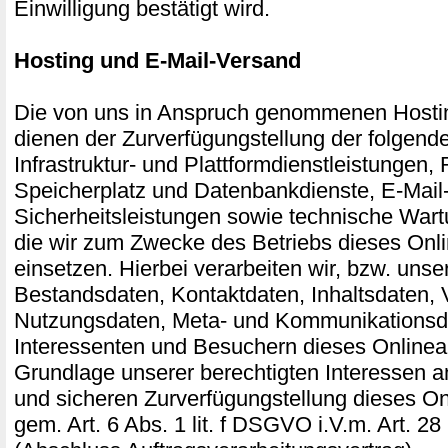
Einwilligung bestätigt wird.
Hosting und E-Mail-Versand
Die von uns in Anspruch genommenen Hosti
dienen der Zurverfügungstellung der folgend
Infrastruktur- und Plattformdienstleistungen,
Speicherplatz und Datenbankdienste, E-Mail
Sicherheitsleistungen sowie technische Wart
die wir zum Zwecke des Betriebs dieses Onl
einsetzen. Hierbei verarbeiten wir, bzw. unse
Bestandsdaten, Kontaktdaten, Inhaltsdaten, 
Nutzungsdaten, Meta- und Kommunikationsd
Interessenten und Besuchern dieses Onlinea
Grundlage unserer berechtigten Interessen an
und sicheren Zurverfügungstellung dieses O
gem. Art. 6 Abs. 1 lit. f DSGVO i.V.m. Art.