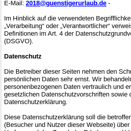
E-Mail:
2018@guenstigerurlaub.de
-
Im Hinblick auf die verwendeten Begrifflichke
„Verarbeitung“ oder „Verantwortlicher“ verwei
Definitionen im Art. 4 der Datenschutzgrund
(DSGVO).
Datenschutz
Die Betreiber dieser Seiten nehmen den Schu
persönlichen Daten sehr ernst. Wir behandel
personenbezogenen Daten vertraulich und e
gesetzlichen Datenschutzvorschriften sowie 
Datenschutzerklärung.
Diese Datenschutzerklärung soll die betroff
(Besucher und Nutzer dieser Webseite) über 