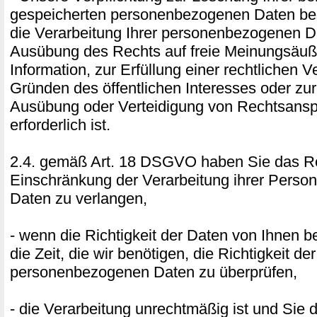
gespeicherten personenbezogenen Daten best
die Verarbeitung Ihrer personenbezogenen D
Ausübung des Rechts auf freie Meinungsäu
Information, zur Erfüllung einer rechtlichen V
Gründen des öffentlichen Interesses oder z
Ausübung oder Verteidigung von Rechtsans
erforderlich ist.
2.4. gemäß Art. 18 DSGVO haben Sie das Re
Einschränkung der Verarbeitung ihrer Pers
Daten zu verlangen,
- wenn die Richtigkeit der Daten von Ihnen bes
die Zeit, die wir benötigen, die Richtigkeit der
personenbezogenen Daten zu überprüfen,
- die Verarbeitung unrechtmäßig ist und Sie 