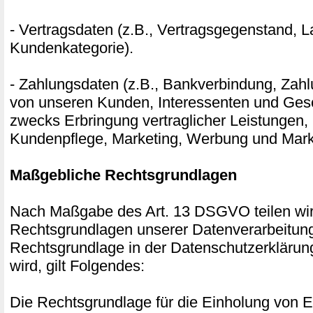
- Vertragsdaten (z.B., Vertragsgegenstand, La
Kundenkategorie).
- Zahlungsdaten (z.B., Bankverbindung, Zahl
von unseren Kunden, Interessenten und Gesc
zwecks Erbringung vertraglicher Leistungen,
Kundenpflege, Marketing, Werbung und Mark
Maßgebliche Rechtsgrundlagen
Nach Maßgabe des Art. 13 DSGVO teilen wir
Rechtsgrundlagen unserer Datenverarbeitung
Rechtsgrundlage in der Datenschutzerklärun
wird, gilt Folgendes:
Die Rechtsgrundlage für die Einholung von Ei