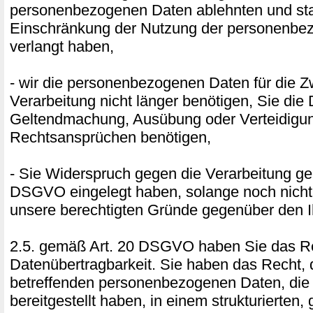
personenbezogenen Daten ablehnten und sta
Einschränkung der Nutzung der personenbe
verlangt haben,
- wir die personenbezogenen Daten für die 
Verarbeitung nicht länger benötigen, Sie die
Geltendmachung, Ausübung oder Verteidigu
Rechtsansprüchen benötigen,
- Sie Widerspruch gegen die Verarbeitung ge
DSGVO eingelegt haben, solange noch nicht 
unsere berechtigten Gründe gegenüber den I
2.5. gemäß Art. 20 DSGVO haben Sie das Re
Datenübertragbarkeit. Sie haben das Recht, 
betreffenden personenbezogenen Daten, die
bereitgestellt haben, in einem strukturierten