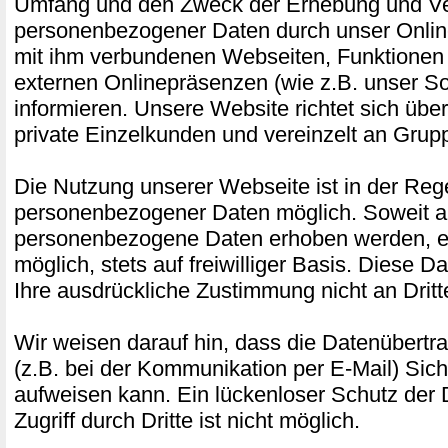
Umfang und den Zweck der Erhebung und 
personenbezogener Daten durch unser Onlin
mit ihm verbundenen Webseiten, Funktionen 
externen Onlinepräsenzen (wie z.B. unser Soc
informieren. Unsere Website richtet sich üb
private Einzelkunden und vereinzelt an Gru
Die Nutzung unserer Webseite ist in der Re
personenbezogener Daten möglich. Soweit a
personenbezogene Daten erhoben werden, erf
möglich, stets auf freiwilliger Basis. Diese 
Ihre ausdrückliche Zustimmung nicht an Drit
Wir weisen darauf hin, dass die Datenübertra
(z.B. bei der Kommunikation per E-Mail) Sich
aufweisen kann. Ein lückenloser Schutz der
Zugriff durch Dritte ist nicht möglich.