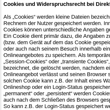
Cookies und Widerspruchsrecht bei Dire
Als „Cookies“ werden kleine Dateien bezeichn
Rechnern der Nutzer gespeichert werden. In
Cookies können unterschiedliche Angaben g
Ein Cookie dient primär dazu, die Angaben 
(bzw. dem Gerät auf dem das Cookie gespeic
oder auch nach seinem Besuch innerhalb ei
Onlineangebotes zu speichern. Als temporär
„Session-Cookies“ oder „transiente Cookies“
bezeichnet, die gelöscht werden, nachdem ei
Onlineangebot verlässt und seinen Browser s
solchen Cookie kann z.B. der Inhalt eines W
Onlineshop oder ein Login-Status gespeicher
„permanent“ oder „persistent“ werden Cookie
auch nach dem Schließen des Browsers gespe
So kann z.B. der Login-Status gespeichert w