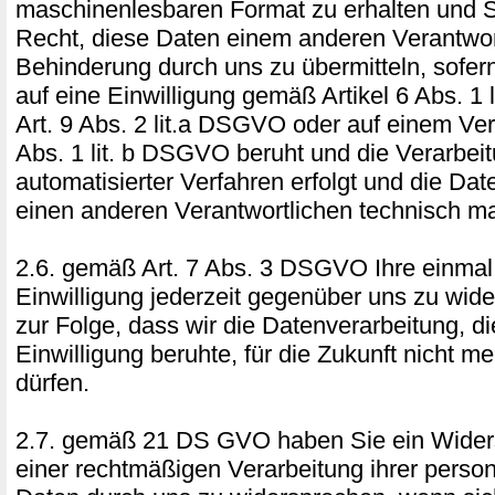
maschinenlesbaren Format zu erhalten und 
Recht, diese Daten einem anderen Verantwor
Behinderung durch uns zu übermitteln, sofer
auf eine Einwilligung gemäß Artikel 6 Abs. 1
Art. 9 Abs. 2 lit.a DSGVO oder auf einem Ver
Abs. 1 lit. b DSGVO beruht und die Verarbeit
automatisierter Verfahren erfolgt und die Da
einen anderen Verantwortlichen technisch ma
2.6. gemäß Art. 7 Abs. 3 DSGVO Ihre einmal e
Einwilligung jederzeit gegenüber uns zu wide
zur Folge, dass wir die Datenverarbeitung, di
Einwilligung beruhte, für die Zukunft nicht me
dürfen.
2.7. gemäß 21 DS GVO haben Sie ein Widers
einer rechtmäßigen Verarbeitung ihrer pers