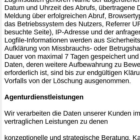
Datum und Uhrzeit des Abrufs, übertragene
Meldung über erfolgreichen Abruf, Browserty
das Betriebssystem des Nutzers, Referrer UR
besuchte Seite), IP-Adresse und der anfrage
Logfile-Informationen werden aus Sicherheits
Aufklärung von Missbrauchs- oder Betrugsha
Dauer von maximal 7 Tagen gespeichert und
Daten, deren weitere Aufbewahrung zu Bew
erforderlich ist, sind bis zur endgültigen Klär
Vorfalls von der Löschung ausgenommen.
Agenturdienstleistungen
Wir verarbeiten die Daten unserer Kunden 
vertraglichen Leistungen zu denen
konzeptionelle und strategische Beratung,