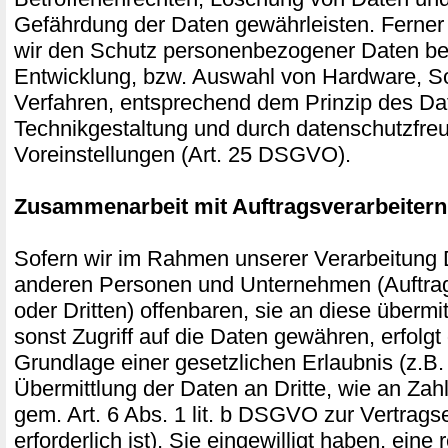
Gefährdung der Daten gewährleisten. Ferner
wir den Schutz personenbezogener Daten ber
Entwicklung, bzw. Auswahl von Hardware, S
Verfahren, entsprechend dem Prinzip des Da
Technikgestaltung und durch datenschutzfre
Voreinstellungen (Art. 25 DSGVO).
Zusammenarbeit mit Auftragsverarbeitern
Sofern wir im Rahmen unserer Verarbeitung
anderen Personen und Unternehmen (Auftrag
oder Dritten) offenbaren, sie an diese übermi
sonst Zugriff auf die Daten gewähren, erfolgt 
Grundlage einer gesetzlichen Erlaubnis (z.B
Übermittlung der Daten an Dritte, wie an Zahl
gem. Art. 6 Abs. 1 lit. b DSGVO zur Vertragse
erforderlich ist), Sie eingewilligt haben, eine 