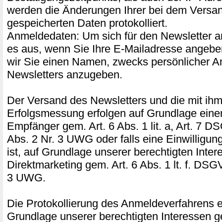
werden die Änderungen Ihrer bei dem Versand
gespeicherten Daten protokolliert.
Anmeldedaten: Um sich für den Newsletter a
es aus, wenn Sie Ihre E-Mailadresse angeben
wir Sie einen Namen, zwecks persönlicher A
Newsletters anzugeben.
Der Versand des Newsletters und die mit ih
Erfolgsmessung erfolgen auf Grundlage einer
Empfänger gem. Art. 6 Abs. 1 lit. a, Art. 7 D
Abs. 2 Nr. 3 UWG oder falls eine Einwilligung 
ist, auf Grundlage unserer berechtigten Inte
Direktmarketing gem. Art. 6 Abs. 1 lt. f. DSG
3 UWG.
Die Protokollierung des Anmeldeverfahrens er
Grundlage unserer berechtigten Interessen ge