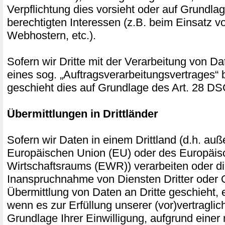
Verpflichtung dies vorsieht oder auf Grundla
berechtigten Interessen (z.B. beim Einsatz v
Webhostern, etc.).
Sofern wir Dritte mit der Verarbeitung von D
eines sog. „Auftragsverarbeitungsvertrages“ 
geschieht dies auf Grundlage des Art. 28 
Übermittlungen in Drittländer
Sofern wir Daten in einem Drittland (d.h. auß
Europäischen Union (EU) oder des Europäis
Wirtschaftsraums (EWR)) verarbeiten oder 
Inanspruchnahme von Diensten Dritter oder 
Übermittlung von Daten an Dritte geschieht, er
wenn es zur Erfüllung unserer (vor)vertraglich
Grundlage Ihrer Einwilligung, aufgrund einer 