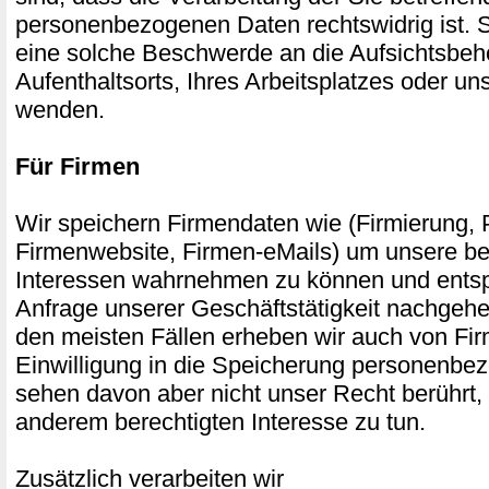
personenbezogenen Daten rechtswidrig ist. S
eine solche Beschwerde an die Aufsichtsbeh
Aufenthaltsorts, Ihres Arbeitsplatzes oder u
wenden.
Für Firmen
Wir speichern Firmendaten wie (Firmierung, P
Firmenwebsite, Firmen-eMails) um unsere be
Interessen wahrnehmen zu können und entsp
Anfrage unserer Geschäftstätigkeit nachgehe
den meisten Fällen erheben wir auch von Fi
Einwilligung in die Speicherung personenbe
sehen davon aber nicht unser Recht berührt,
anderem berechtigten Interesse zu tun.
Zusätzlich verarbeiten wir