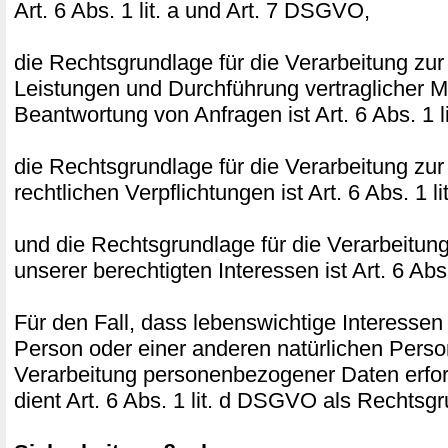
Art. 6 Abs. 1 lit. a und Art. 7 DSGVO,
die Rechtsgrundlage für die Verarbeitung zur
Leistungen und Durchführung vertraglicher
Beantwortung von Anfragen ist Art. 6 Abs. 1 
die Rechtsgrundlage für die Verarbeitung zur
rechtlichen Verpflichtungen ist Art. 6 Abs. 1 
und die Rechtsgrundlage für die Verarbeitun
unserer berechtigten Interessen ist Art. 6 Abs
Für den Fall, dass lebenswichtige Interessen
Person oder einer anderen natürlichen Perso
Verarbeitung personenbezogener Daten erfor
dient Art. 6 Abs. 1 lit. d DSGVO als Rechtsg