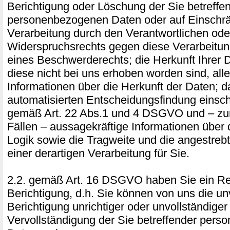
Berichtigung oder Löschung der Sie betreffe
personenbezogenen Daten oder auf Einschr
Verarbeitung durch den Verantwortlichen ode
Widerspruchsrechts gegen diese Verarbeitu
eines Beschwerderechts; die Herkunft Ihrer 
diese nicht bei uns erhoben worden sind, all
Informationen über die Herkunft der Daten; 
automatisierten Entscheidungsfindung einschl
gemäß Art. 22 Abs.1 und 4 DSGVO und – zum
Fällen – aussagekräftige Informationen über d
Logik sowie die Tragweite und die angestre
einer derartigen Verarbeitung für Sie.
2.2. gemäß Art. 16 DSGVO haben Sie ein Re
Berichtigung, d.h. Sie können von uns die un
Berichtigung unrichtiger oder unvollständiger
Vervollständigung der Sie betreffender per