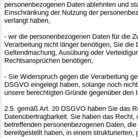
personenbezogenen Daten ablehnten und sta
Einschränkung der Nutzung der personenbe
verlangt haben,
- wir die personenbezogenen Daten für die 
Verarbeitung nicht länger benötigen, Sie die
Geltendmachung, Ausübung oder Verteidigu
Rechtsansprüchen benötigen,
- Sie Widerspruch gegen die Verarbeitung ge
DSGVO eingelegt haben, solange noch nicht 
unsere berechtigten Gründe gegenüber den I
2.5. gemäß Art. 20 DSGVO haben Sie das Re
Datenübertragbarkeit. Sie haben das Recht, 
betreffenden personenbezogenen Daten, die
bereitgestellt haben, in einem strukturierten