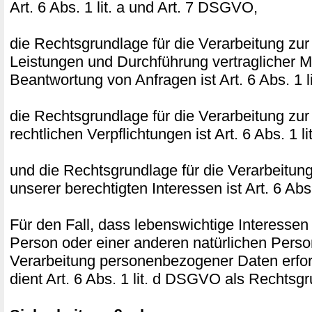
Art. 6 Abs. 1 lit. a und Art. 7 DSGVO,
die Rechtsgrundlage für die Verarbeitung zur
Leistungen und Durchführung vertraglicher
Beantwortung von Anfragen ist Art. 6 Abs. 1 
die Rechtsgrundlage für die Verarbeitung zur
rechtlichen Verpflichtungen ist Art. 6 Abs. 1 
und die Rechtsgrundlage für die Verarbeitun
unserer berechtigten Interessen ist Art. 6 Abs
Für den Fall, dass lebenswichtige Interessen
Person oder einer anderen natürlichen Perso
Verarbeitung personenbezogener Daten erfor
dient Art. 6 Abs. 1 lit. d DSGVO als Rechtsg