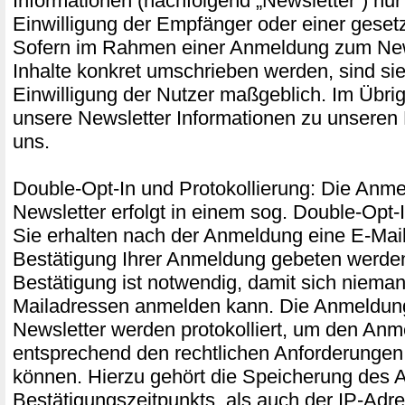
Informationen (nachfolgend „Newsletter“) nur
Einwilligung der Empfänger oder einer gesetz
Sofern im Rahmen einer Anmeldung zum New
Inhalte konkret umschrieben werden, sind sie 
Einwilligung der Nutzer maßgeblich. Im Übri
unsere Newsletter Informationen zu unseren
uns.
Double-Opt-In und Protokollierung: Die Anm
Newsletter erfolgt in einem sog. Double-Opt-
Sie erhalten nach der Anmeldung eine E-Mail,
Bestätigung Ihrer Anmeldung gebeten werde
Bestätigung ist notwendig, damit sich niema
Mailadressen anmelden kann. Die Anmeldu
Newsletter werden protokolliert, um den An
entsprechend den rechtlichen Anforderunge
können. Hierzu gehört die Speicherung des 
Bestätigungszeitpunkts, als auch der IP-Adr