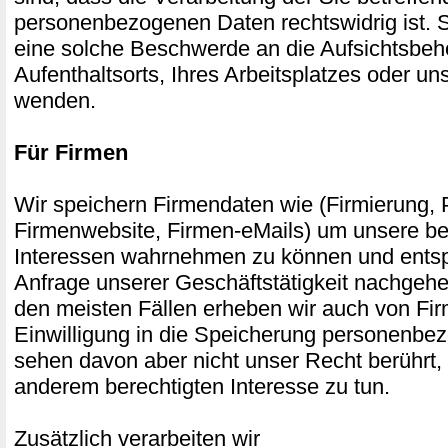
personenbezogenen Daten rechtswidrig ist. S
eine solche Beschwerde an die Aufsichtsbeh
Aufenthaltsorts, Ihres Arbeitsplatzes oder u
wenden.
Für Firmen
Wir speichern Firmendaten wie (Firmierung, P
Firmenwebsite, Firmen-eMails) um unsere be
Interessen wahrnehmen zu können und entsp
Anfrage unserer Geschäftstätigkeit nachgehe
den meisten Fällen erheben wir auch von Fi
Einwilligung in die Speicherung personenbe
sehen davon aber nicht unser Recht berührt,
anderem berechtigten Interesse zu tun.
Zusätzlich verarbeiten wir