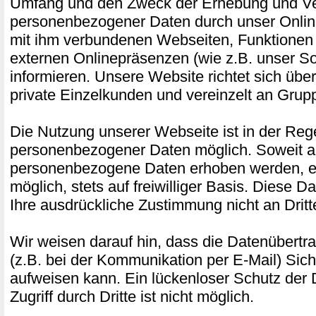
Umfang und den Zweck der Erhebung und 
personenbezogener Daten durch unser Onlin
mit ihm verbundenen Webseiten, Funktionen 
externen Onlinepräsenzen (wie z.B. unser Soc
informieren. Unsere Website richtet sich üb
private Einzelkunden und vereinzelt an Gru
Die Nutzung unserer Webseite ist in der Re
personenbezogener Daten möglich. Soweit a
personenbezogene Daten erhoben werden, erf
möglich, stets auf freiwilliger Basis. Diese 
Ihre ausdrückliche Zustimmung nicht an Drit
Wir weisen darauf hin, dass die Datenübertra
(z.B. bei der Kommunikation per E-Mail) Sich
aufweisen kann. Ein lückenloser Schutz der
Zugriff durch Dritte ist nicht möglich.