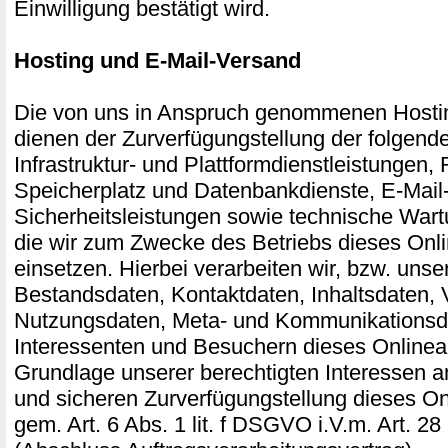
Einwilligung bestätigt wird.
Hosting und E-Mail-Versand
Die von uns in Anspruch genommenen Hosti
dienen der Zurverfügungstellung der folgend
Infrastruktur- und Plattformdienstleistungen,
Speicherplatz und Datenbankdienste, E-Mail
Sicherheitsleistungen sowie technische Wart
die wir zum Zwecke des Betriebs dieses Onl
einsetzen. Hierbei verarbeiten wir, bzw. unse
Bestandsdaten, Kontaktdaten, Inhaltsdaten, 
Nutzungsdaten, Meta- und Kommunikationsd
Interessenten und Besuchern dieses Onlinea
Grundlage unserer berechtigten Interessen an
und sicheren Zurverfügungstellung dieses O
gem. Art. 6 Abs. 1 lit. f DSGVO i.V.m. Art.