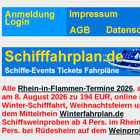
Alle
Rhein-in-Flammen-Termine 2026
,
am 8. August 2026 zu 194 EUR, online
Winter-Schifffahrt, Weihnachtsfeiern u
dem Mittelrhein
Winterfahrplan.de
Schiffsweinproben ab 4 Pers. im Rhei
Pers. bei Rüdesheim auf dem
Weinpro