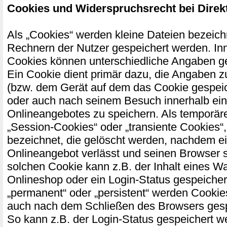
Cookies und Widerspruchsrecht bei Dire
Als „Cookies“ werden kleine Dateien bezeichn
Rechnern der Nutzer gespeichert werden. In
Cookies können unterschiedliche Angaben g
Ein Cookie dient primär dazu, die Angaben 
(bzw. dem Gerät auf dem das Cookie gespeic
oder auch nach seinem Besuch innerhalb ei
Onlineangebotes zu speichern. Als temporär
„Session-Cookies“ oder „transiente Cookies“
bezeichnet, die gelöscht werden, nachdem ei
Onlineangebot verlässt und seinen Browser s
solchen Cookie kann z.B. der Inhalt eines W
Onlineshop oder ein Login-Status gespeicher
„permanent“ oder „persistent“ werden Cookie
auch nach dem Schließen des Browsers gespe
So kann z.B. der Login-Status gespeichert w