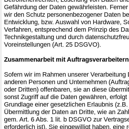
Gefährdung der Daten gewährleisten. Ferner
wir den Schutz personenbezogener Daten ber
Entwicklung, bzw. Auswahl von Hardware, S
Verfahren, entsprechend dem Prinzip des Da
Technikgestaltung und durch datenschutzfre
Voreinstellungen (Art. 25 DSGVO).
Zusammenarbeit mit Auftragsverarbeitern
Sofern wir im Rahmen unserer Verarbeitung
anderen Personen und Unternehmen (Auftrag
oder Dritten) offenbaren, sie an diese übermi
sonst Zugriff auf die Daten gewähren, erfolgt 
Grundlage einer gesetzlichen Erlaubnis (z.B
Übermittlung der Daten an Dritte, wie an Zahl
gem. Art. 6 Abs. 1 lit. b DSGVO zur Vertragse
erforderlich ist), Sie eingewilligt haben, eine 