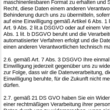
maschinenlesbaren Format zu erhalten und 
Recht, diese Daten einem anderen Verantwor
Behinderung durch uns zu übermitteln, sofer
auf eine Einwilligung gemäß Artikel 6 Abs. 1
Art. 9 Abs. 2 lit.a DSGVO oder auf einem Ver
Abs. 1 lit. b DSGVO beruht und die Verarbeit
automatisierter Verfahren erfolgt und die Da
einen anderen Verantwortlichen technisch ma
2.6. gemäß Art. 7 Abs. 3 DSGVO Ihre einmal e
Einwilligung jederzeit gegenüber uns zu wide
zur Folge, dass wir die Datenverarbeitung, di
Einwilligung beruhte, für die Zukunft nicht me
dürfen.
2.7. gemäß 21 DS GVO haben Sie ein Widers
einer rechtmäßigen Verarbeitung ihrer pers