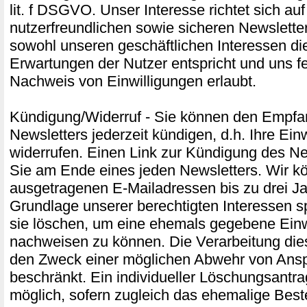
lit. f DSGVO. Unser Interesse richtet sich au
nutzerfreundlichen sowie sicheren Newslette
sowohl unseren geschäftlichen Interessen di
Erwartungen der Nutzer entspricht und uns f
Nachweis von Einwilligungen erlaubt.
Kündigung/Widerruf - Sie können den Empfa
Newsletters jederzeit kündigen, d.h. Ihre Ein
widerrufen. Einen Link zur Kündigung des Ne
Sie am Ende eines jeden Newsletters. Wir k
ausgetragenen E-Mailadressen bis zu drei Ja
Grundlage unserer berechtigten Interessen s
sie löschen, um eine ehemals gegebene Einw
nachweisen zu können. Die Verarbeitung die
den Zweck einer möglichen Abwehr von Ans
beschränkt. Ein individueller Löschungsantrag
möglich, sofern zugleich das ehemalige Best