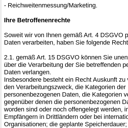
- Reichweitenmessung/Marketing.
Ihre Betroffenenrechte
Soweit wir von Ihnen gemäß Art. 4 DSGVO
Daten verarbeiten, haben Sie folgende Recht
2.1. gemäß Art. 15 DSGVO können Sie unentg
über die Verarbeitung der Sie betreffenden
Daten verlangen.
Insbesondere besteht ein Recht Auskunft zu 
den Verarbeitungszweck, die Kategorien der
personenbezogenen Daten, die Kategorien 
gegenüber denen die personenbezogenen Da
worden sind oder noch offengelegt werden, 
Empfängern in Drittländern oder bei internati
Organisationen; die geplante Speicherdauer;