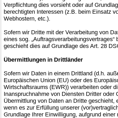
Verpflichtung dies vorsieht oder auf Grundla
berechtigten Interessen (z.B. beim Einsatz v
Webhostern, etc.).
Sofern wir Dritte mit der Verarbeitung von D
eines sog. „Auftragsverarbeitungsvertrages“ 
geschieht dies auf Grundlage des Art. 28 
Übermittlungen in Drittländer
Sofern wir Daten in einem Drittland (d.h. auß
Europäischen Union (EU) oder des Europäis
Wirtschaftsraums (EWR)) verarbeiten oder 
Inanspruchnahme von Diensten Dritter oder 
Übermittlung von Daten an Dritte geschieht, er
wenn es zur Erfüllung unserer (vor)vertraglich
Grundlage Ihrer Einwilligung, aufgrund einer 