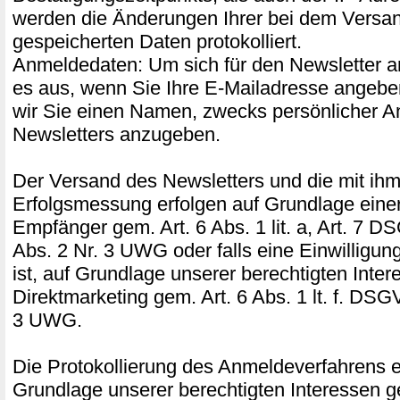
werden die Änderungen Ihrer bei dem Versand
gespeicherten Daten protokolliert.
Anmeldedaten: Um sich für den Newsletter a
es aus, wenn Sie Ihre E-Mailadresse angeben
wir Sie einen Namen, zwecks persönlicher A
Newsletters anzugeben.
Der Versand des Newsletters und die mit ih
Erfolgsmessung erfolgen auf Grundlage einer
Empfänger gem. Art. 6 Abs. 1 lit. a, Art. 7 D
Abs. 2 Nr. 3 UWG oder falls eine Einwilligung 
ist, auf Grundlage unserer berechtigten Inte
Direktmarketing gem. Art. 6 Abs. 1 lt. f. DSG
3 UWG.
Die Protokollierung des Anmeldeverfahrens er
Grundlage unserer berechtigten Interessen ge