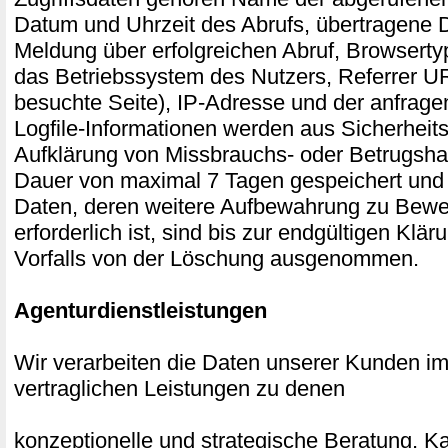
Datum und Uhrzeit des Abrufs, übertragene
Meldung über erfolgreichen Abruf, Browserty
das Betriebssystem des Nutzers, Referrer UR
besuchte Seite), IP-Adresse und der anfrage
Logfile-Informationen werden aus Sicherheits
Aufklärung von Missbrauchs- oder Betrugsha
Dauer von maximal 7 Tagen gespeichert und
Daten, deren weitere Aufbewahrung zu Bew
erforderlich ist, sind bis zur endgültigen Klär
Vorfalls von der Löschung ausgenommen.
Agenturdienstleistungen
Wir verarbeiten die Daten unserer Kunden 
vertraglichen Leistungen zu denen
konzeptionelle und strategische Beratung,