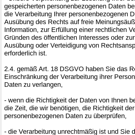
gespeicherten personenbezogenen Daten best
die Verarbeitung Ihrer personenbezogenen D
Ausübung des Rechts auf freie Meinungsäu
Information, zur Erfüllung einer rechtlichen V
Gründen des öffentlichen Interesses oder z
Ausübung oder Verteidigung von Rechtsans
erforderlich ist.
2.4. gemäß Art. 18 DSGVO haben Sie das Re
Einschränkung der Verarbeitung ihrer Pers
Daten zu verlangen,
- wenn die Richtigkeit der Daten von Ihnen bes
die Zeit, die wir benötigen, die Richtigkeit der
personenbezogenen Daten zu überprüfen,
- die Verarbeitung unrechtmäßig ist und Sie 