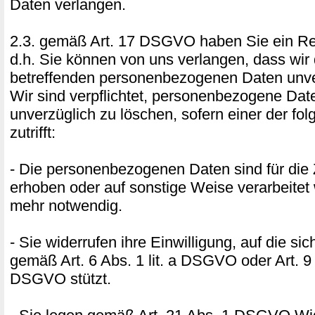
Daten verlangen.
2.3. gemäß Art. 17 DSGVO haben Sie ein Re
d.h. Sie können von uns verlangen, dass wir 
betreffenden personenbezogenen Daten unve
Wir sind verpflichtet, personenbezogene Dat
unverzüglich zu löschen, sofern einer der f
zutrifft:
- Die personenbezogenen Daten sind für die 
erhoben oder auf sonstige Weise verarbeitet 
mehr notwendig.
- Sie widerrufen ihre Einwilligung, auf die si
gemäß Art. 6 Abs. 1 lit. a DSGVO oder Art. 9 A
DSGVO stützt.