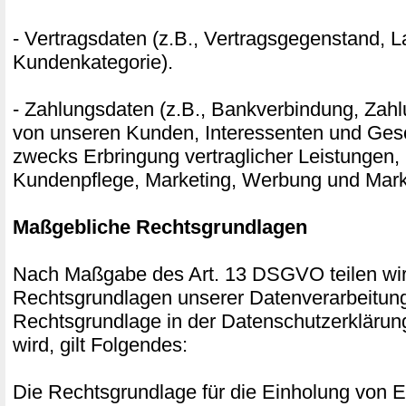
- Vertragsdaten (z.B., Vertragsgegenstand, La
Kundenkategorie).
- Zahlungsdaten (z.B., Bankverbindung, Zahl
von unseren Kunden, Interessenten und Gesc
zwecks Erbringung vertraglicher Leistungen,
Kundenpflege, Marketing, Werbung und Mark
Maßgebliche Rechtsgrundlagen
Nach Maßgabe des Art. 13 DSGVO teilen wir
Rechtsgrundlagen unserer Datenverarbeitung
Rechtsgrundlage in der Datenschutzerklärun
wird, gilt Folgendes:
Die Rechtsgrundlage für die Einholung von Ei