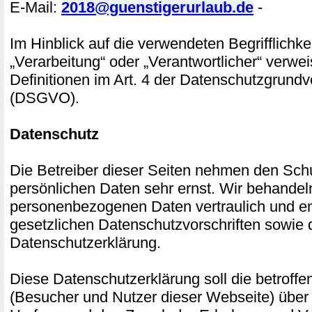
E-Mail:
2018@guenstigerurlaub.de
-
Im Hinblick auf die verwendeten Begrifflichke
„Verarbeitung“ oder „Verantwortlicher“ verwei
Definitionen im Art. 4 der Datenschutzgrund
(DSGVO).
Datenschutz
Die Betreiber dieser Seiten nehmen den Schu
persönlichen Daten sehr ernst. Wir behandel
personenbezogenen Daten vertraulich und e
gesetzlichen Datenschutzvorschriften sowie 
Datenschutzerklärung.
Diese Datenschutzerklärung soll die betroff
(Besucher und Nutzer dieser Webseite) über 