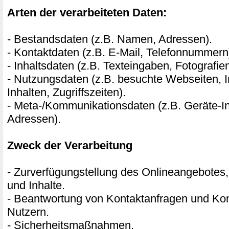
Arten der verarbeiteten Daten:
- Bestandsdaten (z.B. Namen, Adressen).
- Kontaktdaten (z.B. E-Mail, Telefonnummern
- Inhaltsdaten (z.B. Texteingaben, Fotografie
- Nutzungsdaten (z.B. besuchte Webseiten, I
Inhalten, Zugriffszeiten).
- Meta-/Kommunikationsdaten (z.B. Geräte-In
Adressen).
Zweck der Verarbeitung
- Zurverfügungstellung des Onlineangebotes,
und Inhalte.
- Beantwortung von Kontaktanfragen und Ko
Nutzern.
- Sicherheitsmaßnahmen.