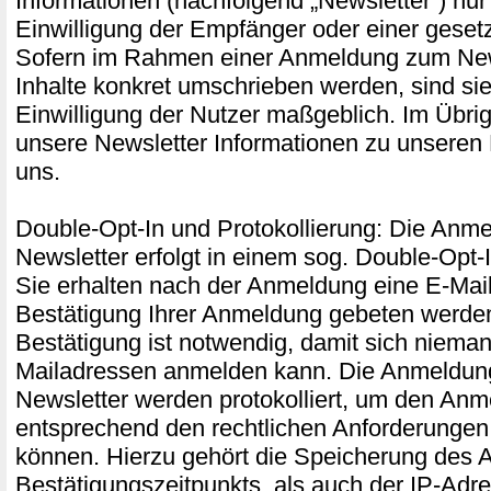
Informationen (nachfolgend „Newsletter“) nur
Einwilligung der Empfänger oder einer gesetz
Sofern im Rahmen einer Anmeldung zum New
Inhalte konkret umschrieben werden, sind sie 
Einwilligung der Nutzer maßgeblich. Im Übri
unsere Newsletter Informationen zu unseren
uns.
Double-Opt-In und Protokollierung: Die Anm
Newsletter erfolgt in einem sog. Double-Opt-
Sie erhalten nach der Anmeldung eine E-Mail,
Bestätigung Ihrer Anmeldung gebeten werde
Bestätigung ist notwendig, damit sich niema
Mailadressen anmelden kann. Die Anmeldu
Newsletter werden protokolliert, um den An
entsprechend den rechtlichen Anforderunge
können. Hierzu gehört die Speicherung des 
Bestätigungszeitpunkts, als auch der IP-Adr