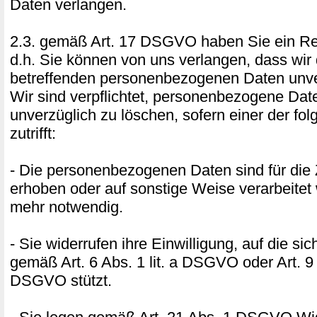
Daten verlangen.
2.3. gemäß Art. 17 DSGVO haben Sie ein Re
d.h. Sie können von uns verlangen, dass wir 
betreffenden personenbezogenen Daten unve
Wir sind verpflichtet, personenbezogene Dat
unverzüglich zu löschen, sofern einer der f
zutrifft:
- Die personenbezogenen Daten sind für die 
erhoben oder auf sonstige Weise verarbeitet 
mehr notwendig.
- Sie widerrufen ihre Einwilligung, auf die si
gemäß Art. 6 Abs. 1 lit. a DSGVO oder Art. 9 A
DSGVO stützt.