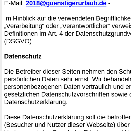
E-Mail:
2018@guenstigerurlaub.de
-
Im Hinblick auf die verwendeten Begrifflichke
„Verarbeitung“ oder „Verantwortlicher“ verwei
Definitionen im Art. 4 der Datenschutzgrund
(DSGVO).
Datenschutz
Die Betreiber dieser Seiten nehmen den Schu
persönlichen Daten sehr ernst. Wir behandel
personenbezogenen Daten vertraulich und e
gesetzlichen Datenschutzvorschriften sowie 
Datenschutzerklärung.
Diese Datenschutzerklärung soll die betroff
(Besucher und Nutzer dieser Webseite) über 