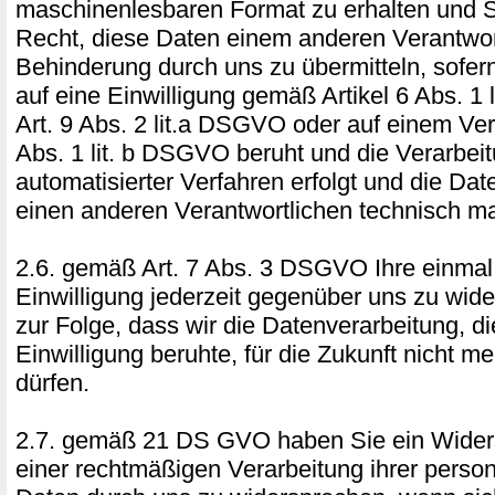
maschinenlesbaren Format zu erhalten und 
Recht, diese Daten einem anderen Verantwor
Behinderung durch uns zu übermitteln, sofer
auf eine Einwilligung gemäß Artikel 6 Abs. 1
Art. 9 Abs. 2 lit.a DSGVO oder auf einem Ver
Abs. 1 lit. b DSGVO beruht und die Verarbeit
automatisierter Verfahren erfolgt und die Da
einen anderen Verantwortlichen technisch ma
2.6. gemäß Art. 7 Abs. 3 DSGVO Ihre einmal e
Einwilligung jederzeit gegenüber uns zu wide
zur Folge, dass wir die Datenverarbeitung, di
Einwilligung beruhte, für die Zukunft nicht me
dürfen.
2.7. gemäß 21 DS GVO haben Sie ein Widers
einer rechtmäßigen Verarbeitung ihrer pers