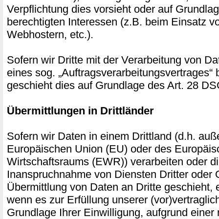
Verpflichtung dies vorsieht oder auf Grundla
berechtigten Interessen (z.B. beim Einsatz v
Webhostern, etc.).
Sofern wir Dritte mit der Verarbeitung von D
eines sog. „Auftragsverarbeitungsvertrages“ 
geschieht dies auf Grundlage des Art. 28 
Übermittlungen in Drittländer
Sofern wir Daten in einem Drittland (d.h. auß
Europäischen Union (EU) oder des Europäis
Wirtschaftsraums (EWR)) verarbeiten oder 
Inanspruchnahme von Diensten Dritter oder 
Übermittlung von Daten an Dritte geschieht, er
wenn es zur Erfüllung unserer (vor)vertraglich
Grundlage Ihrer Einwilligung, aufgrund einer 