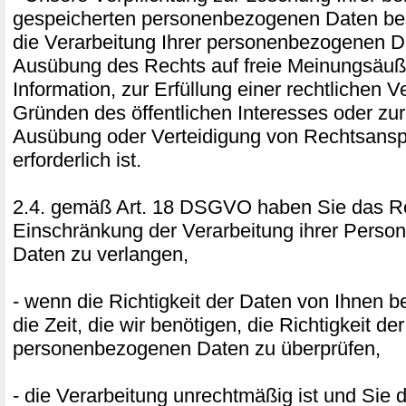
gespeicherten personenbezogenen Daten best
die Verarbeitung Ihrer personenbezogenen D
Ausübung des Rechts auf freie Meinungsäu
Information, zur Erfüllung einer rechtlichen V
Gründen des öffentlichen Interesses oder z
Ausübung oder Verteidigung von Rechtsans
erforderlich ist.
2.4. gemäß Art. 18 DSGVO haben Sie das Re
Einschränkung der Verarbeitung ihrer Pers
Daten zu verlangen,
- wenn die Richtigkeit der Daten von Ihnen bes
die Zeit, die wir benötigen, die Richtigkeit der
personenbezogenen Daten zu überprüfen,
- die Verarbeitung unrechtmäßig ist und Sie 