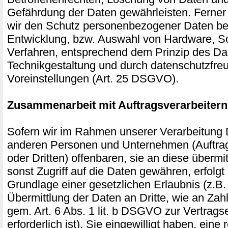
Gefährdung der Daten gewährleisten. Ferner
wir den Schutz personenbezogener Daten ber
Entwicklung, bzw. Auswahl von Hardware, S
Verfahren, entsprechend dem Prinzip des Da
Technikgestaltung und durch datenschutzfre
Voreinstellungen (Art. 25 DSGVO).
Zusammenarbeit mit Auftragsverarbeitern
Sofern wir im Rahmen unserer Verarbeitung
anderen Personen und Unternehmen (Auftrag
oder Dritten) offenbaren, sie an diese übermi
sonst Zugriff auf die Daten gewähren, erfolgt 
Grundlage einer gesetzlichen Erlaubnis (z.B
Übermittlung der Daten an Dritte, wie an Zahl
gem. Art. 6 Abs. 1 lit. b DSGVO zur Vertragse
erforderlich ist), Sie eingewilligt haben, eine 