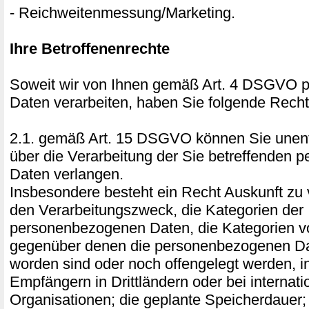
- Reichweitenmessung/Marketing.
Ihre Betroffenenrechte
Soweit wir von Ihnen gemäß Art. 4 DSGVO
Daten verarbeiten, haben Sie folgende Recht
2.1. gemäß Art. 15 DSGVO können Sie unentg
über die Verarbeitung der Sie betreffenden
Daten verlangen.
Insbesondere besteht ein Recht Auskunft zu 
den Verarbeitungszweck, die Kategorien der
personenbezogenen Daten, die Kategorien 
gegenüber denen die personenbezogenen Da
worden sind oder noch offengelegt werden, 
Empfängern in Drittländern oder bei internati
Organisationen; die geplante Speicherdauer;