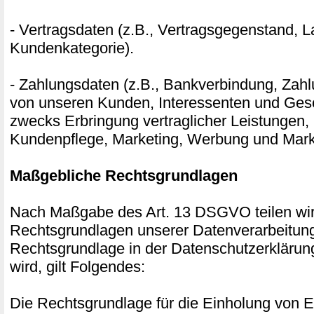
- Vertragsdaten (z.B., Vertragsgegenstand, La
Kundenkategorie).
- Zahlungsdaten (z.B., Bankverbindung, Zahl
von unseren Kunden, Interessenten und Gesc
zwecks Erbringung vertraglicher Leistungen,
Kundenpflege, Marketing, Werbung und Mark
Maßgebliche Rechtsgrundlagen
Nach Maßgabe des Art. 13 DSGVO teilen wir
Rechtsgrundlagen unserer Datenverarbeitung
Rechtsgrundlage in der Datenschutzerklärun
wird, gilt Folgendes:
Die Rechtsgrundlage für die Einholung von Ei