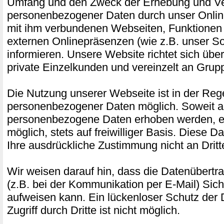
Umfang und den Zweck der Erhebung und 
personenbezogener Daten durch unser Onlin
mit ihm verbundenen Webseiten, Funktionen 
externen Onlinepräsenzen (wie z.B. unser Soc
informieren. Unsere Website richtet sich üb
private Einzelkunden und vereinzelt an Gru
Die Nutzung unserer Webseite ist in der Re
personenbezogener Daten möglich. Soweit a
personenbezogene Daten erhoben werden, erf
möglich, stets auf freiwilliger Basis. Diese 
Ihre ausdrückliche Zustimmung nicht an Drit
Wir weisen darauf hin, dass die Datenübertra
(z.B. bei der Kommunikation per E-Mail) Sich
aufweisen kann. Ein lückenloser Schutz der
Zugriff durch Dritte ist nicht möglich.