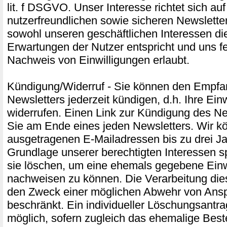
lit. f DSGVO. Unser Interesse richtet sich au
nutzerfreundlichen sowie sicheren Newslette
sowohl unseren geschäftlichen Interessen di
Erwartungen der Nutzer entspricht und uns f
Nachweis von Einwilligungen erlaubt.
Kündigung/Widerruf - Sie können den Empfa
Newsletters jederzeit kündigen, d.h. Ihre Ein
widerrufen. Einen Link zur Kündigung des Ne
Sie am Ende eines jeden Newsletters. Wir k
ausgetragenen E-Mailadressen bis zu drei Ja
Grundlage unserer berechtigten Interessen s
sie löschen, um eine ehemals gegebene Einw
nachweisen zu können. Die Verarbeitung die
den Zweck einer möglichen Abwehr von Ans
beschränkt. Ein individueller Löschungsantrag
möglich, sofern zugleich das ehemalige Best