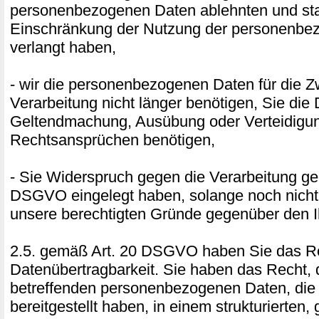
personenbezogenen Daten ablehnten und sta
Einschränkung der Nutzung der personenbe
verlangt haben,
- wir die personenbezogenen Daten für die 
Verarbeitung nicht länger benötigen, Sie die
Geltendmachung, Ausübung oder Verteidigu
Rechtsansprüchen benötigen,
- Sie Widerspruch gegen die Verarbeitung ge
DSGVO eingelegt haben, solange noch nicht 
unsere berechtigten Gründe gegenüber den I
2.5. gemäß Art. 20 DSGVO haben Sie das Re
Datenübertragbarkeit. Sie haben das Recht, 
betreffenden personenbezogenen Daten, die
bereitgestellt haben, in einem strukturierten