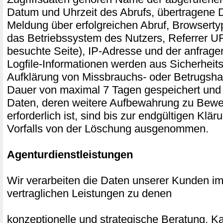
Datum und Uhrzeit des Abrufs, übertragene
Meldung über erfolgreichen Abruf, Browserty
das Betriebssystem des Nutzers, Referrer UR
besuchte Seite), IP-Adresse und der anfrage
Logfile-Informationen werden aus Sicherheits
Aufklärung von Missbrauchs- oder Betrugsha
Dauer von maximal 7 Tagen gespeichert und
Daten, deren weitere Aufbewahrung zu Bew
erforderlich ist, sind bis zur endgültigen Klär
Vorfalls von der Löschung ausgenommen.
Agenturdienstleistungen
Wir verarbeiten die Daten unserer Kunden 
vertraglichen Leistungen zu denen
konzeptionelle und strategische Beratung,