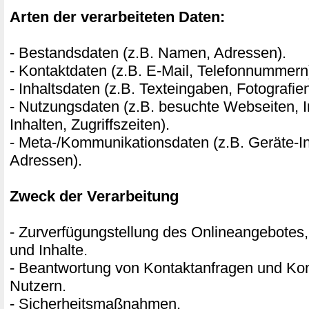
Arten der verarbeiteten Daten:
- Bestandsdaten (z.B. Namen, Adressen).
- Kontaktdaten (z.B. E-Mail, Telefonnummern
- Inhaltsdaten (z.B. Texteingaben, Fotografie
- Nutzungsdaten (z.B. besuchte Webseiten, I
Inhalten, Zugriffszeiten).
- Meta-/Kommunikationsdaten (z.B. Geräte-In
Adressen).
Zweck der Verarbeitung
- Zurverfügungstellung des Onlineangebotes,
und Inhalte.
- Beantwortung von Kontaktanfragen und Ko
Nutzern.
- Sicherheitsmaßnahmen.