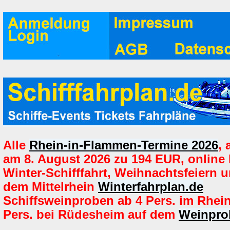
Alle
Rhein-in-Flammen-Termine 2026
,
am 8. August 2026 zu 194 EUR, online
Winter-Schifffahrt, Weihnachtsfeiern u
dem Mittelrhein
Winterfahrplan.de
Schiffsweinproben ab 4 Pers. im Rhei
Pers. bei Rüdesheim auf dem
Weinpro