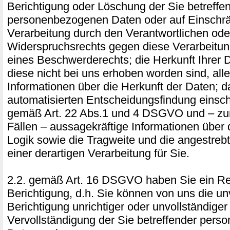
Berichtigung oder Löschung der Sie betreffe
personenbezogenen Daten oder auf Einschr
Verarbeitung durch den Verantwortlichen ode
Widerspruchsrechts gegen diese Verarbeitu
eines Beschwerderechts; die Herkunft Ihrer 
diese nicht bei uns erhoben worden sind, all
Informationen über die Herkunft der Daten; 
automatisierten Entscheidungsfindung einschl
gemäß Art. 22 Abs.1 und 4 DSGVO und – zum
Fällen – aussagekräftige Informationen über d
Logik sowie die Tragweite und die angestre
einer derartigen Verarbeitung für Sie.
2.2. gemäß Art. 16 DSGVO haben Sie ein Re
Berichtigung, d.h. Sie können von uns die un
Berichtigung unrichtiger oder unvollständiger
Vervollständigung der Sie betreffender per