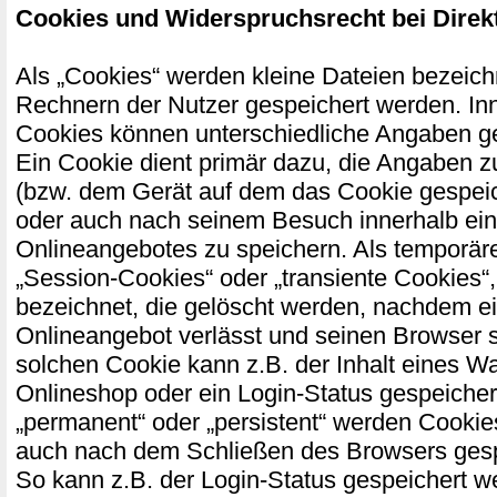
Cookies und Widerspruchsrecht bei Dire
Als „Cookies“ werden kleine Dateien bezeichn
Rechnern der Nutzer gespeichert werden. In
Cookies können unterschiedliche Angaben g
Ein Cookie dient primär dazu, die Angaben 
(bzw. dem Gerät auf dem das Cookie gespeic
oder auch nach seinem Besuch innerhalb ei
Onlineangebotes zu speichern. Als temporär
„Session-Cookies“ oder „transiente Cookies“
bezeichnet, die gelöscht werden, nachdem ei
Onlineangebot verlässt und seinen Browser s
solchen Cookie kann z.B. der Inhalt eines W
Onlineshop oder ein Login-Status gespeicher
„permanent“ oder „persistent“ werden Cookie
auch nach dem Schließen des Browsers gespe
So kann z.B. der Login-Status gespeichert w