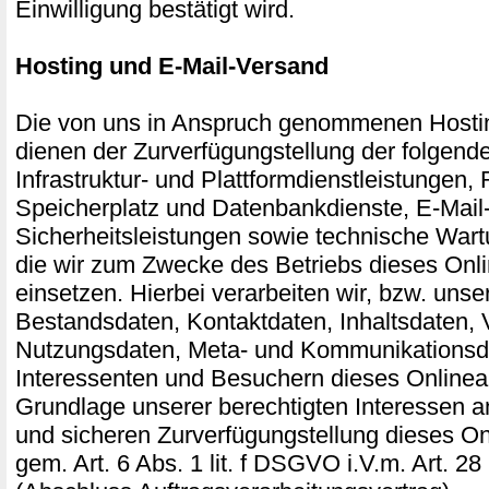
Einwilligung bestätigt wird.
Hosting und E-Mail-Versand
Die von uns in Anspruch genommenen Hosti
dienen der Zurverfügungstellung der folgend
Infrastruktur- und Plattformdienstleistungen,
Speicherplatz und Datenbankdienste, E-Mail
Sicherheitsleistungen sowie technische Wart
die wir zum Zwecke des Betriebs dieses Onl
einsetzen. Hierbei verarbeiten wir, bzw. unse
Bestandsdaten, Kontaktdaten, Inhaltsdaten, 
Nutzungsdaten, Meta- und Kommunikationsd
Interessenten und Besuchern dieses Onlinea
Grundlage unserer berechtigten Interessen an
und sicheren Zurverfügungstellung dieses O
gem. Art. 6 Abs. 1 lit. f DSGVO i.V.m. Art.