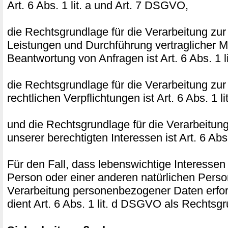
Art. 6 Abs. 1 lit. a und Art. 7 DSGVO,
die Rechtsgrundlage für die Verarbeitung zur
Leistungen und Durchführung vertraglicher
Beantwortung von Anfragen ist Art. 6 Abs. 1 
die Rechtsgrundlage für die Verarbeitung zur
rechtlichen Verpflichtungen ist Art. 6 Abs. 1 
und die Rechtsgrundlage für die Verarbeitun
unserer berechtigten Interessen ist Art. 6 Abs
Für den Fall, dass lebenswichtige Interessen
Person oder einer anderen natürlichen Perso
Verarbeitung personenbezogener Daten erfor
dient Art. 6 Abs. 1 lit. d DSGVO als Rechtsg