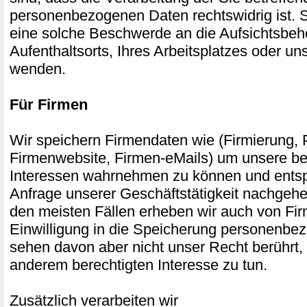
personenbezogenen Daten rechtswidrig ist. S
eine solche Beschwerde an die Aufsichtsbeh
Aufenthaltsorts, Ihres Arbeitsplatzes oder u
wenden.
Für Firmen
Wir speichern Firmendaten wie (Firmierung, P
Firmenwebsite, Firmen-eMails) um unsere be
Interessen wahrnehmen zu können und entsp
Anfrage unserer Geschäftstätigkeit nachgehe
den meisten Fällen erheben wir auch von Fi
Einwilligung in die Speicherung personenbe
sehen davon aber nicht unser Recht berührt,
anderem berechtigten Interesse zu tun.
Zusätzlich verarbeiten wir