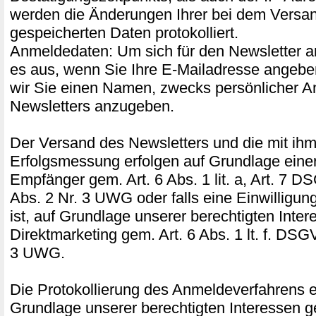
werden die Änderungen Ihrer bei dem Versand
gespeicherten Daten protokolliert.
Anmeldedaten: Um sich für den Newsletter a
es aus, wenn Sie Ihre E-Mailadresse angeben
wir Sie einen Namen, zwecks persönlicher A
Newsletters anzugeben.
Der Versand des Newsletters und die mit ih
Erfolgsmessung erfolgen auf Grundlage einer
Empfänger gem. Art. 6 Abs. 1 lit. a, Art. 7 D
Abs. 2 Nr. 3 UWG oder falls eine Einwilligung 
ist, auf Grundlage unserer berechtigten Inte
Direktmarketing gem. Art. 6 Abs. 1 lt. f. DSG
3 UWG.
Die Protokollierung des Anmeldeverfahrens er
Grundlage unserer berechtigten Interessen ge