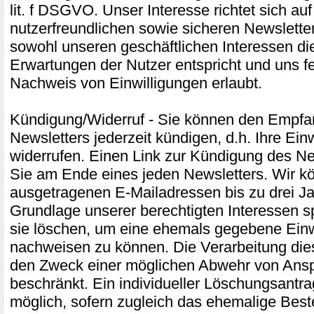
lit. f DSGVO. Unser Interesse richtet sich au
nutzerfreundlichen sowie sicheren Newslette
sowohl unseren geschäftlichen Interessen di
Erwartungen der Nutzer entspricht und uns f
Nachweis von Einwilligungen erlaubt.
Kündigung/Widerruf - Sie können den Empfa
Newsletters jederzeit kündigen, d.h. Ihre Ein
widerrufen. Einen Link zur Kündigung des Ne
Sie am Ende eines jeden Newsletters. Wir k
ausgetragenen E-Mailadressen bis zu drei Ja
Grundlage unserer berechtigten Interessen s
sie löschen, um eine ehemals gegebene Einw
nachweisen zu können. Die Verarbeitung die
den Zweck einer möglichen Abwehr von Ans
beschränkt. Ein individueller Löschungsantrag
möglich, sofern zugleich das ehemalige Best