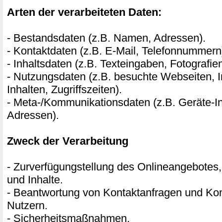
Arten der verarbeiteten Daten:
- Bestandsdaten (z.B. Namen, Adressen).
- Kontaktdaten (z.B. E-Mail, Telefonnummern
- Inhaltsdaten (z.B. Texteingaben, Fotografie
- Nutzungsdaten (z.B. besuchte Webseiten, I
Inhalten, Zugriffszeiten).
- Meta-/Kommunikationsdaten (z.B. Geräte-In
Adressen).
Zweck der Verarbeitung
- Zurverfügungstellung des Onlineangebotes,
und Inhalte.
- Beantwortung von Kontaktanfragen und Ko
Nutzern.
- Sicherheitsmaßnahmen.