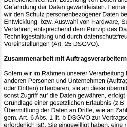
Gefährdung der Daten gewährleisten. Ferner
wir den Schutz personenbezogener Daten ber
Entwicklung, bzw. Auswahl von Hardware, S
Verfahren, entsprechend dem Prinzip des Da
Technikgestaltung und durch datenschutzfre
Voreinstellungen (Art. 25 DSGVO).
Zusammenarbeit mit Auftragsverarbeitern
Sofern wir im Rahmen unserer Verarbeitung
anderen Personen und Unternehmen (Auftrag
oder Dritten) offenbaren, sie an diese übermi
sonst Zugriff auf die Daten gewähren, erfolgt 
Grundlage einer gesetzlichen Erlaubnis (z.B
Übermittlung der Daten an Dritte, wie an Zahl
gem. Art. 6 Abs. 1 lit. b DSGVO zur Vertragse
erforderlich ist), Sie eingewilligt haben, eine 