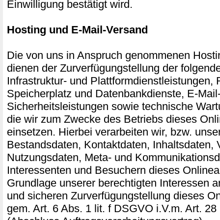
Einwilligung bestätigt wird.
Hosting und E-Mail-Versand
Die von uns in Anspruch genommenen Hosti
dienen der Zurverfügungstellung der folgend
Infrastruktur- und Plattformdienstleistungen,
Speicherplatz und Datenbankdienste, E-Mail
Sicherheitsleistungen sowie technische Wart
die wir zum Zwecke des Betriebs dieses Onl
einsetzen. Hierbei verarbeiten wir, bzw. unse
Bestandsdaten, Kontaktdaten, Inhaltsdaten, 
Nutzungsdaten, Meta- und Kommunikationsd
Interessenten und Besuchern dieses Onlinea
Grundlage unserer berechtigten Interessen an
und sicheren Zurverfügungstellung dieses O
gem. Art. 6 Abs. 1 lit. f DSGVO i.V.m. Art.