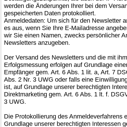
werden die Änderungen Ihrer bei dem Versand
gespeicherten Daten protokolliert.
Anmeldedaten: Um sich für den Newsletter a
es aus, wenn Sie Ihre E-Mailadresse angeben
wir Sie einen Namen, zwecks persönlicher A
Newsletters anzugeben.
Der Versand des Newsletters und die mit ih
Erfolgsmessung erfolgen auf Grundlage einer
Empfänger gem. Art. 6 Abs. 1 lit. a, Art. 7 D
Abs. 2 Nr. 3 UWG oder falls eine Einwilligung 
ist, auf Grundlage unserer berechtigten Inte
Direktmarketing gem. Art. 6 Abs. 1 lt. f. DSG
3 UWG.
Die Protokollierung des Anmeldeverfahrens er
Grundlage unserer berechtigten Interessen ge