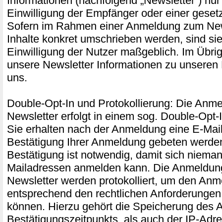
Informationen (nachfolgend „Newsletter“) nur
Einwilligung der Empfänger oder einer gesetz
Sofern im Rahmen einer Anmeldung zum New
Inhalte konkret umschrieben werden, sind sie 
Einwilligung der Nutzer maßgeblich. Im Übri
unsere Newsletter Informationen zu unseren
uns.
Double-Opt-In und Protokollierung: Die Anm
Newsletter erfolgt in einem sog. Double-Opt-
Sie erhalten nach der Anmeldung eine E-Mail,
Bestätigung Ihrer Anmeldung gebeten werde
Bestätigung ist notwendig, damit sich niema
Mailadressen anmelden kann. Die Anmeldu
Newsletter werden protokolliert, um den An
entsprechend den rechtlichen Anforderunge
können. Hierzu gehört die Speicherung des 
Bestätigungszeitpunkts, als auch der IP-Adr