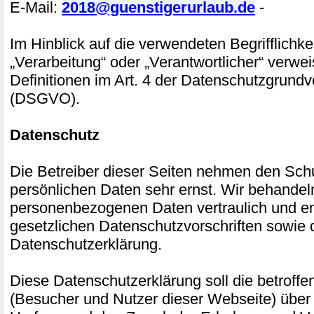
E-Mail:
2018@guenstigerurlaub.de
-
Im Hinblick auf die verwendeten Begrifflichke
„Verarbeitung“ oder „Verantwortlicher“ verwei
Definitionen im Art. 4 der Datenschutzgrund
(DSGVO).
Datenschutz
Die Betreiber dieser Seiten nehmen den Schu
persönlichen Daten sehr ernst. Wir behandel
personenbezogenen Daten vertraulich und e
gesetzlichen Datenschutzvorschriften sowie 
Datenschutzerklärung.
Diese Datenschutzerklärung soll die betroff
(Besucher und Nutzer dieser Webseite) über 