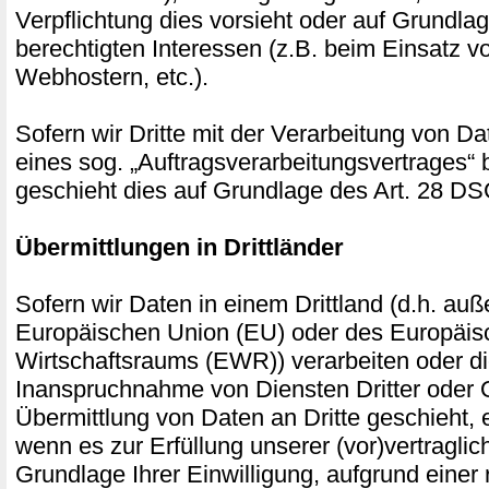
Verpflichtung dies vorsieht oder auf Grundla
berechtigten Interessen (z.B. beim Einsatz v
Webhostern, etc.).
Sofern wir Dritte mit der Verarbeitung von D
eines sog. „Auftragsverarbeitungsvertrages“ 
geschieht dies auf Grundlage des Art. 28 
Übermittlungen in Drittländer
Sofern wir Daten in einem Drittland (d.h. auß
Europäischen Union (EU) oder des Europäis
Wirtschaftsraums (EWR)) verarbeiten oder 
Inanspruchnahme von Diensten Dritter oder 
Übermittlung von Daten an Dritte geschieht, er
wenn es zur Erfüllung unserer (vor)vertraglich
Grundlage Ihrer Einwilligung, aufgrund einer 