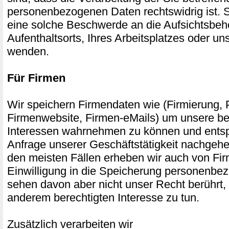
personenbezogenen Daten rechtswidrig ist. S
eine solche Beschwerde an die Aufsichtsbeh
Aufenthaltsorts, Ihres Arbeitsplatzes oder u
wenden.
Für Firmen
Wir speichern Firmendaten wie (Firmierung, P
Firmenwebsite, Firmen-eMails) um unsere be
Interessen wahrnehmen zu können und entsp
Anfrage unserer Geschäftstätigkeit nachgehe
den meisten Fällen erheben wir auch von Fi
Einwilligung in die Speicherung personenbe
sehen davon aber nicht unser Recht berührt,
anderem berechtigten Interesse zu tun.
Zusätzlich verarbeiten wir