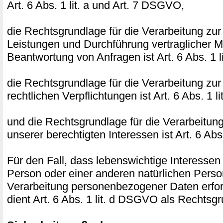
Art. 6 Abs. 1 lit. a und Art. 7 DSGVO,
die Rechtsgrundlage für die Verarbeitung zur
Leistungen und Durchführung vertraglicher
Beantwortung von Anfragen ist Art. 6 Abs. 1 
die Rechtsgrundlage für die Verarbeitung zur
rechtlichen Verpflichtungen ist Art. 6 Abs. 1 
und die Rechtsgrundlage für die Verarbeitun
unserer berechtigten Interessen ist Art. 6 Abs
Für den Fall, dass lebenswichtige Interessen
Person oder einer anderen natürlichen Perso
Verarbeitung personenbezogener Daten erfor
dient Art. 6 Abs. 1 lit. d DSGVO als Rechtsg