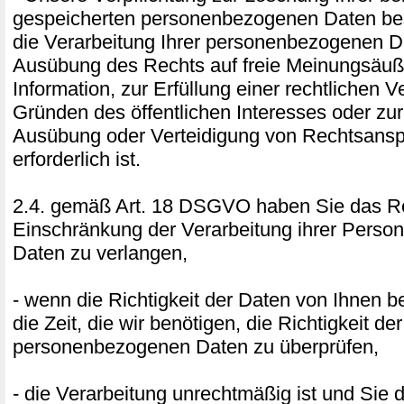
gespeicherten personenbezogenen Daten best
die Verarbeitung Ihrer personenbezogenen D
Ausübung des Rechts auf freie Meinungsäu
Information, zur Erfüllung einer rechtlichen V
Gründen des öffentlichen Interesses oder z
Ausübung oder Verteidigung von Rechtsans
erforderlich ist.
2.4. gemäß Art. 18 DSGVO haben Sie das Re
Einschränkung der Verarbeitung ihrer Pers
Daten zu verlangen,
- wenn die Richtigkeit der Daten von Ihnen bes
die Zeit, die wir benötigen, die Richtigkeit der
personenbezogenen Daten zu überprüfen,
- die Verarbeitung unrechtmäßig ist und Sie 