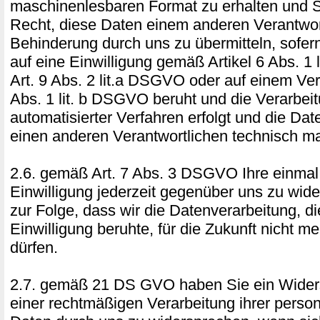
maschinenlesbaren Format zu erhalten und 
Recht, diese Daten einem anderen Verantwor
Behinderung durch uns zu übermitteln, sofer
auf eine Einwilligung gemäß Artikel 6 Abs. 1
Art. 9 Abs. 2 lit.a DSGVO oder auf einem Ver
Abs. 1 lit. b DSGVO beruht und die Verarbeit
automatisierter Verfahren erfolgt und die Da
einen anderen Verantwortlichen technisch ma
2.6. gemäß Art. 7 Abs. 3 DSGVO Ihre einmal e
Einwilligung jederzeit gegenüber uns zu wide
zur Folge, dass wir die Datenverarbeitung, di
Einwilligung beruhte, für die Zukunft nicht me
dürfen.
2.7. gemäß 21 DS GVO haben Sie ein Widers
einer rechtmäßigen Verarbeitung ihrer pers