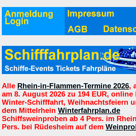
Alle
Rhein-in-Flammen-Termine 2026
,
am 8. August 2026 zu 194 EUR, online
Winter-Schifffahrt, Weihnachtsfeiern u
dem Mittelrhein
Winterfahrplan.de
Schiffsweinproben ab 4 Pers. im Rhei
Pers. bei Rüdesheim auf dem
Weinpro