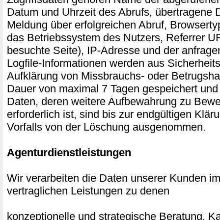
Datum und Uhrzeit des Abrufs, übertragene
Meldung über erfolgreichen Abruf, Browserty
das Betriebssystem des Nutzers, Referrer UR
besuchte Seite), IP-Adresse und der anfrage
Logfile-Informationen werden aus Sicherheits
Aufklärung von Missbrauchs- oder Betrugsha
Dauer von maximal 7 Tagen gespeichert und
Daten, deren weitere Aufbewahrung zu Bew
erforderlich ist, sind bis zur endgültigen Klär
Vorfalls von der Löschung ausgenommen.
Agenturdienstleistungen
Wir verarbeiten die Daten unserer Kunden 
vertraglichen Leistungen zu denen
konzeptionelle und strategische Beratung,