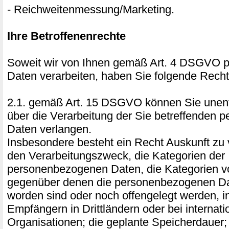
- Reichweitenmessung/Marketing.
Ihre Betroffenenrechte
Soweit wir von Ihnen gemäß Art. 4 DSGVO
Daten verarbeiten, haben Sie folgende Recht
2.1. gemäß Art. 15 DSGVO können Sie unentg
über die Verarbeitung der Sie betreffenden
Daten verlangen.
Insbesondere besteht ein Recht Auskunft zu 
den Verarbeitungszweck, die Kategorien der
personenbezogenen Daten, die Kategorien 
gegenüber denen die personenbezogenen Da
worden sind oder noch offengelegt werden, 
Empfängern in Drittländern oder bei internati
Organisationen; die geplante Speicherdauer;