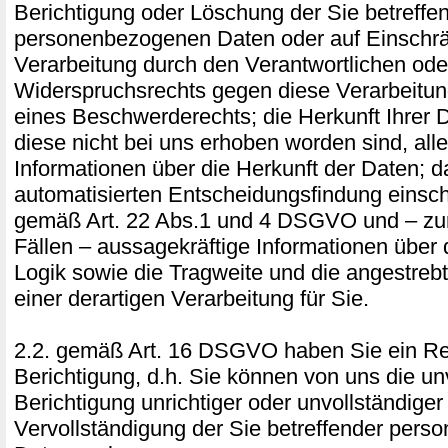
Berichtigung oder Löschung der Sie betreffe
personenbezogenen Daten oder auf Einschr
Verarbeitung durch den Verantwortlichen ode
Widerspruchsrechts gegen diese Verarbeitu
eines Beschwerderechts; die Herkunft Ihrer 
diese nicht bei uns erhoben worden sind, all
Informationen über die Herkunft der Daten; 
automatisierten Entscheidungsfindung einschl
gemäß Art. 22 Abs.1 und 4 DSGVO und – zum
Fällen – aussagekräftige Informationen über d
Logik sowie die Tragweite und die angestre
einer derartigen Verarbeitung für Sie.
2.2. gemäß Art. 16 DSGVO haben Sie ein Re
Berichtigung, d.h. Sie können von uns die un
Berichtigung unrichtiger oder unvollständiger
Vervollständigung der Sie betreffender per