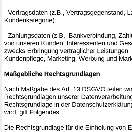
- Vertragsdaten (z.B., Vertragsgegenstand, La
Kundenkategorie).
- Zahlungsdaten (z.B., Bankverbindung, Zahl
von unseren Kunden, Interessenten und Gesc
zwecks Erbringung vertraglicher Leistungen,
Kundenpflege, Marketing, Werbung und Mark
Maßgebliche Rechtsgrundlagen
Nach Maßgabe des Art. 13 DSGVO teilen wir
Rechtsgrundlagen unserer Datenverarbeitung
Rechtsgrundlage in der Datenschutzerklärun
wird, gilt Folgendes:
Die Rechtsgrundlage für die Einholung von Ei