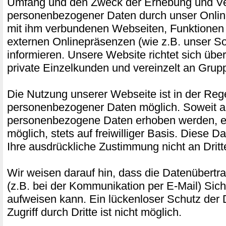
Umfang und den Zweck der Erhebung und 
personenbezogener Daten durch unser Onlin
mit ihm verbundenen Webseiten, Funktionen 
externen Onlinepräsenzen (wie z.B. unser Soc
informieren. Unsere Website richtet sich üb
private Einzelkunden und vereinzelt an Gru
Die Nutzung unserer Webseite ist in der Re
personenbezogener Daten möglich. Soweit a
personenbezogene Daten erhoben werden, erf
möglich, stets auf freiwilliger Basis. Diese 
Ihre ausdrückliche Zustimmung nicht an Drit
Wir weisen darauf hin, dass die Datenübertra
(z.B. bei der Kommunikation per E-Mail) Sich
aufweisen kann. Ein lückenloser Schutz der
Zugriff durch Dritte ist nicht möglich.