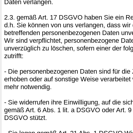
Daten verlangen.
2.3. gemäß Art. 17 DSGVO haben Sie ein Re
d.h. Sie können von uns verlangen, dass wir 
betreffenden personenbezogenen Daten unve
Wir sind verpflichtet, personenbezogene Dat
unverzüglich zu löschen, sofern einer der f
zutrifft:
- Die personenbezogenen Daten sind für die 
erhoben oder auf sonstige Weise verarbeitet 
mehr notwendig.
- Sie widerrufen ihre Einwilligung, auf die si
gemäß Art. 6 Abs. 1 lit. a DSGVO oder Art. 9 A
DSGVO stützt.