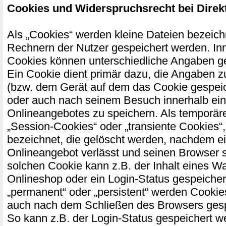
Cookies und Widerspruchsrecht bei Dire
Als „Cookies“ werden kleine Dateien bezeichn
Rechnern der Nutzer gespeichert werden. In
Cookies können unterschiedliche Angaben g
Ein Cookie dient primär dazu, die Angaben 
(bzw. dem Gerät auf dem das Cookie gespeic
oder auch nach seinem Besuch innerhalb ei
Onlineangebotes zu speichern. Als temporär
„Session-Cookies“ oder „transiente Cookies“
bezeichnet, die gelöscht werden, nachdem ei
Onlineangebot verlässt und seinen Browser s
solchen Cookie kann z.B. der Inhalt eines W
Onlineshop oder ein Login-Status gespeicher
„permanent“ oder „persistent“ werden Cookie
auch nach dem Schließen des Browsers gespe
So kann z.B. der Login-Status gespeichert w