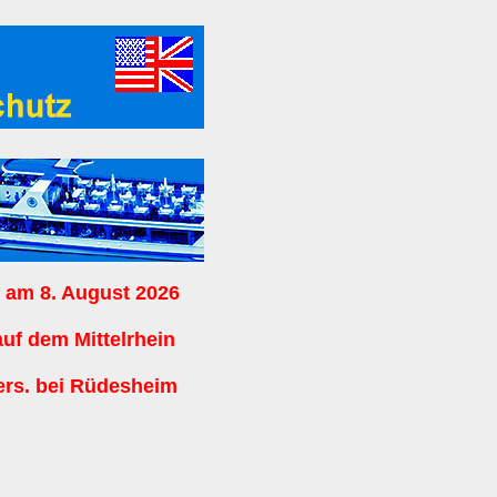
 am 8. August 2026
auf dem Mittelrhein
ers. bei Rüdesheim