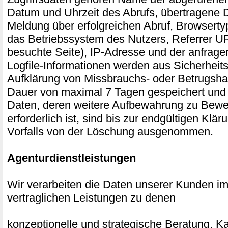
Datum und Uhrzeit des Abrufs, übertragene
Meldung über erfolgreichen Abruf, Browserty
das Betriebssystem des Nutzers, Referrer UR
besuchte Seite), IP-Adresse und der anfrage
Logfile-Informationen werden aus Sicherheits
Aufklärung von Missbrauchs- oder Betrugsha
Dauer von maximal 7 Tagen gespeichert und
Daten, deren weitere Aufbewahrung zu Bew
erforderlich ist, sind bis zur endgültigen Klär
Vorfalls von der Löschung ausgenommen.
Agenturdienstleistungen
Wir verarbeiten die Daten unserer Kunden 
vertraglichen Leistungen zu denen
konzeptionelle und strategische Beratung,