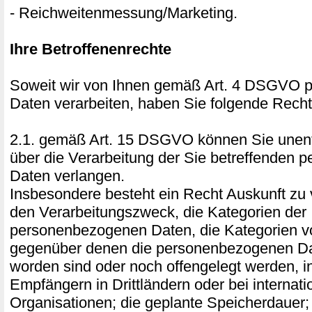
- Reichweitenmessung/Marketing.
Ihre Betroffenenrechte
Soweit wir von Ihnen gemäß Art. 4 DSGVO
Daten verarbeiten, haben Sie folgende Recht
2.1. gemäß Art. 15 DSGVO können Sie unentg
über die Verarbeitung der Sie betreffenden
Daten verlangen.
Insbesondere besteht ein Recht Auskunft zu 
den Verarbeitungszweck, die Kategorien der
personenbezogenen Daten, die Kategorien 
gegenüber denen die personenbezogenen Da
worden sind oder noch offengelegt werden, 
Empfängern in Drittländern oder bei internati
Organisationen; die geplante Speicherdauer;