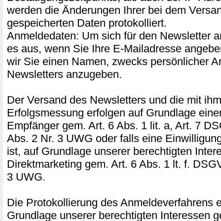
werden die Änderungen Ihrer bei dem Versand
gespeicherten Daten protokolliert.
Anmeldedaten: Um sich für den Newsletter a
es aus, wenn Sie Ihre E-Mailadresse angeben
wir Sie einen Namen, zwecks persönlicher A
Newsletters anzugeben.
Der Versand des Newsletters und die mit ih
Erfolgsmessung erfolgen auf Grundlage einer
Empfänger gem. Art. 6 Abs. 1 lit. a, Art. 7 D
Abs. 2 Nr. 3 UWG oder falls eine Einwilligung 
ist, auf Grundlage unserer berechtigten Inte
Direktmarketing gem. Art. 6 Abs. 1 lt. f. DSG
3 UWG.
Die Protokollierung des Anmeldeverfahrens er
Grundlage unserer berechtigten Interessen ge