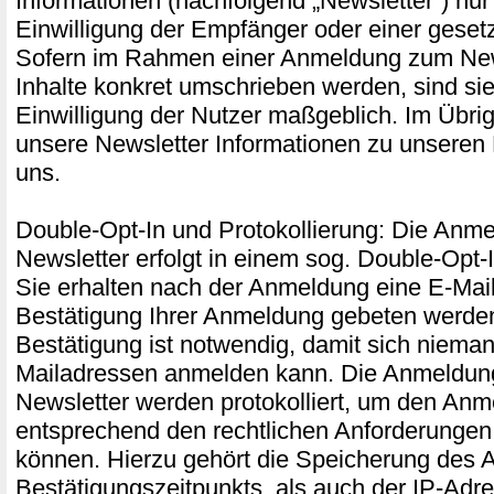
Informationen (nachfolgend „Newsletter“) nur
Einwilligung der Empfänger oder einer gesetz
Sofern im Rahmen einer Anmeldung zum New
Inhalte konkret umschrieben werden, sind sie 
Einwilligung der Nutzer maßgeblich. Im Übri
unsere Newsletter Informationen zu unseren
uns.
Double-Opt-In und Protokollierung: Die Anm
Newsletter erfolgt in einem sog. Double-Opt-
Sie erhalten nach der Anmeldung eine E-Mail,
Bestätigung Ihrer Anmeldung gebeten werde
Bestätigung ist notwendig, damit sich niema
Mailadressen anmelden kann. Die Anmeldu
Newsletter werden protokolliert, um den An
entsprechend den rechtlichen Anforderunge
können. Hierzu gehört die Speicherung des 
Bestätigungszeitpunkts, als auch der IP-Adr