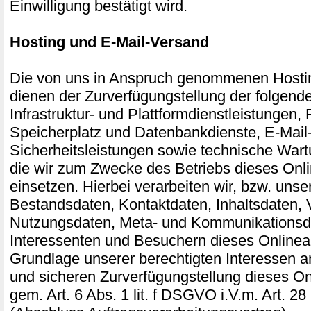
Einwilligung bestätigt wird.
Hosting und E-Mail-Versand
Die von uns in Anspruch genommenen Hosti
dienen der Zurverfügungstellung der folgend
Infrastruktur- und Plattformdienstleistungen,
Speicherplatz und Datenbankdienste, E-Mail
Sicherheitsleistungen sowie technische Wart
die wir zum Zwecke des Betriebs dieses Onl
einsetzen. Hierbei verarbeiten wir, bzw. unse
Bestandsdaten, Kontaktdaten, Inhaltsdaten, 
Nutzungsdaten, Meta- und Kommunikationsd
Interessenten und Besuchern dieses Onlinea
Grundlage unserer berechtigten Interessen an
und sicheren Zurverfügungstellung dieses O
gem. Art. 6 Abs. 1 lit. f DSGVO i.V.m. Art.