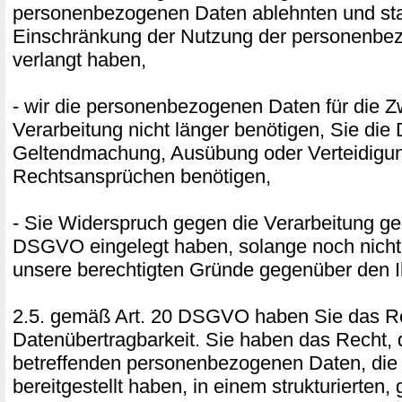
personenbezogenen Daten ablehnten und sta
Einschränkung der Nutzung der personenbe
verlangt haben,
- wir die personenbezogenen Daten für die 
Verarbeitung nicht länger benötigen, Sie die
Geltendmachung, Ausübung oder Verteidigu
Rechtsansprüchen benötigen,
- Sie Widerspruch gegen die Verarbeitung ge
DSGVO eingelegt haben, solange noch nicht 
unsere berechtigten Gründe gegenüber den I
2.5. gemäß Art. 20 DSGVO haben Sie das Re
Datenübertragbarkeit. Sie haben das Recht, 
betreffenden personenbezogenen Daten, die
bereitgestellt haben, in einem strukturierten