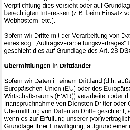
Verpflichtung dies vorsieht oder auf Grundla
berechtigten Interessen (z.B. beim Einsatz v
Webhostern, etc.).
Sofern wir Dritte mit der Verarbeitung von D
eines sog. „Auftragsverarbeitungsvertrages“ 
geschieht dies auf Grundlage des Art. 28 
Übermittlungen in Drittländer
Sofern wir Daten in einem Drittland (d.h. auß
Europäischen Union (EU) oder des Europäis
Wirtschaftsraums (EWR)) verarbeiten oder 
Inanspruchnahme von Diensten Dritter oder 
Übermittlung von Daten an Dritte geschieht, er
wenn es zur Erfüllung unserer (vor)vertraglich
Grundlage Ihrer Einwilligung, aufgrund einer 