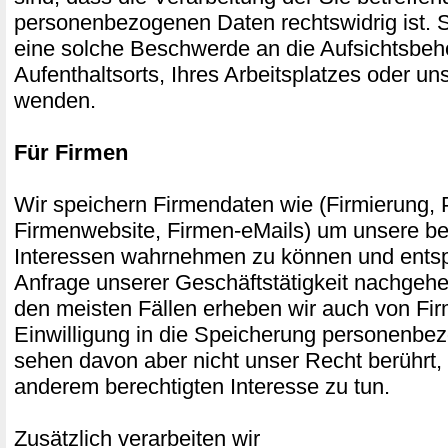
personenbezogenen Daten rechtswidrig ist. S
eine solche Beschwerde an die Aufsichtsbeh
Aufenthaltsorts, Ihres Arbeitsplatzes oder u
wenden.
Für Firmen
Wir speichern Firmendaten wie (Firmierung, P
Firmenwebsite, Firmen-eMails) um unsere be
Interessen wahrnehmen zu können und entsp
Anfrage unserer Geschäftstätigkeit nachgehe
den meisten Fällen erheben wir auch von Fi
Einwilligung in die Speicherung personenbe
sehen davon aber nicht unser Recht berührt,
anderem berechtigten Interesse zu tun.
Zusätzlich verarbeiten wir