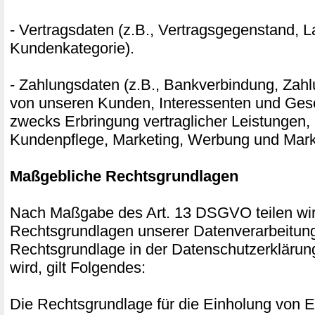
- Vertragsdaten (z.B., Vertragsgegenstand, La
Kundenkategorie).
- Zahlungsdaten (z.B., Bankverbindung, Zahl
von unseren Kunden, Interessenten und Gesc
zwecks Erbringung vertraglicher Leistungen,
Kundenpflege, Marketing, Werbung und Mark
Maßgebliche Rechtsgrundlagen
Nach Maßgabe des Art. 13 DSGVO teilen wir
Rechtsgrundlagen unserer Datenverarbeitung
Rechtsgrundlage in der Datenschutzerklärun
wird, gilt Folgendes:
Die Rechtsgrundlage für die Einholung von Ei