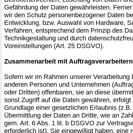
Gefährdung der Daten gewährleisten. Ferner
wir den Schutz personenbezogener Daten ber
Entwicklung, bzw. Auswahl von Hardware, S
Verfahren, entsprechend dem Prinzip des Da
Technikgestaltung und durch datenschutzfre
Voreinstellungen (Art. 25 DSGVO).
Zusammenarbeit mit Auftragsverarbeitern
Sofern wir im Rahmen unserer Verarbeitung
anderen Personen und Unternehmen (Auftrag
oder Dritten) offenbaren, sie an diese übermi
sonst Zugriff auf die Daten gewähren, erfolgt 
Grundlage einer gesetzlichen Erlaubnis (z.B
Übermittlung der Daten an Dritte, wie an Zahl
gem. Art. 6 Abs. 1 lit. b DSGVO zur Vertragse
erforderlich ist), Sie eingewilligt haben, eine 