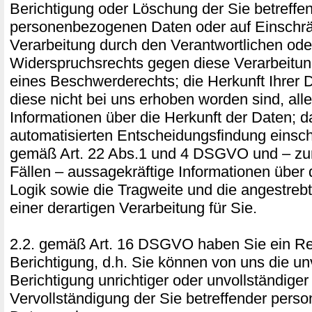
Berichtigung oder Löschung der Sie betreffe
personenbezogenen Daten oder auf Einschr
Verarbeitung durch den Verantwortlichen ode
Widerspruchsrechts gegen diese Verarbeitu
eines Beschwerderechts; die Herkunft Ihrer 
diese nicht bei uns erhoben worden sind, all
Informationen über die Herkunft der Daten; 
automatisierten Entscheidungsfindung einschl
gemäß Art. 22 Abs.1 und 4 DSGVO und – zum
Fällen – aussagekräftige Informationen über d
Logik sowie die Tragweite und die angestre
einer derartigen Verarbeitung für Sie.
2.2. gemäß Art. 16 DSGVO haben Sie ein Re
Berichtigung, d.h. Sie können von uns die un
Berichtigung unrichtiger oder unvollständiger
Vervollständigung der Sie betreffender per