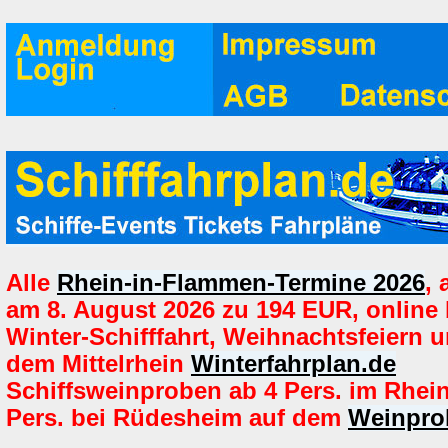
Alle
Rhein-in-Flammen-Termine 2026
,
am 8. August 2026 zu 194 EUR, online
Winter-Schifffahrt, Weihnachtsfeiern u
dem Mittelrhein
Winterfahrplan.de
Schiffsweinproben ab 4 Pers. im Rhei
Pers. bei Rüdesheim auf dem
Weinpro