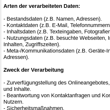
Arten der verarbeiteten Daten:
- Bestandsdaten (z.B. Namen, Adressen).
- Kontaktdaten (z.B. E-Mail, Telefonnummern
- Inhaltsdaten (z.B. Texteingaben, Fotografie
- Nutzungsdaten (z.B. besuchte Webseiten, I
Inhalten, Zugriffszeiten).
- Meta-/Kommunikationsdaten (z.B. Geräte-In
Adressen).
Zweck der Verarbeitung
- Zurverfügungstellung des Onlineangebotes,
und Inhalte.
- Beantwortung von Kontaktanfragen und Ko
Nutzern.
- Sicherheitsmaßnahmen.