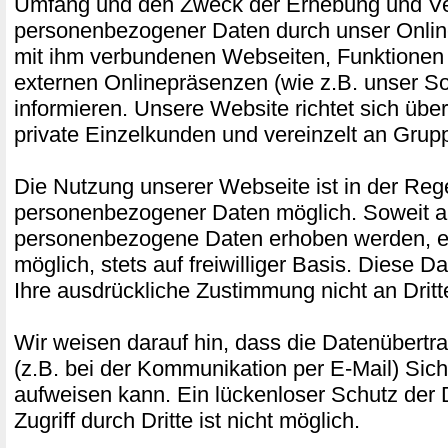
Umfang und den Zweck der Erhebung und 
personenbezogener Daten durch unser Onlin
mit ihm verbundenen Webseiten, Funktionen 
externen Onlinepräsenzen (wie z.B. unser Soc
informieren. Unsere Website richtet sich üb
private Einzelkunden und vereinzelt an Gru
Die Nutzung unserer Webseite ist in der Re
personenbezogener Daten möglich. Soweit a
personenbezogene Daten erhoben werden, erf
möglich, stets auf freiwilliger Basis. Diese 
Ihre ausdrückliche Zustimmung nicht an Drit
Wir weisen darauf hin, dass die Datenübertra
(z.B. bei der Kommunikation per E-Mail) Sich
aufweisen kann. Ein lückenloser Schutz der
Zugriff durch Dritte ist nicht möglich.