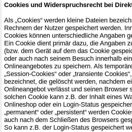
Cookies und Widerspruchsrecht bei Dire
Als „Cookies“ werden kleine Dateien bezeichn
Rechnern der Nutzer gespeichert werden. In
Cookies können unterschiedliche Angaben g
Ein Cookie dient primär dazu, die Angaben 
(bzw. dem Gerät auf dem das Cookie gespeic
oder auch nach seinem Besuch innerhalb ei
Onlineangebotes zu speichern. Als temporär
„Session-Cookies“ oder „transiente Cookies“
bezeichnet, die gelöscht werden, nachdem ei
Onlineangebot verlässt und seinen Browser s
solchen Cookie kann z.B. der Inhalt eines W
Onlineshop oder ein Login-Status gespeicher
„permanent“ oder „persistent“ werden Cookie
auch nach dem Schließen des Browsers gespe
So kann z.B. der Login-Status gespeichert w