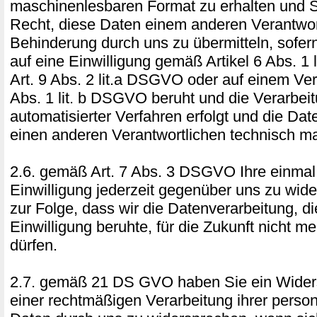
maschinenlesbaren Format zu erhalten und 
Recht, diese Daten einem anderen Verantwor
Behinderung durch uns zu übermitteln, sofer
auf eine Einwilligung gemäß Artikel 6 Abs. 1
Art. 9 Abs. 2 lit.a DSGVO oder auf einem Ver
Abs. 1 lit. b DSGVO beruht und die Verarbeit
automatisierter Verfahren erfolgt und die Da
einen anderen Verantwortlichen technisch ma
2.6. gemäß Art. 7 Abs. 3 DSGVO Ihre einmal e
Einwilligung jederzeit gegenüber uns zu wide
zur Folge, dass wir die Datenverarbeitung, di
Einwilligung beruhte, für die Zukunft nicht me
dürfen.
2.7. gemäß 21 DS GVO haben Sie ein Widers
einer rechtmäßigen Verarbeitung ihrer pers