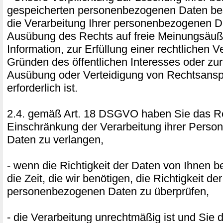
gespeicherten personenbezogenen Daten best
die Verarbeitung Ihrer personenbezogenen D
Ausübung des Rechts auf freie Meinungsäu
Information, zur Erfüllung einer rechtlichen V
Gründen des öffentlichen Interesses oder z
Ausübung oder Verteidigung von Rechtsans
erforderlich ist.
2.4. gemäß Art. 18 DSGVO haben Sie das Re
Einschränkung der Verarbeitung ihrer Pers
Daten zu verlangen,
- wenn die Richtigkeit der Daten von Ihnen bes
die Zeit, die wir benötigen, die Richtigkeit der
personenbezogenen Daten zu überprüfen,
- die Verarbeitung unrechtmäßig ist und Sie 