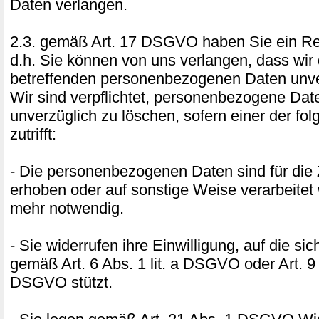
Daten verlangen.
2.3. gemäß Art. 17 DSGVO haben Sie ein Re
d.h. Sie können von uns verlangen, dass wir 
betreffenden personenbezogenen Daten unve
Wir sind verpflichtet, personenbezogene Dat
unverzüglich zu löschen, sofern einer der f
zutrifft:
- Die personenbezogenen Daten sind für die 
erhoben oder auf sonstige Weise verarbeitet 
mehr notwendig.
- Sie widerrufen ihre Einwilligung, auf die si
gemäß Art. 6 Abs. 1 lit. a DSGVO oder Art. 9 A
DSGVO stützt.