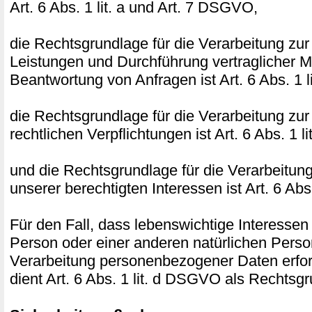
Art. 6 Abs. 1 lit. a und Art. 7 DSGVO,
die Rechtsgrundlage für die Verarbeitung zur
Leistungen und Durchführung vertraglicher
Beantwortung von Anfragen ist Art. 6 Abs. 1 
die Rechtsgrundlage für die Verarbeitung zur
rechtlichen Verpflichtungen ist Art. 6 Abs. 1 
und die Rechtsgrundlage für die Verarbeitun
unserer berechtigten Interessen ist Art. 6 Abs
Für den Fall, dass lebenswichtige Interessen
Person oder einer anderen natürlichen Perso
Verarbeitung personenbezogener Daten erfor
dient Art. 6 Abs. 1 lit. d DSGVO als Rechtsg