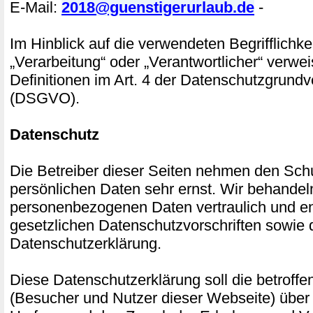
E-Mail:
2018@guenstigerurlaub.de
-
Im Hinblick auf die verwendeten Begrifflichke
„Verarbeitung“ oder „Verantwortlicher“ verwei
Definitionen im Art. 4 der Datenschutzgrund
(DSGVO).
Datenschutz
Die Betreiber dieser Seiten nehmen den Schu
persönlichen Daten sehr ernst. Wir behandel
personenbezogenen Daten vertraulich und e
gesetzlichen Datenschutzvorschriften sowie 
Datenschutzerklärung.
Diese Datenschutzerklärung soll die betroff
(Besucher und Nutzer dieser Webseite) über 