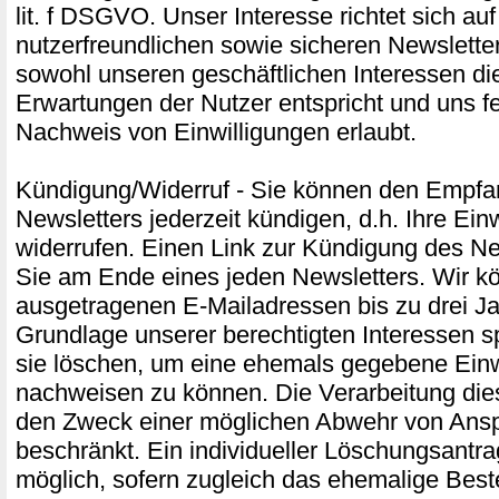
lit. f DSGVO. Unser Interesse richtet sich au
nutzerfreundlichen sowie sicheren Newslette
sowohl unseren geschäftlichen Interessen di
Erwartungen der Nutzer entspricht und uns f
Nachweis von Einwilligungen erlaubt.
Kündigung/Widerruf - Sie können den Empfa
Newsletters jederzeit kündigen, d.h. Ihre Ein
widerrufen. Einen Link zur Kündigung des Ne
Sie am Ende eines jeden Newsletters. Wir k
ausgetragenen E-Mailadressen bis zu drei Ja
Grundlage unserer berechtigten Interessen s
sie löschen, um eine ehemals gegebene Einw
nachweisen zu können. Die Verarbeitung die
den Zweck einer möglichen Abwehr von Ans
beschränkt. Ein individueller Löschungsantrag
möglich, sofern zugleich das ehemalige Best