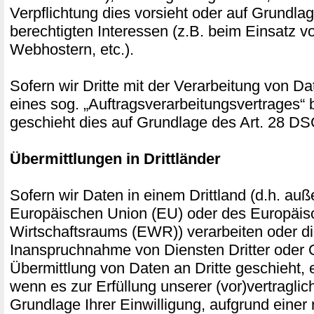
Verpflichtung dies vorsieht oder auf Grundla
berechtigten Interessen (z.B. beim Einsatz v
Webhostern, etc.).
Sofern wir Dritte mit der Verarbeitung von D
eines sog. „Auftragsverarbeitungsvertrages“ 
geschieht dies auf Grundlage des Art. 28 
Übermittlungen in Drittländer
Sofern wir Daten in einem Drittland (d.h. auß
Europäischen Union (EU) oder des Europäis
Wirtschaftsraums (EWR)) verarbeiten oder 
Inanspruchnahme von Diensten Dritter oder 
Übermittlung von Daten an Dritte geschieht, er
wenn es zur Erfüllung unserer (vor)vertraglich
Grundlage Ihrer Einwilligung, aufgrund einer 