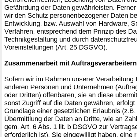
Gefährdung der Daten gewährleisten. Ferner
wir den Schutz personenbezogener Daten ber
Entwicklung, bzw. Auswahl von Hardware, S
Verfahren, entsprechend dem Prinzip des Da
Technikgestaltung und durch datenschutzfre
Voreinstellungen (Art. 25 DSGVO).
Zusammenarbeit mit Auftragsverarbeitern
Sofern wir im Rahmen unserer Verarbeitung
anderen Personen und Unternehmen (Auftrag
oder Dritten) offenbaren, sie an diese übermi
sonst Zugriff auf die Daten gewähren, erfolgt 
Grundlage einer gesetzlichen Erlaubnis (z.B
Übermittlung der Daten an Dritte, wie an Zahl
gem. Art. 6 Abs. 1 lit. b DSGVO zur Vertragse
erforderlich ist), Sie eingewilligt haben, eine 