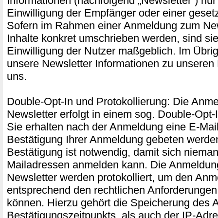
Informationen (nachfolgend „Newsletter“) nur
Einwilligung der Empfänger oder einer gesetz
Sofern im Rahmen einer Anmeldung zum New
Inhalte konkret umschrieben werden, sind sie 
Einwilligung der Nutzer maßgeblich. Im Übri
unsere Newsletter Informationen zu unseren
uns.
Double-Opt-In und Protokollierung: Die Anm
Newsletter erfolgt in einem sog. Double-Opt-
Sie erhalten nach der Anmeldung eine E-Mail,
Bestätigung Ihrer Anmeldung gebeten werde
Bestätigung ist notwendig, damit sich niema
Mailadressen anmelden kann. Die Anmeldu
Newsletter werden protokolliert, um den An
entsprechend den rechtlichen Anforderunge
können. Hierzu gehört die Speicherung des 
Bestätigungszeitpunkts, als auch der IP-Adr