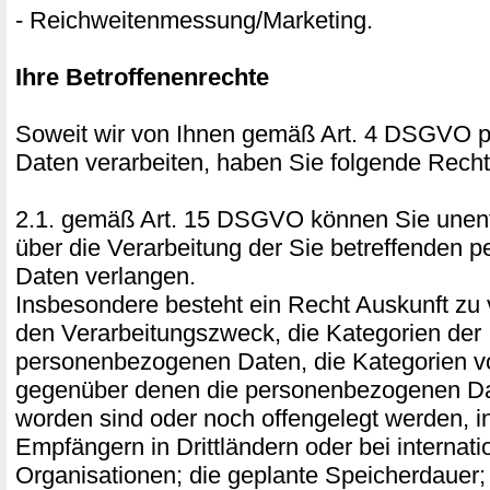
- Reichweitenmessung/Marketing.
Ihre Betroffenenrechte
Soweit wir von Ihnen gemäß Art. 4 DSGVO
Daten verarbeiten, haben Sie folgende Recht
2.1. gemäß Art. 15 DSGVO können Sie unentg
über die Verarbeitung der Sie betreffenden
Daten verlangen.
Insbesondere besteht ein Recht Auskunft zu 
den Verarbeitungszweck, die Kategorien der
personenbezogenen Daten, die Kategorien 
gegenüber denen die personenbezogenen Da
worden sind oder noch offengelegt werden, 
Empfängern in Drittländern oder bei internati
Organisationen; die geplante Speicherdauer;