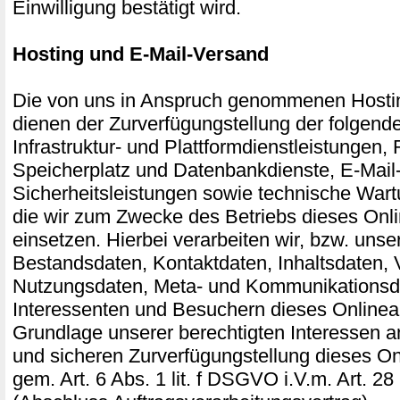
Einwilligung bestätigt wird.
Hosting und E-Mail-Versand
Die von uns in Anspruch genommenen Hosti
dienen der Zurverfügungstellung der folgend
Infrastruktur- und Plattformdienstleistungen,
Speicherplatz und Datenbankdienste, E-Mail
Sicherheitsleistungen sowie technische Wart
die wir zum Zwecke des Betriebs dieses Onl
einsetzen. Hierbei verarbeiten wir, bzw. unse
Bestandsdaten, Kontaktdaten, Inhaltsdaten, 
Nutzungsdaten, Meta- und Kommunikationsd
Interessenten und Besuchern dieses Onlinea
Grundlage unserer berechtigten Interessen an
und sicheren Zurverfügungstellung dieses O
gem. Art. 6 Abs. 1 lit. f DSGVO i.V.m. Art.