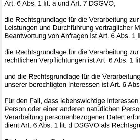
Art. 6 Abs. 1 lit. a und Art. 7 DSGVO,
die Rechtsgrundlage für die Verarbeitung zur
Leistungen und Durchführung vertraglicher
Beantwortung von Anfragen ist Art. 6 Abs. 1 
die Rechtsgrundlage für die Verarbeitung zur
rechtlichen Verpflichtungen ist Art. 6 Abs. 1 
und die Rechtsgrundlage für die Verarbeitun
unserer berechtigten Interessen ist Art. 6 Abs
Für den Fall, dass lebenswichtige Interessen
Person oder einer anderen natürlichen Perso
Verarbeitung personenbezogener Daten erfor
dient Art. 6 Abs. 1 lit. d DSGVO als Rechtsg