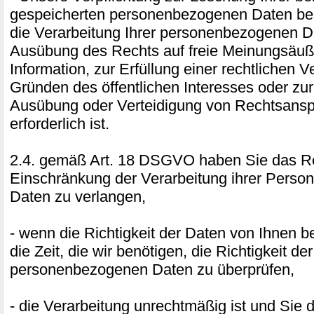
gespeicherten personenbezogenen Daten best
die Verarbeitung Ihrer personenbezogenen D
Ausübung des Rechts auf freie Meinungsäu
Information, zur Erfüllung einer rechtlichen V
Gründen des öffentlichen Interesses oder z
Ausübung oder Verteidigung von Rechtsans
erforderlich ist.
2.4. gemäß Art. 18 DSGVO haben Sie das Re
Einschränkung der Verarbeitung ihrer Pers
Daten zu verlangen,
- wenn die Richtigkeit der Daten von Ihnen bes
die Zeit, die wir benötigen, die Richtigkeit der
personenbezogenen Daten zu überprüfen,
- die Verarbeitung unrechtmäßig ist und Sie 