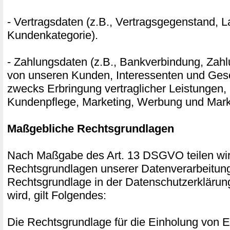
- Vertragsdaten (z.B., Vertragsgegenstand, La
Kundenkategorie).
- Zahlungsdaten (z.B., Bankverbindung, Zahl
von unseren Kunden, Interessenten und Gesc
zwecks Erbringung vertraglicher Leistungen,
Kundenpflege, Marketing, Werbung und Mark
Maßgebliche Rechtsgrundlagen
Nach Maßgabe des Art. 13 DSGVO teilen wir
Rechtsgrundlagen unserer Datenverarbeitung
Rechtsgrundlage in der Datenschutzerklärun
wird, gilt Folgendes:
Die Rechtsgrundlage für die Einholung von Ei