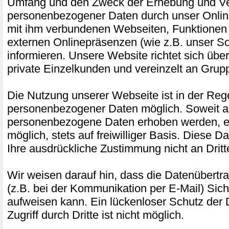
Umfang und den Zweck der Erhebung und 
personenbezogener Daten durch unser Onlin
mit ihm verbundenen Webseiten, Funktionen 
externen Onlinepräsenzen (wie z.B. unser Soc
informieren. Unsere Website richtet sich üb
private Einzelkunden und vereinzelt an Gru
Die Nutzung unserer Webseite ist in der Re
personenbezogener Daten möglich. Soweit a
personenbezogene Daten erhoben werden, erf
möglich, stets auf freiwilliger Basis. Diese 
Ihre ausdrückliche Zustimmung nicht an Drit
Wir weisen darauf hin, dass die Datenübertra
(z.B. bei der Kommunikation per E-Mail) Sich
aufweisen kann. Ein lückenloser Schutz der
Zugriff durch Dritte ist nicht möglich.