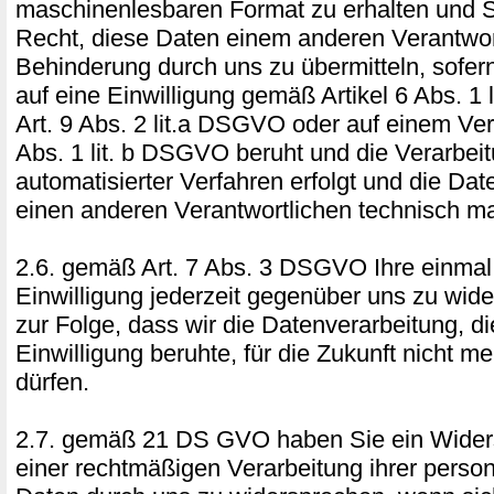
maschinenlesbaren Format zu erhalten und 
Recht, diese Daten einem anderen Verantwor
Behinderung durch uns zu übermitteln, sofer
auf eine Einwilligung gemäß Artikel 6 Abs. 1
Art. 9 Abs. 2 lit.a DSGVO oder auf einem Ver
Abs. 1 lit. b DSGVO beruht und die Verarbeit
automatisierter Verfahren erfolgt und die Da
einen anderen Verantwortlichen technisch ma
2.6. gemäß Art. 7 Abs. 3 DSGVO Ihre einmal e
Einwilligung jederzeit gegenüber uns zu wide
zur Folge, dass wir die Datenverarbeitung, di
Einwilligung beruhte, für die Zukunft nicht me
dürfen.
2.7. gemäß 21 DS GVO haben Sie ein Widers
einer rechtmäßigen Verarbeitung ihrer pers