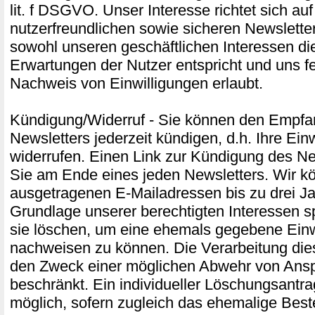
lit. f DSGVO. Unser Interesse richtet sich au
nutzerfreundlichen sowie sicheren Newslette
sowohl unseren geschäftlichen Interessen di
Erwartungen der Nutzer entspricht und uns f
Nachweis von Einwilligungen erlaubt.
Kündigung/Widerruf - Sie können den Empfa
Newsletters jederzeit kündigen, d.h. Ihre Ein
widerrufen. Einen Link zur Kündigung des Ne
Sie am Ende eines jeden Newsletters. Wir k
ausgetragenen E-Mailadressen bis zu drei Ja
Grundlage unserer berechtigten Interessen s
sie löschen, um eine ehemals gegebene Einw
nachweisen zu können. Die Verarbeitung die
den Zweck einer möglichen Abwehr von Ans
beschränkt. Ein individueller Löschungsantrag
möglich, sofern zugleich das ehemalige Best