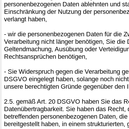
personenbezogenen Daten ablehnten und sta
Einschränkung der Nutzung der personenbe
verlangt haben,
- wir die personenbezogenen Daten für die 
Verarbeitung nicht länger benötigen, Sie die
Geltendmachung, Ausübung oder Verteidigu
Rechtsansprüchen benötigen,
- Sie Widerspruch gegen die Verarbeitung ge
DSGVO eingelegt haben, solange noch nicht 
unsere berechtigten Gründe gegenüber den I
2.5. gemäß Art. 20 DSGVO haben Sie das Re
Datenübertragbarkeit. Sie haben das Recht, 
betreffenden personenbezogenen Daten, die
bereitgestellt haben, in einem strukturierten