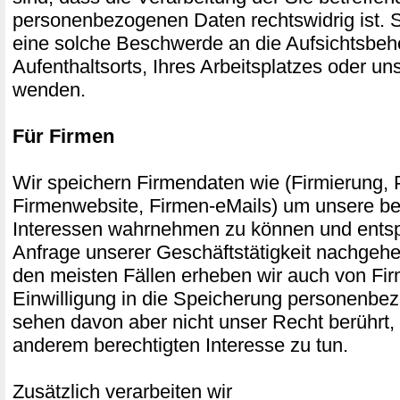
personenbezogenen Daten rechtswidrig ist. S
eine solche Beschwerde an die Aufsichtsbeh
Aufenthaltsorts, Ihres Arbeitsplatzes oder u
wenden.
Für Firmen
Wir speichern Firmendaten wie (Firmierung, P
Firmenwebsite, Firmen-eMails) um unsere be
Interessen wahrnehmen zu können und entsp
Anfrage unserer Geschäftstätigkeit nachgehe
den meisten Fällen erheben wir auch von Fi
Einwilligung in die Speicherung personenbe
sehen davon aber nicht unser Recht berührt,
anderem berechtigten Interesse zu tun.
Zusätzlich verarbeiten wir