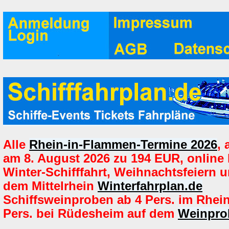
Alle
Rhein-in-Flammen-Termine 2026
,
am 8. August 2026 zu 194 EUR, online
Winter-Schifffahrt, Weihnachtsfeiern u
dem Mittelrhein
Winterfahrplan.de
Schiffsweinproben ab 4 Pers. im Rhei
Pers. bei Rüdesheim auf dem
Weinpro