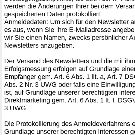
werden die Änderungen Ihrer bei dem Versand
gespeicherten Daten protokolliert.
Anmeldedaten: Um sich für den Newsletter a
es aus, wenn Sie Ihre E-Mailadresse angeben
wir Sie einen Namen, zwecks persönlicher A
Newsletters anzugeben.
Der Versand des Newsletters und die mit ih
Erfolgsmessung erfolgen auf Grundlage einer
Empfänger gem. Art. 6 Abs. 1 lit. a, Art. 7 D
Abs. 2 Nr. 3 UWG oder falls eine Einwilligung 
ist, auf Grundlage unserer berechtigten Inte
Direktmarketing gem. Art. 6 Abs. 1 lt. f. DSG
3 UWG.
Die Protokollierung des Anmeldeverfahrens er
Grundlage unserer berechtigten Interessen ge