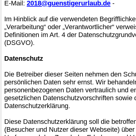
E-Mail:
2018@guenstigerurlaub.de
-
Im Hinblick auf die verwendeten Begrifflichke
„Verarbeitung“ oder „Verantwortlicher“ verwei
Definitionen im Art. 4 der Datenschutzgrund
(DSGVO).
Datenschutz
Die Betreiber dieser Seiten nehmen den Schu
persönlichen Daten sehr ernst. Wir behandel
personenbezogenen Daten vertraulich und e
gesetzlichen Datenschutzvorschriften sowie 
Datenschutzerklärung.
Diese Datenschutzerklärung soll die betroff
(Besucher und Nutzer dieser Webseite) über 