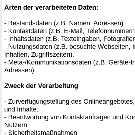
Arten der verarbeiteten Daten:
- Bestandsdaten (z.B. Namen, Adressen).
- Kontaktdaten (z.B. E-Mail, Telefonnummern
- Inhaltsdaten (z.B. Texteingaben, Fotografie
- Nutzungsdaten (z.B. besuchte Webseiten, I
Inhalten, Zugriffszeiten).
- Meta-/Kommunikationsdaten (z.B. Geräte-In
Adressen).
Zweck der Verarbeitung
- Zurverfügungstellung des Onlineangebotes,
und Inhalte.
- Beantwortung von Kontaktanfragen und Ko
Nutzern.
- Sicherheitsmaßnahmen.