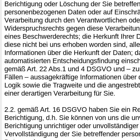
Berichtigung oder Löschung der Sie betreffe
personenbezogenen Daten oder auf Einschr
Verarbeitung durch den Verantwortlichen ode
Widerspruchsrechts gegen diese Verarbeitu
eines Beschwerderechts; die Herkunft Ihrer 
diese nicht bei uns erhoben worden sind, all
Informationen über die Herkunft der Daten; 
automatisierten Entscheidungsfindung einschl
gemäß Art. 22 Abs.1 und 4 DSGVO und – zum
Fällen – aussagekräftige Informationen über d
Logik sowie die Tragweite und die angestre
einer derartigen Verarbeitung für Sie.
2.2. gemäß Art. 16 DSGVO haben Sie ein Re
Berichtigung, d.h. Sie können von uns die un
Berichtigung unrichtiger oder unvollständiger
Vervollständigung der Sie betreffender per