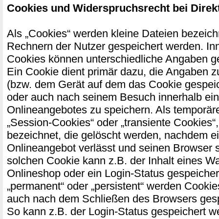
Cookies und Widerspruchsrecht bei Dire
Als „Cookies“ werden kleine Dateien bezeichn
Rechnern der Nutzer gespeichert werden. In
Cookies können unterschiedliche Angaben g
Ein Cookie dient primär dazu, die Angaben 
(bzw. dem Gerät auf dem das Cookie gespeic
oder auch nach seinem Besuch innerhalb ei
Onlineangebotes zu speichern. Als temporär
„Session-Cookies“ oder „transiente Cookies“
bezeichnet, die gelöscht werden, nachdem ei
Onlineangebot verlässt und seinen Browser s
solchen Cookie kann z.B. der Inhalt eines W
Onlineshop oder ein Login-Status gespeicher
„permanent“ oder „persistent“ werden Cookie
auch nach dem Schließen des Browsers gespe
So kann z.B. der Login-Status gespeichert w