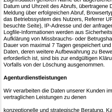
Datum und Uhrzeit des Abrufs, übertragene
Meldung über erfolgreichen Abruf, Browserty
das Betriebssystem des Nutzers, Referrer UR
besuchte Seite), IP-Adresse und der anfrage
Logfile-Informationen werden aus Sicherheits
Aufklärung von Missbrauchs- oder Betrugsha
Dauer von maximal 7 Tagen gespeichert und
Daten, deren weitere Aufbewahrung zu Bew
erforderlich ist, sind bis zur endgültigen Klär
Vorfalls von der Löschung ausgenommen.
Agenturdienstleistungen
Wir verarbeiten die Daten unserer Kunden 
vertraglichen Leistungen zu denen
konzeptionelle und strategische Beratung,