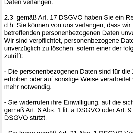
Daten verlangen.
2.3. gemäß Art. 17 DSGVO haben Sie ein Re
d.h. Sie können von uns verlangen, dass wir 
betreffenden personenbezogenen Daten unve
Wir sind verpflichtet, personenbezogene Dat
unverzüglich zu löschen, sofern einer der f
zutrifft:
- Die personenbezogenen Daten sind für die 
erhoben oder auf sonstige Weise verarbeitet 
mehr notwendig.
- Sie widerrufen ihre Einwilligung, auf die si
gemäß Art. 6 Abs. 1 lit. a DSGVO oder Art. 9 A
DSGVO stützt.