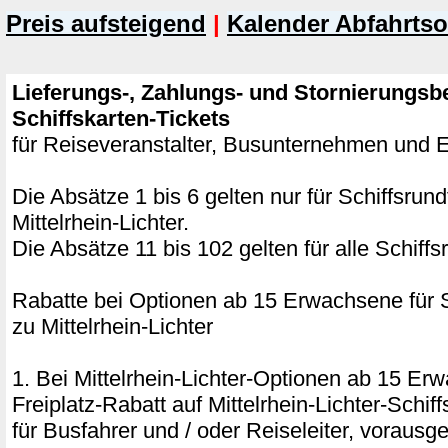
Preis aufsteigend
|
Kalender Abfahrtso
Lieferungs-, Zahlungs- und Stornierungsb
Schiffskarten-Tickets
für Reiseveranstalter, Busunternehmen und
Die Absätze 1 bis 6 gelten nur für Schiffsrun
Mittelrhein-Lichter.
Die Absätze 11 bis 102 gelten für alle Schiffs
Rabatte bei Optionen ab 15 Erwachsene für S
zu Mittelrhein-Lichter
1. Bei Mittelrhein-Lichter-Optionen ab 15 E
Freiplatz-Rabatt auf Mittelrhein-Lichter-Schi
für Busfahrer und / oder Reiseleiter, vorausg