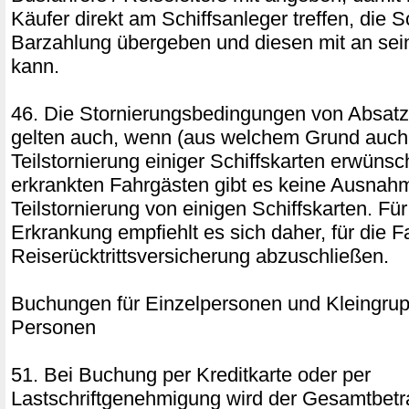
Käufer direkt am Schiffsanleger treffen, die 
Barzahlung übergeben und diesen mit an se
kann.
46. Die Stornierungsbedingungen von Absatz
gelten auch, wenn (aus welchem Grund auch
Teilstornierung einiger Schiffskarten erwünsch
erkrankten Fahrgästen gibt es keine Ausnahm
Teilstornierung von einigen Schiffskarten. Für
Erkrankung empfiehlt es sich daher, für die F
Reiserücktrittsversicherung abzuschließen.
Buchungen für Einzelpersonen und Kleingrup
Personen
51. Bei Buchung per Kreditkarte oder per
Lastschriftgenehmigung wird der Gesamtbetr