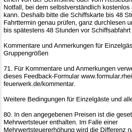
Notfall, bei dem selbstverständlich kostenlo
kann. Deshalb bitte die Schiffskarte bis 48 S
Fahrttermin genau prüfen, ganz durchlesen u
bis spätestens 48 Stunden vor Schiffsabfahrt 
Kommentare und Anmerkungen für Einzelgäst
Gruppengrößen
71. Für Kommentare und Anmerkungen verwe
dieses Feedback-Formular www.formular.rhei
feuerwerk.de/kommentar.
Weitere Bedingungen für Einzelgäste und al
80. In den angegebenen Preisen ist die geset
Mehrwertsteuer enthalten. Im Falle einer
Mehrwertsteuererhöhung wird die Differenz 