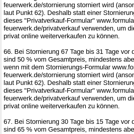
feuerwerk.de/stornierung storniert wird (ans
laut Punkt 62). Deshalb statt einer Stornierun
dieses "Privatverkauf-Formular" www.formular
feuerwerk.de/privatverkauf verwenden, um di
privat online weiterverkaufen zu können.
66. Bei Stornierung 67 Tage bis 31 Tage vor 
sind 50 % vom Gesamtpreis, mindestens aber
wenn mit dem Stornierungs-Formular www.for
feuerwerk.de/stornierung storniert wird (ans
laut Punkt 62). Deshalb statt einer Stornierun
dieses "Privatverkauf-Formular" www.formular
feuerwerk.de/privatverkauf verwenden, um di
privat online weiterverkaufen zu können.
67. Bei Stornierung 30 Tage bis 15 Tage vor 
sind 65 % vom Gesamtpreis, mindestens aber