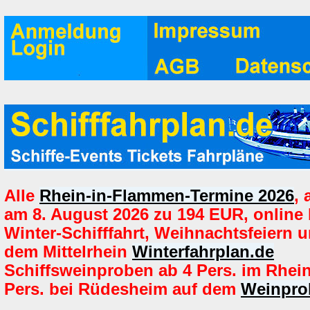
Alle
Rhein-in-Flammen-Termine 2026
,
am 8. August 2026 zu 194 EUR, online
Winter-Schifffahrt, Weihnachtsfeiern u
dem Mittelrhein
Winterfahrplan.de
Schiffsweinproben ab 4 Pers. im Rhei
Pers. bei Rüdesheim auf dem
Weinpro