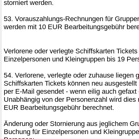
storniert werden.
53. Vorauszahlungs-Rechnungen für Gruppen
werden mit 10 EUR Bearbeitungsgebühr bere
Verlorene oder verlegte Schiffskarten Tickets 
Einzelpersonen und Kleingruppen bis 19 Pe
54. Verlorene, verlegte oder zuhause liegen 
Schiffskarten Tickets können neu ausgestellt
per E-Mail gesendet - wenn eilig auch gefaxt
Unabhängig von der Personenzahl wird dies 
EUR Bearbeitungsgebühr berechnet.
Änderung oder Stornierung aus jeglichem Gru
Buchung für Einzelpersonen und Kleingruppe