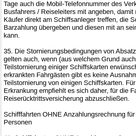
Tage auch die Mobil-Telefonnummer des Verk
Busfahrers / Reiseleiters mit angeben, damit
Käufer direkt am Schiffsanleger treffen, die 
Barzahlung übergeben und diesen mit an se
kann.
35. Die Stornierungsbedingungen von Absatz
gelten auch, wenn (aus welchem Grund auch
Teilstornierung einiger Schiffskarten erwünsch
erkrankten Fahrgästen gibt es keine Ausnahm
Teilstornierung von einigen Schiffskarten. Für
Erkrankung empfiehlt es sich daher, für die F
Reiserücktrittsversicherung abzuschließen.
Schifffahrten OHNE Anzahlungsrechnung für
Personen