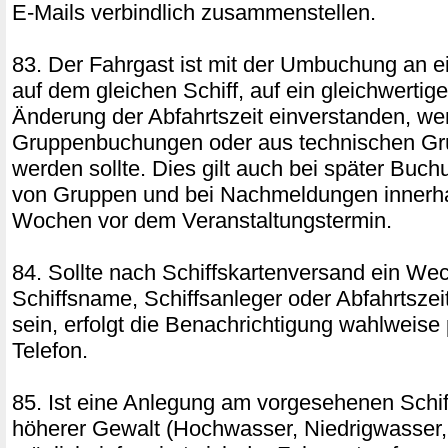
E-Mails verbindlich zusammenstellen.
83. Der Fahrgast ist mit der Umbuchung an e
auf dem gleichen Schiff, auf ein gleichwertige
Änderung der Abfahrtszeit einverstanden, w
Gruppenbuchungen oder aus technischen Gr
werden sollte. Dies gilt auch bei später Bu
von Gruppen und bei Nachmeldungen innerhal
Wochen vor dem Veranstaltungstermin.
84. Sollte nach Schiffskartenversand ein We
Schiffsname, Schiffsanleger oder Abfahrtszeit
sein, erfolgt die Benachrichtigung wahlweise
Telefon.
85. Ist eine Anlegung am vorgesehenen Schi
höherer Gewalt (Hochwasser, Niedrigwasser, 