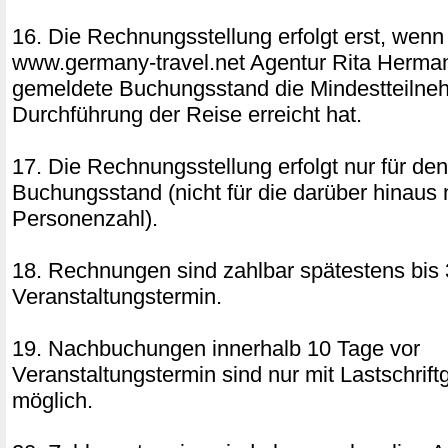
16. Die Rechnungsstellung erfolgt erst, wenn
www.germany-travel.net Agentur Rita Herm
gemeldete Buchungsstand die Mindestteilne
Durchführung der Reise erreicht hat.
17. Die Rechnungsstellung erfolgt nur für de
Buchungsstand (nicht für die darüber hinaus 
Personenzahl).
18. Rechnungen sind zahlbar spätestens bis 
Veranstaltungstermin.
19. Nachbuchungen innerhalb 10 Tage vor
Veranstaltungstermin sind nur mit Lastschri
möglich.