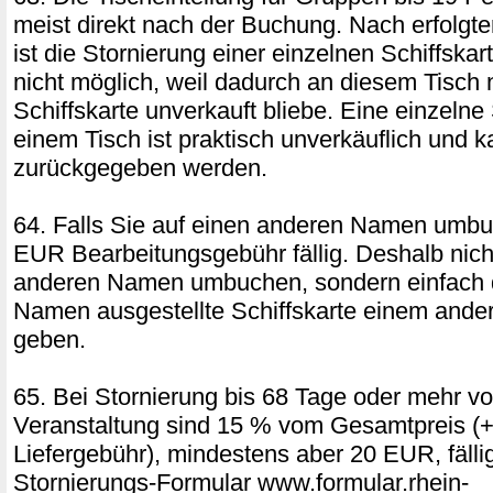
meist direkt nach der Buchung. Nach erfolgter
ist die Stornierung einer einzelnen Schiffska
nicht möglich, weil dadurch an diesem Tisch 
Schiffskarte unverkauft bliebe. Eine einzelne 
einem Tisch ist praktisch unverkäuflich und k
zurückgegeben werden.
64. Falls Sie auf einen anderen Namen umbu
EUR Bearbeitungsgebühr fällig. Deshalb nich
anderen Namen umbuchen, sondern einfach d
Namen ausgestellte Schiffskarte einem ande
geben.
65. Bei Stornierung bis 68 Tage oder mehr vo
Veranstaltung sind 15 % vom Gesamtpreis (+
Liefergebühr), mindestens aber 20 EUR, fäll
Stornierungs-Formular www.formular.rhein-