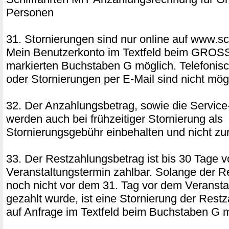
Personen
31. Stornierungen sind nur online auf www.sch
Mein Benutzerkonto im Textfeld beim GRO
markierten Buchstaben G möglich. Telefonis
oder Stornierungen per E-Mail sind nicht mög
32. Der Anzahlungsbetrag, sowie die Service
werden auch bei frühzeitiger Stornierung als
Stornierungsgebühr einbehalten und nicht zur
33. Der Restzahlungsbetrag ist bis 30 Tage 
Veranstaltungstermin zahlbar. Solange der R
noch nicht vor dem 31. Tag vor dem Veransta
gezahlt wurde, ist eine Stornierung der Res
auf Anfrage im Textfeld beim Buchstaben G m