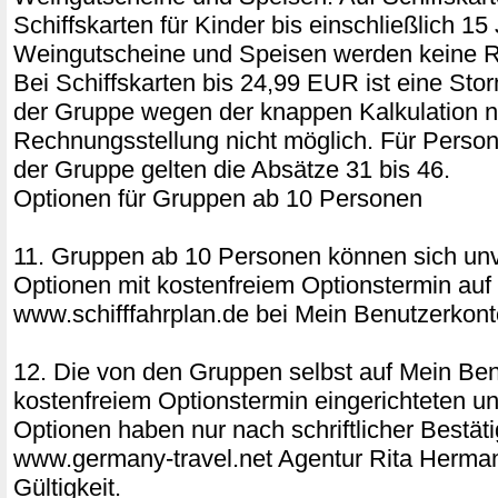
Schiffskarten für Kinder bis einschließlich 15
Weingutscheine und Speisen werden keine R
Bei Schiffskarten bis 24,99 EUR ist eine Sto
der Gruppe wegen der knappen Kalkulation 
Rechnungsstellung nicht möglich. Für Perso
der Gruppe gelten die Absätze 31 bis 46.
Optionen für Gruppen ab 10 Personen
11. Gruppen ab 10 Personen können sich unv
Optionen mit kostenfreiem Optionstermin auf
www.schifffahrplan.de bei Mein Benutzerkonto
12. Die von den Gruppen selbst auf Mein Ben
kostenfreiem Optionstermin eingerichteten u
Optionen haben nur nach schriftlicher Bestät
www.germany-travel.net Agentur Rita Herm
Gültigkeit.