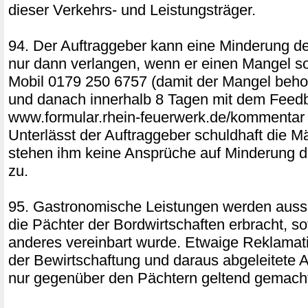
dieser Verkehrs- und Leistungsträger.
94. Der Auftraggeber kann eine Minderung d
nur dann verlangen, wenn er einen Mangel sof
Mobil 0179 250 6757 (damit der Mangel beh
und danach innerhalb 8 Tagen mit dem Feed
www.formular.rhein-feuerwerk.de/kommentar sc
Unterlässt der Auftraggeber schuldhaft die M
stehen ihm keine Ansprüche auf Minderung d
zu.
95. Gastronomische Leistungen werden aussc
die Pächter der Bordwirtschaften erbracht, so
anderes vereinbart wurde. Etwaige Reklamati
der Bewirtschaftung und daraus abgeleitete
nur gegenüber den Pächtern geltend gemach