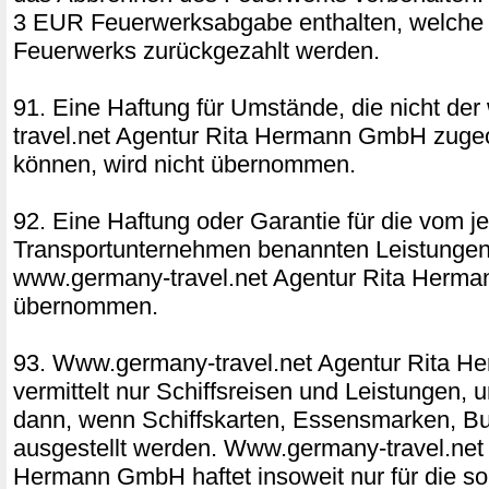
3 EUR Feuerwerksabgabe enthalten, welche b
Feuerwerks zurückgezahlt werden.
91. Eine Haftung für Umstände, die nicht d
travel.net Agentur Rita Hermann GmbH zuge
können, wird nicht übernommen.
92. Eine Haftung oder Garantie für die vom j
Transportunternehmen benannten Leistungen 
www.germany-travel.net Agentur Rita Herm
übernommen.
93. Www.germany-travel.net Agentur Rita 
vermittelt nur Schiffsreisen und Leistungen,
dann, wenn Schiffskarten, Essensmarken, Bu
ausgestellt werden. Www.germany-travel.net 
Hermann GmbH haftet insoweit nur für die so