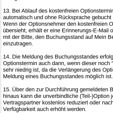
13. Bei Ablauf des kostenfreien Optionstermin
automatisch und ohne Rücksprache gebucht o
Wenn der Optionsnehmer den kostenfreien O
übersieht, erhält er eine Erinnerungs-E-Mail 
mit der Bitte, den Buchungsstand auf Mein B
einzutragen.
14. Die Meldung des Buchungsstandes erfol
Optionstermin auch dann, wenn dieser noch "
sehr niedrig ist, da die Verlängerung des Opt
Meldung eines Buchungsstandes möglich ist.
15. Über den zur Durchführung gemeldeten 
hinaus kann die unverbindliche (Teil-)Option 
Vertragspartner kostenlos reduziert oder na
Verfügbarkeit auch erhöht werden.