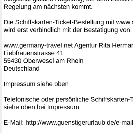
Regelung am nächsten kommt.
Die Schiffskarten-Ticket-Bestellung mit www.s
wird erst verbindlich mit der Bestätigung von:
www.germany-travel.net Agentur Rita Herm
Liebfrauenstrasse 41
55430 Oberwesel am Rhein
Deutschland
Impressum siehe oben
Telefonische oder persönliche Schiffskarten
siehe oben bei Impressum
E-Mail: http://www.guenstigerurlaub.de/e-mail