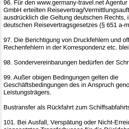
96. Für den www.germany-travel.net Agentur
GmbH erteilten Reisevertrag/Vermittlungsauft
ausdrücklich die Geltung deutschen Rechts,
deutschen Reisevertragsgesetzes (§ 651 a-m
97. Die Berichtigung von Druckfehlern und of
Rechenfehlern in der Korrespondenz etc. blei
98. Sondervereinbarungen bedürfen der Schri
99. Außer obigen Bedingungen gelten die
Geschäftsbedingungen des in Anspruch ge
Leistungsträgers.
Bustransfer als Rückfahrt zum Schiffsabfahrt
101. Bei Ausfall, Verspätung oder Nicht-Erre