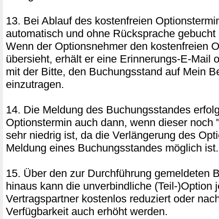
13. Bei Ablauf des kostenfreien Optionstermin
automatisch und ohne Rücksprache gebucht o
Wenn der Optionsnehmer den kostenfreien O
übersieht, erhält er eine Erinnerungs-E-Mail 
mit der Bitte, den Buchungsstand auf Mein B
einzutragen.
14. Die Meldung des Buchungsstandes erfol
Optionstermin auch dann, wenn dieser noch "
sehr niedrig ist, da die Verlängerung des Opt
Meldung eines Buchungsstandes möglich ist.
15. Über den zur Durchführung gemeldeten 
hinaus kann die unverbindliche (Teil-)Option 
Vertragspartner kostenlos reduziert oder na
Verfügbarkeit auch erhöht werden.