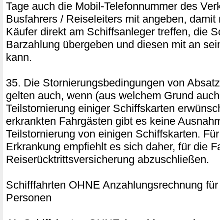
Tage auch die Mobil-Telefonnummer des Verk
Busfahrers / Reiseleiters mit angeben, damit
Käufer direkt am Schiffsanleger treffen, die 
Barzahlung übergeben und diesen mit an se
kann.
35. Die Stornierungsbedingungen von Absatz
gelten auch, wenn (aus welchem Grund auch
Teilstornierung einiger Schiffskarten erwünsch
erkrankten Fahrgästen gibt es keine Ausnahm
Teilstornierung von einigen Schiffskarten. Für
Erkrankung empfiehlt es sich daher, für die F
Reiserücktrittsversicherung abzuschließen.
Schifffahrten OHNE Anzahlungsrechnung für
Personen