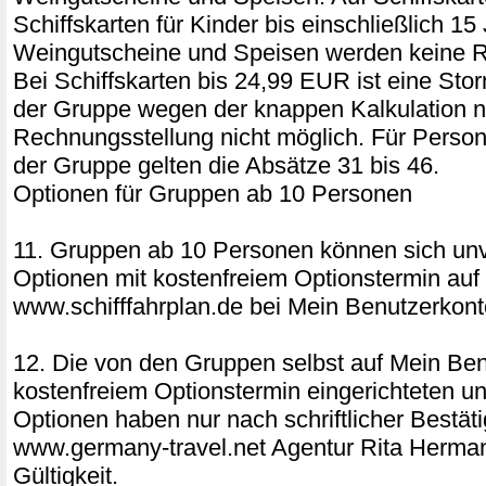
Schiffskarten für Kinder bis einschließlich 15
Weingutscheine und Speisen werden keine R
Bei Schiffskarten bis 24,99 EUR ist eine Sto
der Gruppe wegen der knappen Kalkulation 
Rechnungsstellung nicht möglich. Für Perso
der Gruppe gelten die Absätze 31 bis 46.
Optionen für Gruppen ab 10 Personen
11. Gruppen ab 10 Personen können sich unv
Optionen mit kostenfreiem Optionstermin auf
www.schifffahrplan.de bei Mein Benutzerkonto
12. Die von den Gruppen selbst auf Mein Ben
kostenfreiem Optionstermin eingerichteten u
Optionen haben nur nach schriftlicher Bestät
www.germany-travel.net Agentur Rita Herm
Gültigkeit.