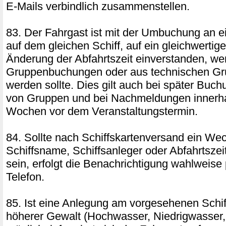
E-Mails verbindlich zusammenstellen.
83. Der Fahrgast ist mit der Umbuchung an e
auf dem gleichen Schiff, auf ein gleichwertige
Änderung der Abfahrtszeit einverstanden, w
Gruppenbuchungen oder aus technischen Gr
werden sollte. Dies gilt auch bei später Bu
von Gruppen und bei Nachmeldungen innerhal
Wochen vor dem Veranstaltungstermin.
84. Sollte nach Schiffskartenversand ein We
Schiffsname, Schiffsanleger oder Abfahrtszeit
sein, erfolgt die Benachrichtigung wahlweise
Telefon.
85. Ist eine Anlegung am vorgesehenen Schi
höherer Gewalt (Hochwasser, Niedrigwasser, 