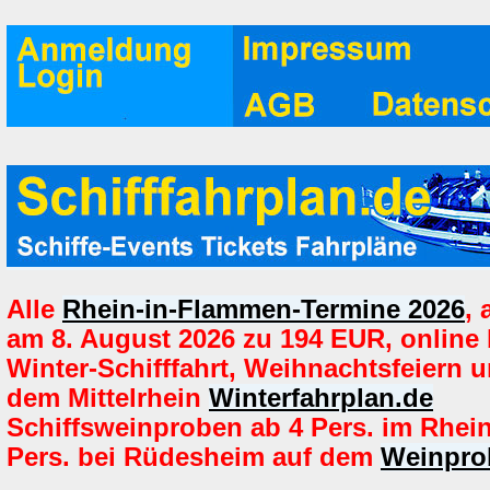
Alle
Rhein-in-Flammen-Termine 2026
,
am 8. August 2026 zu 194 EUR, online
Winter-Schifffahrt, Weihnachtsfeiern u
dem Mittelrhein
Winterfahrplan.de
Schiffsweinproben ab 4 Pers. im Rhei
Pers. bei Rüdesheim auf dem
Weinpro