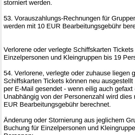
storniert werden.
53. Vorauszahlungs-Rechnungen für Gruppen
werden mit 10 EUR Bearbeitungsgebühr bere
Verlorene oder verlegte Schiffskarten Tickets 
Einzelpersonen und Kleingruppen bis 19 Pe
54. Verlorene, verlegte oder zuhause liegen 
Schiffskarten Tickets können neu ausgestellt
per E-Mail gesendet - wenn eilig auch gefaxt
Unabhängig von der Personenzahl wird dies 
EUR Bearbeitungsgebühr berechnet.
Änderung oder Stornierung aus jeglichem Gru
Buchung für Einzelpersonen und Kleingruppe