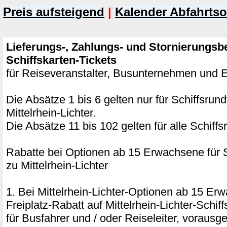
Preis aufsteigend
|
Kalender Abfahrtso
Lieferungs-, Zahlungs- und Stornierungsb
Schiffskarten-Tickets
für Reiseveranstalter, Busunternehmen und
Die Absätze 1 bis 6 gelten nur für Schiffsrun
Mittelrhein-Lichter.
Die Absätze 11 bis 102 gelten für alle Schiffs
Rabatte bei Optionen ab 15 Erwachsene für S
zu Mittelrhein-Lichter
1. Bei Mittelrhein-Lichter-Optionen ab 15 E
Freiplatz-Rabatt auf Mittelrhein-Lichter-Schi
für Busfahrer und / oder Reiseleiter, vorausg