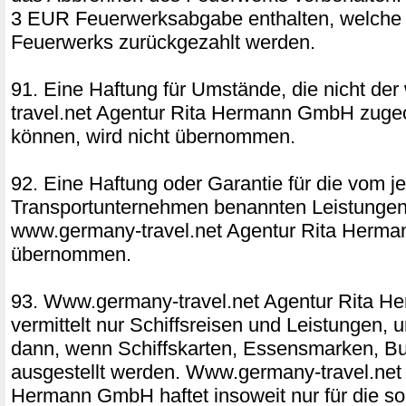
3 EUR Feuerwerksabgabe enthalten, welche b
Feuerwerks zurückgezahlt werden.
91. Eine Haftung für Umstände, die nicht d
travel.net Agentur Rita Hermann GmbH zuge
können, wird nicht übernommen.
92. Eine Haftung oder Garantie für die vom j
Transportunternehmen benannten Leistungen 
www.germany-travel.net Agentur Rita Herm
übernommen.
93. Www.germany-travel.net Agentur Rita 
vermittelt nur Schiffsreisen und Leistungen,
dann, wenn Schiffskarten, Essensmarken, Bu
ausgestellt werden. Www.germany-travel.net 
Hermann GmbH haftet insoweit nur für die so