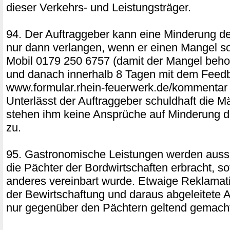
dieser Verkehrs- und Leistungsträger.
94. Der Auftraggeber kann eine Minderung d
nur dann verlangen, wenn er einen Mangel sof
Mobil 0179 250 6757 (damit der Mangel beh
und danach innerhalb 8 Tagen mit dem Feed
www.formular.rhein-feuerwerk.de/kommentar sc
Unterlässt der Auftraggeber schuldhaft die M
stehen ihm keine Ansprüche auf Minderung d
zu.
95. Gastronomische Leistungen werden aussc
die Pächter der Bordwirtschaften erbracht, so
anderes vereinbart wurde. Etwaige Reklamati
der Bewirtschaftung und daraus abgeleitete
nur gegenüber den Pächtern geltend gemach