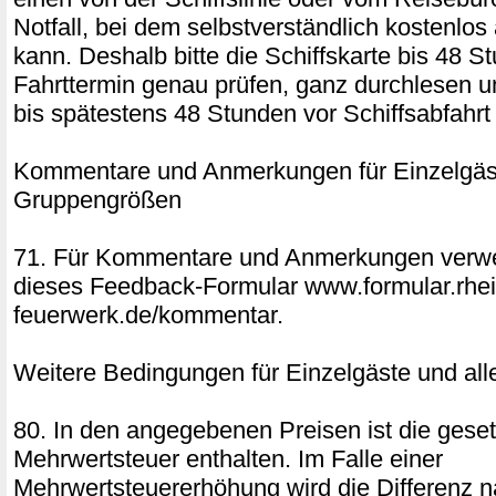
Notfall, bei dem selbstverständlich kostenlo
kann. Deshalb bitte die Schiffskarte bis 48 S
Fahrttermin genau prüfen, ganz durchlesen u
bis spätestens 48 Stunden vor Schiffsabfahrt 
Kommentare und Anmerkungen für Einzelgäst
Gruppengrößen
71. Für Kommentare und Anmerkungen verwe
dieses Feedback-Formular www.formular.rhei
feuerwerk.de/kommentar.
Weitere Bedingungen für Einzelgäste und al
80. In den angegebenen Preisen ist die geset
Mehrwertsteuer enthalten. Im Falle einer
Mehrwertsteuererhöhung wird die Differenz 