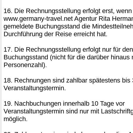
16. Die Rechnungsstellung erfolgt erst, wenn
www.germany-travel.net Agentur Rita Herm
gemeldete Buchungsstand die Mindestteilne
Durchführung der Reise erreicht hat.
17. Die Rechnungsstellung erfolgt nur für de
Buchungsstand (nicht für die darüber hinaus 
Personenzahl).
18. Rechnungen sind zahlbar spätestens bis 
Veranstaltungstermin.
19. Nachbuchungen innerhalb 10 Tage vor
Veranstaltungstermin sind nur mit Lastschri
möglich.