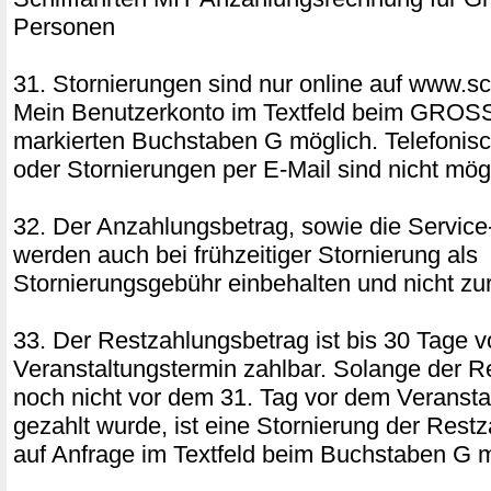
Personen
31. Stornierungen sind nur online auf www.sch
Mein Benutzerkonto im Textfeld beim GRO
markierten Buchstaben G möglich. Telefonis
oder Stornierungen per E-Mail sind nicht mög
32. Der Anzahlungsbetrag, sowie die Service
werden auch bei frühzeitiger Stornierung als
Stornierungsgebühr einbehalten und nicht zur
33. Der Restzahlungsbetrag ist bis 30 Tage 
Veranstaltungstermin zahlbar. Solange der R
noch nicht vor dem 31. Tag vor dem Veransta
gezahlt wurde, ist eine Stornierung der Res
auf Anfrage im Textfeld beim Buchstaben G m