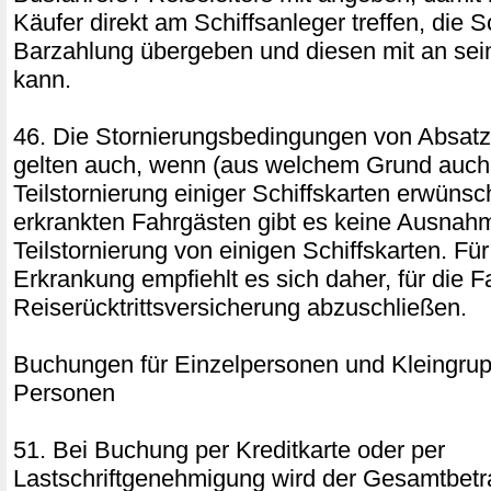
Käufer direkt am Schiffsanleger treffen, die 
Barzahlung übergeben und diesen mit an se
kann.
46. Die Stornierungsbedingungen von Absatz
gelten auch, wenn (aus welchem Grund auch
Teilstornierung einiger Schiffskarten erwünsch
erkrankten Fahrgästen gibt es keine Ausnahm
Teilstornierung von einigen Schiffskarten. Für
Erkrankung empfiehlt es sich daher, für die F
Reiserücktrittsversicherung abzuschließen.
Buchungen für Einzelpersonen und Kleingrup
Personen
51. Bei Buchung per Kreditkarte oder per
Lastschriftgenehmigung wird der Gesamtbetr