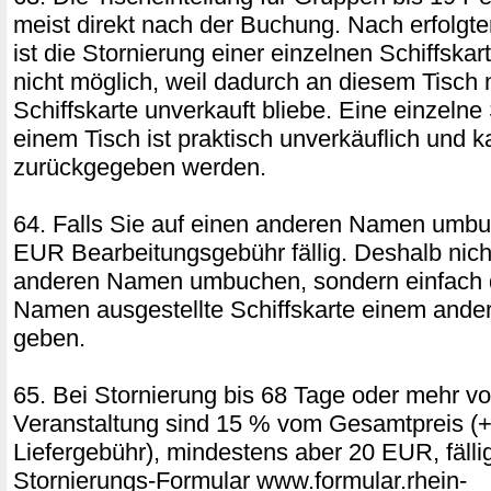
meist direkt nach der Buchung. Nach erfolgter
ist die Stornierung einer einzelnen Schiffska
nicht möglich, weil dadurch an diesem Tisch 
Schiffskarte unverkauft bliebe. Eine einzelne 
einem Tisch ist praktisch unverkäuflich und k
zurückgegeben werden.
64. Falls Sie auf einen anderen Namen umbu
EUR Bearbeitungsgebühr fällig. Deshalb nich
anderen Namen umbuchen, sondern einfach d
Namen ausgestellte Schiffskarte einem ande
geben.
65. Bei Stornierung bis 68 Tage oder mehr vo
Veranstaltung sind 15 % vom Gesamtpreis (+
Liefergebühr), mindestens aber 20 EUR, fäll
Stornierungs-Formular www.formular.rhein-