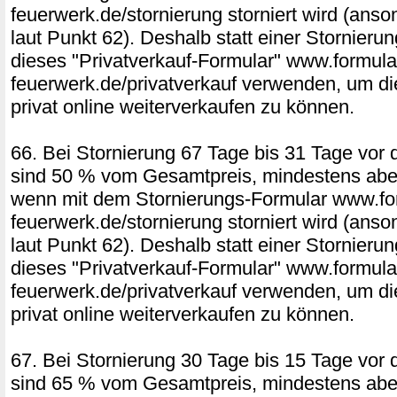
feuerwerk.de/stornierung storniert wird (ans
laut Punkt 62). Deshalb statt einer Stornierun
dieses "Privatverkauf-Formular" www.formular
feuerwerk.de/privatverkauf verwenden, um di
privat online weiterverkaufen zu können.
66. Bei Stornierung 67 Tage bis 31 Tage vor 
sind 50 % vom Gesamtpreis, mindestens aber
wenn mit dem Stornierungs-Formular www.for
feuerwerk.de/stornierung storniert wird (ans
laut Punkt 62). Deshalb statt einer Stornierun
dieses "Privatverkauf-Formular" www.formular
feuerwerk.de/privatverkauf verwenden, um di
privat online weiterverkaufen zu können.
67. Bei Stornierung 30 Tage bis 15 Tage vor 
sind 65 % vom Gesamtpreis, mindestens aber