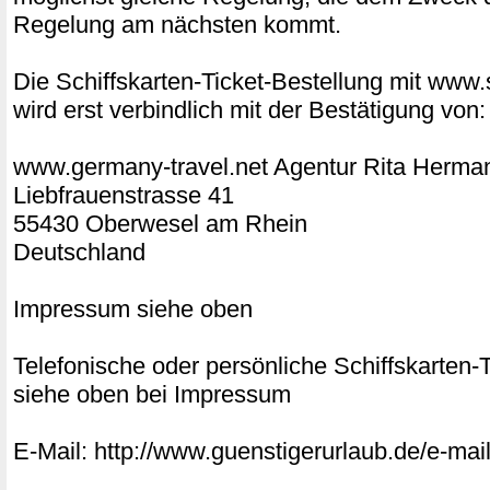
Regelung am nächsten kommt.
Die Schiffskarten-Ticket-Bestellung mit www.s
wird erst verbindlich mit der Bestätigung von:
www.germany-travel.net Agentur Rita Herm
Liebfrauenstrasse 41
55430 Oberwesel am Rhein
Deutschland
Impressum siehe oben
Telefonische oder persönliche Schiffskarten
siehe oben bei Impressum
E-Mail: http://www.guenstigerurlaub.de/e-mail