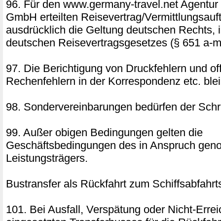
96. Für den www.germany-travel.net Agentur
GmbH erteilten Reisevertrag/Vermittlungsauft
ausdrücklich die Geltung deutschen Rechts,
deutschen Reisevertragsgesetzes (§ 651 a-m
97. Die Berichtigung von Druckfehlern und of
Rechenfehlern in der Korrespondenz etc. blei
98. Sondervereinbarungen bedürfen der Schri
99. Außer obigen Bedingungen gelten die
Geschäftsbedingungen des in Anspruch ge
Leistungsträgers.
Bustransfer als Rückfahrt zum Schiffsabfahrt
101. Bei Ausfall, Verspätung oder Nicht-Erre