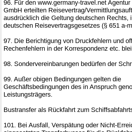
96. Für den www.germany-travel.net Agentur
GmbH erteilten Reisevertrag/Vermittlungsauft
ausdrücklich die Geltung deutschen Rechts,
deutschen Reisevertragsgesetzes (§ 651 a-m
97. Die Berichtigung von Druckfehlern und of
Rechenfehlern in der Korrespondenz etc. blei
98. Sondervereinbarungen bedürfen der Schri
99. Außer obigen Bedingungen gelten die
Geschäftsbedingungen des in Anspruch ge
Leistungsträgers.
Bustransfer als Rückfahrt zum Schiffsabfahrt
101. Bei Ausfall, Verspätung oder Nicht-Erre