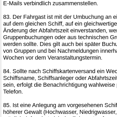
E-Mails verbindlich zusammenstellen.
83. Der Fahrgast ist mit der Umbuchung an e
auf dem gleichen Schiff, auf ein gleichwertige
Änderung der Abfahrtszeit einverstanden, w
Gruppenbuchungen oder aus technischen Gr
werden sollte. Dies gilt auch bei später Bu
von Gruppen und bei Nachmeldungen innerhal
Wochen vor dem Veranstaltungstermin.
84. Sollte nach Schiffskartenversand ein We
Schiffsname, Schiffsanleger oder Abfahrtszeit
sein, erfolgt die Benachrichtigung wahlweise
Telefon.
85. Ist eine Anlegung am vorgesehenen Schi
höherer Gewalt (Hochwasser, Niedrigwasser, 