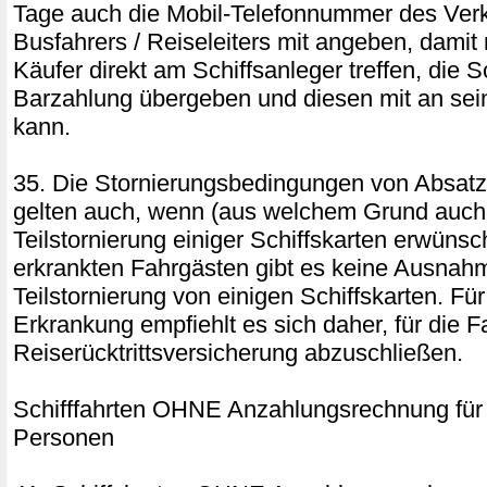
Tage auch die Mobil-Telefonnummer des Verk
Busfahrers / Reiseleiters mit angeben, damit
Käufer direkt am Schiffsanleger treffen, die 
Barzahlung übergeben und diesen mit an se
kann.
35. Die Stornierungsbedingungen von Absatz
gelten auch, wenn (aus welchem Grund auch
Teilstornierung einiger Schiffskarten erwünsch
erkrankten Fahrgästen gibt es keine Ausnahm
Teilstornierung von einigen Schiffskarten. Für
Erkrankung empfiehlt es sich daher, für die F
Reiserücktrittsversicherung abzuschließen.
Schifffahrten OHNE Anzahlungsrechnung für
Personen