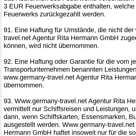
3 EUR Feuerwerksabgabe enthalten, welche b
Feuerwerks zurückgezahlt werden.
91. Eine Haftung für Umstände, die nicht d
travel.net Agentur Rita Hermann GmbH zuge
können, wird nicht übernommen.
92. Eine Haftung oder Garantie für die vom j
Transportunternehmen benannten Leistungen 
www.germany-travel.net Agentur Rita Herm
übernommen.
93. Www.germany-travel.net Agentur Rita 
vermittelt nur Schiffsreisen und Leistungen,
dann, wenn Schiffskarten, Essensmarken, Bu
ausgestellt werden. Www.germany-travel.net 
Hermann GmbH haftet insoweit nur für die so