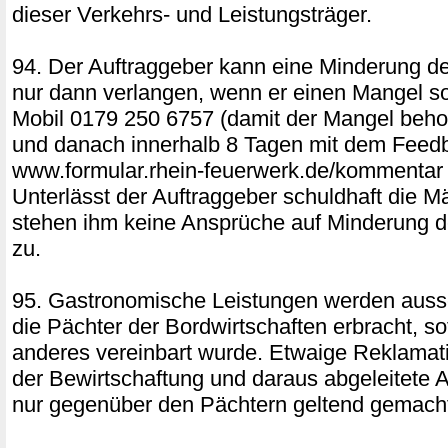
dieser Verkehrs- und Leistungsträger.
94. Der Auftraggeber kann eine Minderung d
nur dann verlangen, wenn er einen Mangel sof
Mobil 0179 250 6757 (damit der Mangel beh
und danach innerhalb 8 Tagen mit dem Feed
www.formular.rhein-feuerwerk.de/kommentar sc
Unterlässt der Auftraggeber schuldhaft die M
stehen ihm keine Ansprüche auf Minderung d
zu.
95. Gastronomische Leistungen werden aussc
die Pächter der Bordwirtschaften erbracht, so
anderes vereinbart wurde. Etwaige Reklamati
der Bewirtschaftung und daraus abgeleitete
nur gegenüber den Pächtern geltend gemach