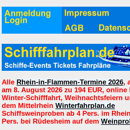
Alle
Rhein-in-Flammen-Termine 2026
,
am 8. August 2026 zu 194 EUR, online
Winter-Schifffahrt, Weihnachtsfeiern u
dem Mittelrhein
Winterfahrplan.de
Schiffsweinproben ab 4 Pers. im Rhei
Pers. bei Rüdesheim auf dem
Weinpro