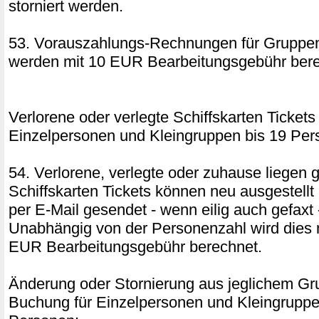
storniert werden.
53. Vorauszahlungs-Rechnungen für Gruppen
werden mit 10 EUR Bearbeitungsgebühr bere
Verlorene oder verlegte Schiffskarten Tickets 
Einzelpersonen und Kleingruppen bis 19 Pe
54. Verlorene, verlegte oder zuhause liegen 
Schiffskarten Tickets können neu ausgestellt
per E-Mail gesendet - wenn eilig auch gefaxt
Unabhängig von der Personenzahl wird dies 
EUR Bearbeitungsgebühr berechnet.
Änderung oder Stornierung aus jeglichem Gru
Buchung für Einzelpersonen und Kleingruppe