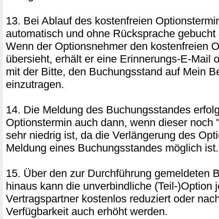
13. Bei Ablauf des kostenfreien Optionstermin
automatisch und ohne Rücksprache gebucht o
Wenn der Optionsnehmer den kostenfreien O
übersieht, erhält er eine Erinnerungs-E-Mail 
mit der Bitte, den Buchungsstand auf Mein B
einzutragen.
14. Die Meldung des Buchungsstandes erfol
Optionstermin auch dann, wenn dieser noch "
sehr niedrig ist, da die Verlängerung des Opt
Meldung eines Buchungsstandes möglich ist.
15. Über den zur Durchführung gemeldeten 
hinaus kann die unverbindliche (Teil-)Option 
Vertragspartner kostenlos reduziert oder na
Verfügbarkeit auch erhöht werden.