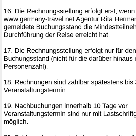
16. Die Rechnungsstellung erfolgt erst, wenn
www.germany-travel.net Agentur Rita Herm
gemeldete Buchungsstand die Mindestteilne
Durchführung der Reise erreicht hat.
17. Die Rechnungsstellung erfolgt nur für de
Buchungsstand (nicht für die darüber hinaus 
Personenzahl).
18. Rechnungen sind zahlbar spätestens bis 
Veranstaltungstermin.
19. Nachbuchungen innerhalb 10 Tage vor
Veranstaltungstermin sind nur mit Lastschri
möglich.