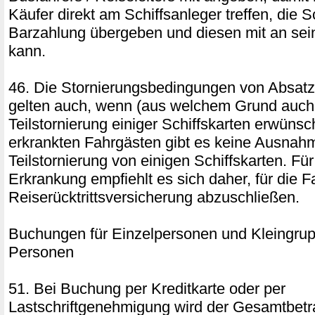
Käufer direkt am Schiffsanleger treffen, die 
Barzahlung übergeben und diesen mit an se
kann.
46. Die Stornierungsbedingungen von Absatz
gelten auch, wenn (aus welchem Grund auch
Teilstornierung einiger Schiffskarten erwünsch
erkrankten Fahrgästen gibt es keine Ausnahm
Teilstornierung von einigen Schiffskarten. Für
Erkrankung empfiehlt es sich daher, für die F
Reiserücktrittsversicherung abzuschließen.
Buchungen für Einzelpersonen und Kleingrup
Personen
51. Bei Buchung per Kreditkarte oder per
Lastschriftgenehmigung wird der Gesamtbetr