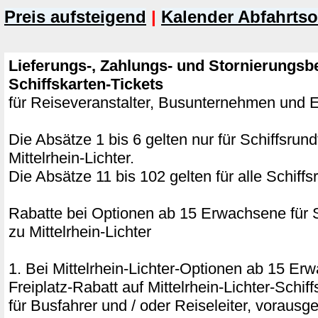
Preis aufsteigend
|
Kalender Abfahrtso
Lieferungs-, Zahlungs- und Stornierungsb
Schiffskarten-Tickets
für Reiseveranstalter, Busunternehmen und
Die Absätze 1 bis 6 gelten nur für Schiffsrun
Mittelrhein-Lichter.
Die Absätze 11 bis 102 gelten für alle Schiffs
Rabatte bei Optionen ab 15 Erwachsene für S
zu Mittelrhein-Lichter
1. Bei Mittelrhein-Lichter-Optionen ab 15 E
Freiplatz-Rabatt auf Mittelrhein-Lichter-Schi
für Busfahrer und / oder Reiseleiter, vorausg