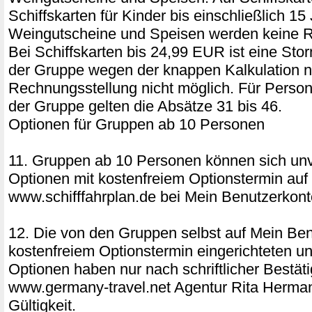
Schiffskarten für Kinder bis einschließlich 15
Weingutscheine und Speisen werden keine R
Bei Schiffskarten bis 24,99 EUR ist eine Sto
der Gruppe wegen der knappen Kalkulation 
Rechnungsstellung nicht möglich. Für Perso
der Gruppe gelten die Absätze 31 bis 46.
Optionen für Gruppen ab 10 Personen
11. Gruppen ab 10 Personen können sich unv
Optionen mit kostenfreiem Optionstermin auf
www.schifffahrplan.de bei Mein Benutzerkonto
12. Die von den Gruppen selbst auf Mein Ben
kostenfreiem Optionstermin eingerichteten u
Optionen haben nur nach schriftlicher Bestät
www.germany-travel.net Agentur Rita Herm
Gültigkeit.