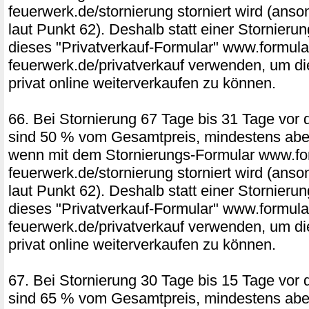
feuerwerk.de/stornierung storniert wird (ans
laut Punkt 62). Deshalb statt einer Stornierun
dieses "Privatverkauf-Formular" www.formular
feuerwerk.de/privatverkauf verwenden, um di
privat online weiterverkaufen zu können.
66. Bei Stornierung 67 Tage bis 31 Tage vor 
sind 50 % vom Gesamtpreis, mindestens aber
wenn mit dem Stornierungs-Formular www.for
feuerwerk.de/stornierung storniert wird (ans
laut Punkt 62). Deshalb statt einer Stornierun
dieses "Privatverkauf-Formular" www.formular
feuerwerk.de/privatverkauf verwenden, um di
privat online weiterverkaufen zu können.
67. Bei Stornierung 30 Tage bis 15 Tage vor 
sind 65 % vom Gesamtpreis, mindestens aber