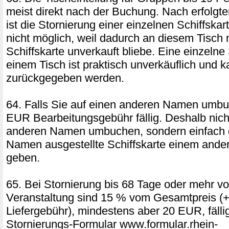
meist direkt nach der Buchung. Nach erfolgter
ist die Stornierung einer einzelnen Schiffska
nicht möglich, weil dadurch an diesem Tisch 
Schiffskarte unverkauft bliebe. Eine einzelne 
einem Tisch ist praktisch unverkäuflich und k
zurückgegeben werden.
64. Falls Sie auf einen anderen Namen umbu
EUR Bearbeitungsgebühr fällig. Deshalb nich
anderen Namen umbuchen, sondern einfach d
Namen ausgestellte Schiffskarte einem ande
geben.
65. Bei Stornierung bis 68 Tage oder mehr vo
Veranstaltung sind 15 % vom Gesamtpreis (+
Liefergebühr), mindestens aber 20 EUR, fäll
Stornierungs-Formular www.formular.rhein-