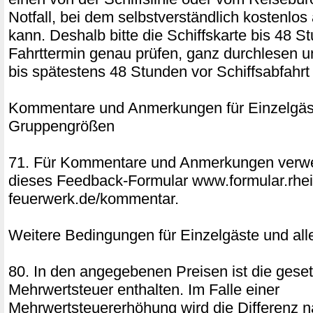
Notfall, bei dem selbstverständlich kostenlo
kann. Deshalb bitte die Schiffskarte bis 48 S
Fahrttermin genau prüfen, ganz durchlesen u
bis spätestens 48 Stunden vor Schiffsabfahrt 
Kommentare und Anmerkungen für Einzelgäst
Gruppengrößen
71. Für Kommentare und Anmerkungen verwe
dieses Feedback-Formular www.formular.rhei
feuerwerk.de/kommentar.
Weitere Bedingungen für Einzelgäste und al
80. In den angegebenen Preisen ist die geset
Mehrwertsteuer enthalten. Im Falle einer
Mehrwertsteuererhöhung wird die Differenz 