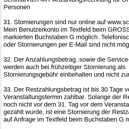
Personen
31. Stornierungen sind nur online auf www.sch
Mein Benutzerkonto im Textfeld beim GRO
markierten Buchstaben G möglich. Telefonis
oder Stornierungen per E-Mail sind nicht mög
32. Der Anzahlungsbetrag, sowie die Service
werden auch bei frühzeitiger Stornierung als
Stornierungsgebühr einbehalten und nicht zur
33. Der Restzahlungsbetrag ist bis 30 Tage 
Veranstaltungstermin zahlbar. Solange der R
noch nicht vor dem 31. Tag vor dem Veransta
gezahlt wurde, ist eine Stornierung der Res
auf Anfrage im Textfeld beim Buchstaben G m