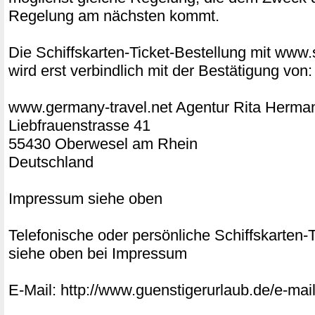
Regelung am nächsten kommt.
Die Schiffskarten-Ticket-Bestellung mit www.s
wird erst verbindlich mit der Bestätigung von:
www.germany-travel.net Agentur Rita Herm
Liebfrauenstrasse 41
55430 Oberwesel am Rhein
Deutschland
Impressum siehe oben
Telefonische oder persönliche Schiffskarten
siehe oben bei Impressum
E-Mail: http://www.guenstigerurlaub.de/e-mail