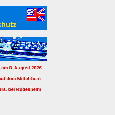
 am 8. August 2026
auf dem Mittelrhein
ers. bei Rüdesheim