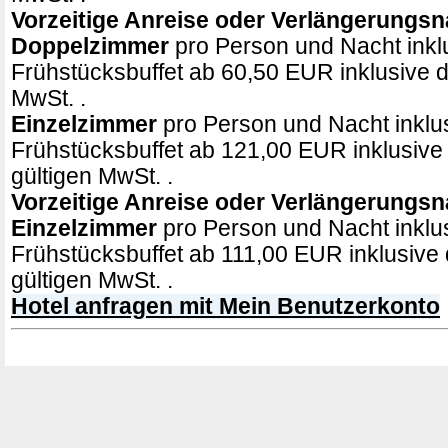
Vorzeitige Anreise oder Verlängerungsn
Doppelzimmer
pro Person und Nacht inkl
Frühstücksbuffet ab 60,50 EUR inklusive de
MwSt. .
Einzelzimmer
pro Person und Nacht inklu
Frühstücksbuffet ab 121,00 EUR inklusive 
gültigen MwSt. .
Vorzeitige Anreise oder Verlängerungsn
Einzelzimmer
pro Person und Nacht inklu
Frühstücksbuffet ab 111,00 EUR inklusive 
gültigen MwSt. .
Hotel anfragen mit Mein Benutzerkonto