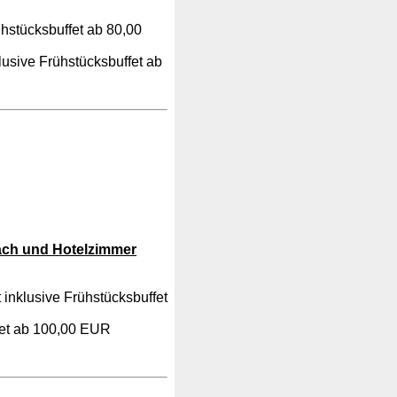
hstücksbuffet ab 80,00
usive Frühstücksbuffet ab
nach und Hotelzimmer
inklusive Frühstücksbuffet
fet ab 100,00 EUR