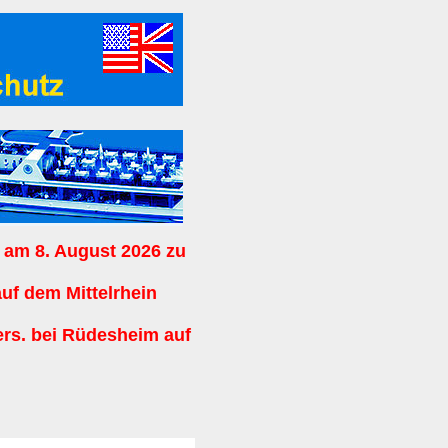
 am 8. August 2026 zu
auf dem Mittelrhein
ers. bei Rüdesheim auf