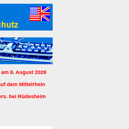
 am 8. August 2026
auf dem Mittelrhein
ers. bei Rüdesheim