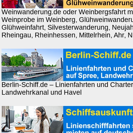
Weinwanderung.de oder Weinbergsfahrt m
Weinprobe im Weinberg, Glühweinwander
Glühweinfahrt, Silvesterwanderung, Neuj
Rheingau, Rheinhessen, Mittelrhein, Ahr, 
Berlin-Schiff.de – Linienfahrten und Charter
Landwehrkanal und Havel