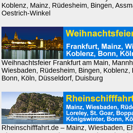
Koblenz, Mainz, Rüdesheim, Bingen, Ass
Oestrich-Winkel
Weihnachtsfeier Frankfurt am Main, Mannh
Wiesbaden, Rüdesheim, Bingen, Koblenz, 
Bonn, Köln, Düsseldorf, Duisburg
Rheinschifffahrt.de – Mainz, Wiesbaden, El