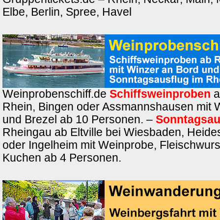
Elbe, Berlin, Spree, Havel
Weinprobenschiff.de
Schiffsweinproben
a
Rhein, Bingen oder Assmannshausen mit 
und Brezel ab 10 Personen. –
Sonntagsau
Rheingau ab Eltville bei Wiesbaden, Heide
oder Ingelheim mit Weinprobe, Fleischwurs
Kuchen ab 4 Personen.