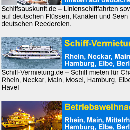
Schiffsauskunft.de – Linienschifffahrten so
auf deutschen Flüssen, Kanälen und Seen
deutschen Reedereien.
Schiff-Vermietung.de – Schiff mieten für Ch
Rhein, Neckar, Main, Mosel, Hamburg, Elbe,
Havel