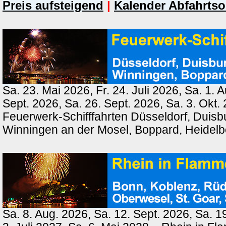
Preis aufsteigend
|
Kalender Abfahrtso
Sa. 23. Mai 2026, Fr. 24. Juli 2026, Sa. 1. 
Sept. 2026, Sa. 26. Sept. 2026, Sa. 3. Okt.
Feuerwerk-Schifffahrten Düsseldorf, Duisb
Winningen an der Mosel, Boppard, Heidel
Sa. 8. Aug. 2026, Sa. 12. Sept. 2026, Sa. 1