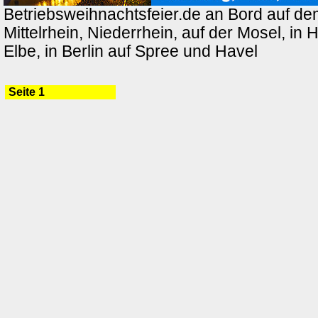
Betriebsweihnachtsfeier.de an Bord auf de
Mittelrhein, Niederrhein, auf der Mosel, in
Elbe, in Berlin auf Spree und Havel
Seite 1