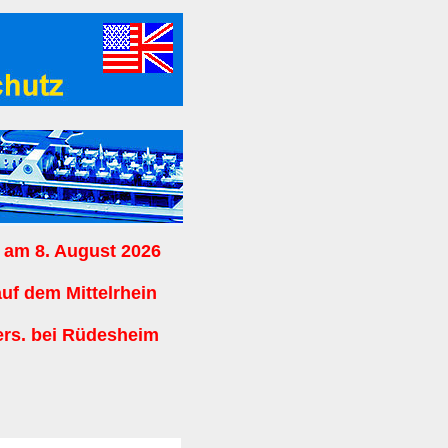
 am 8. August 2026
auf dem Mittelrhein
ers. bei Rüdesheim