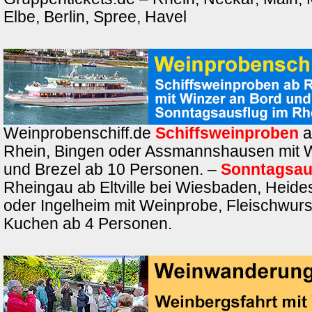
Elbe, Berlin, Spree, Havel
Weinprobenschiff.de
Schiffsweinproben
a
Rhein, Bingen oder Assmannshausen mit 
und Brezel ab 10 Personen. –
Sonntagsau
Rheingau ab Eltville bei Wiesbaden, Heide
oder Ingelheim mit Weinprobe, Fleischwurs
Kuchen ab 4 Personen.