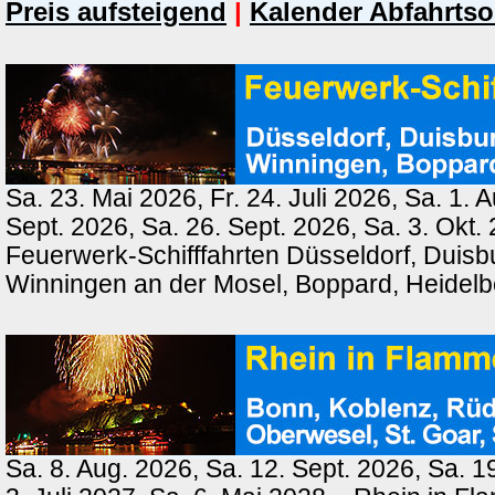
Preis aufsteigend
|
Kalender Abfahrtso
Sa. 23. Mai 2026, Fr. 24. Juli 2026, Sa. 1. 
Sept. 2026, Sa. 26. Sept. 2026, Sa. 3. Okt.
Feuerwerk-Schifffahrten Düsseldorf, Duisb
Winningen an der Mosel, Boppard, Heidel
Sa. 8. Aug. 2026, Sa. 12. Sept. 2026, Sa. 1