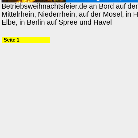
Betriebsweihnachtsfeier.de an Bord auf de
Mittelrhein, Niederrhein, auf der Mosel, in
Elbe, in Berlin auf Spree und Havel
Seite 1