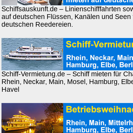
Schiffsauskunft.de – Linienschifffahrten so
auf deutschen Flüssen, Kanälen und Seen
deutschen Reedereien.
Schiff-Vermietung.de – Schiff mieten für Ch
Rhein, Neckar, Main, Mosel, Hamburg, Elbe,
Havel