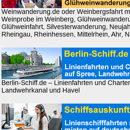
Weinwanderung.de oder Weinbergsfahrt m
Weinprobe im Weinberg, Glühweinwander
Glühweinfahrt, Silvesterwanderung, Neuj
Rheingau, Rheinhessen, Mittelrhein, Ahr, 
Berlin-Schiff.de – Linienfahrten und Charter
Landwehrkanal und Havel