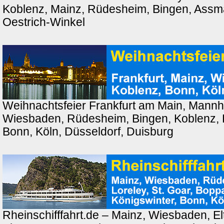
Koblenz, Mainz, Rüdesheim, Bingen, Ass
Oestrich-Winkel
Weihnachtsfeier Frankfurt am Main, Mannh
Wiesbaden, Rüdesheim, Bingen, Koblenz, 
Bonn, Köln, Düsseldorf, Duisburg
Rheinschifffahrt.de – Mainz, Wiesbaden, El