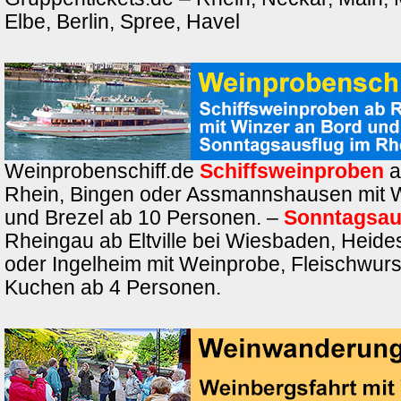
Elbe, Berlin, Spree, Havel
Weinprobenschiff.de
Schiffsweinproben
a
Rhein, Bingen oder Assmannshausen mit 
und Brezel ab 10 Personen. –
Sonntagsau
Rheingau ab Eltville bei Wiesbaden, Heide
oder Ingelheim mit Weinprobe, Fleischwurs
Kuchen ab 4 Personen.