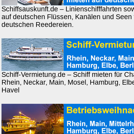
Schiffsauskunft.de – Linienschifffahrten so
auf deutschen Flüssen, Kanälen und Seen
deutschen Reedereien.
Schiff-Vermietung.de – Schiff mieten für Ch
Rhein, Neckar, Main, Mosel, Hamburg, Elbe,
Havel