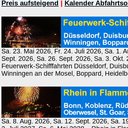
Preis aufsteigend
|
Kalender Abfahrtso
Sa. 23. Mai 2026, Fr. 24. Juli 2026, Sa. 1. 
Sept. 2026, Sa. 26. Sept. 2026, Sa. 3. Okt.
Feuerwerk-Schifffahrten Düsseldorf, Duisb
Winningen an der Mosel, Boppard, Heidel
Sa. 8. Aug. 2026, Sa. 12. Sept. 2026, Sa. 1