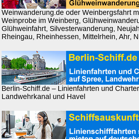
Weinwanderung.de oder Weinbergsfahrt m
Weinprobe im Weinberg, Glühweinwander
Glühweinfahrt, Silvesterwanderung, Neuj
Rheingau, Rheinhessen, Mittelrhein, Ahr, 
Berlin-Schiff.de – Linienfahrten und Charter
Landwehrkanal und Havel