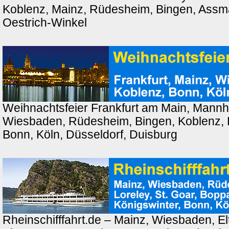
Koblenz, Mainz, Rüdesheim, Bingen, Ass
Oestrich-Winkel
Weihnachtsfeier Frankfurt am Main, Mannh
Wiesbaden, Rüdesheim, Bingen, Koblenz, 
Bonn, Köln, Düsseldorf, Duisburg
Rheinschifffahrt.de – Mainz, Wiesbaden, El