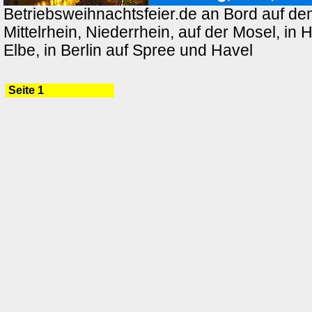
Betriebsweihnachtsfeier.de an Bord auf de
Mittelrhein, Niederrhein, auf der Mosel, in
Elbe, in Berlin auf Spree und Havel
Seite 1